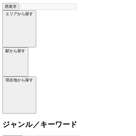
西尾市
エリアから探す
駅から探す
現在地から探す
ジャンル／キーワード