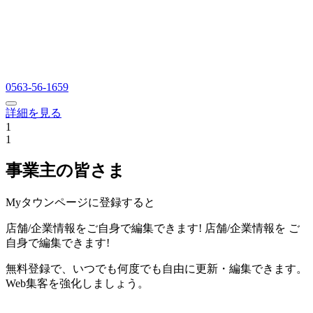
0563-56-1659
詳細を見る
1
1
事業主の皆さま
Myタウンページに登録すると
店舗/企業情報をご自身で編集できます!
店舗/企業情報を
ご
自身で編集できます!
無料登録で、いつでも何度でも自由に更新・編集できます。
Web集客を強化しましょう。