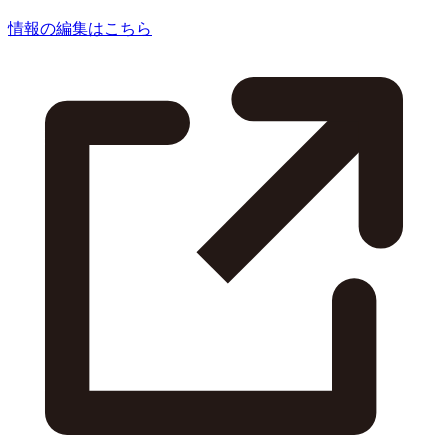
情報の編集はこちら