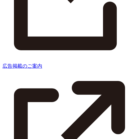
広告掲載のご案内