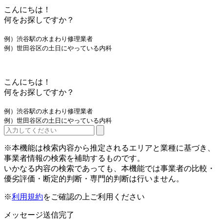
こんにちは！
何をお探しですか？
例）渋谷駅の水まわり修理業者
例）世田谷区の土日にやっている内科
こんにちは！
何をお探しですか？
例）渋谷駅の水まわり修理業者
例）世田谷区の土日にやっている内科
※本機能は検索内容から推定されるエリアと業種に基づき、
事業者情報の検索を補助するものです。
いかなる内容の検索であっても、本機能では事業者の比較・
優劣評価・断定的判断・専門的判断は行いません。
※
利用規約
をご確認の上ご利用ください
メッセージ送信完了