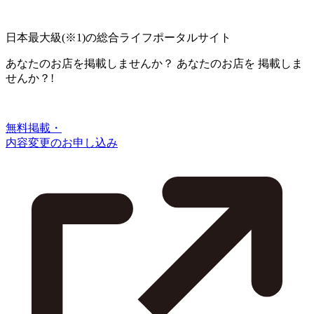
日本最大級
(※1)
の総合ライフポータルサイト
あなたのお店を掲載しませんか？
あなたのお店を
掲載しま
せんか？!
無料掲載・
内容変更のお申し込み