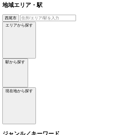
地域
エリア・駅
西尾市
エリアから探す
駅から探す
現在地から探す
ジャンル／キーワード