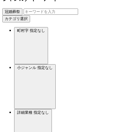
冠婚葬祭
カテゴリ選択
町村字
指定なし
小ジャンル
指定なし
詳細業種
指定なし