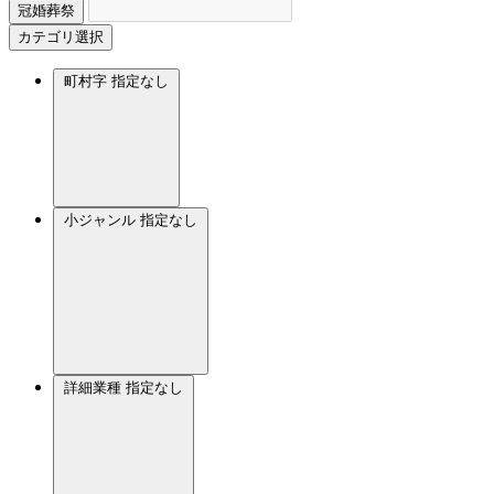
冠婚葬祭
カテゴリ選択
町村字
指定なし
小ジャンル
指定なし
詳細業種
指定なし