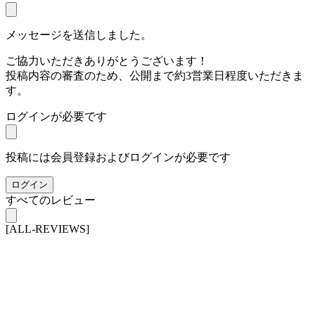
メッセージを送信しました。
ご協力いただきありがとうございます！
投稿内容の審査のため、公開まで約3営業日程度いただきま
す。
ログインが必要です
投稿には会員登録およびログインが必要です
ログイン
すべてのレビュー
[ALL-REVIEWS]