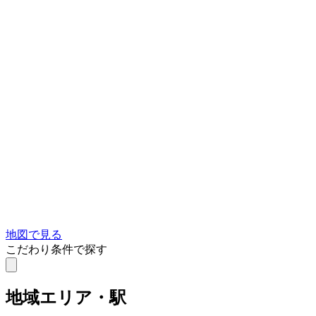
地図で見る
こだわり条件で探す
地域
エリア・駅