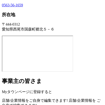
0563-56-1659
所在地
〒444-0312
愛知県西尾市国森町郷北５－６
事業主の皆さま
Myタウンページに登録すると
店舗/企業情報をご自身で編集できます!
店舗/企業情報を
ご