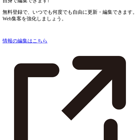
自身で編集できます!
無料登録で、いつでも何度でも自由に更新・編集できます。
Web集客を強化しましょう。
情報の編集はこちら