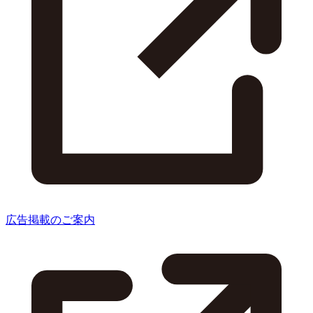
広告掲載のご案内