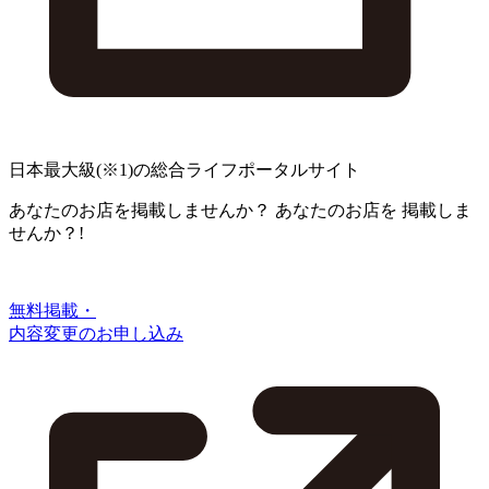
日本最大級
(※1)
の総合ライフポータルサイト
あなたのお店を掲載しませんか？
あなたのお店を
掲載しま
せんか？!
無料掲載・
内容変更のお申し込み