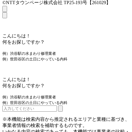
©NTTタウンページ株式会社 TP25-193号【261029】
こんにちは！
何をお探しですか？
例）渋谷駅の水まわり修理業者
例）世田谷区の土日にやっている内科
こんにちは！
何をお探しですか？
例）渋谷駅の水まわり修理業者
例）世田谷区の土日にやっている内科
※本機能は検索内容から推定されるエリアと業種に基づき、
事業者情報の検索を補助するものです。
いかなる内容の検索であっても、本機能では事業者の比較・