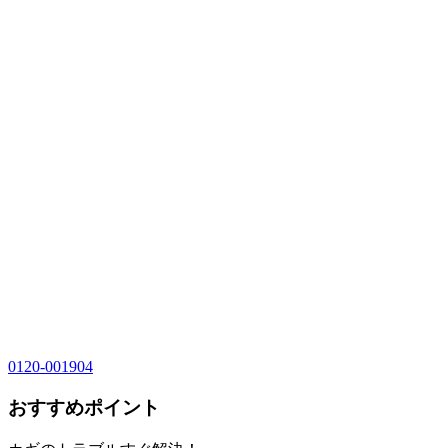
0120-001904
おすすめポイント