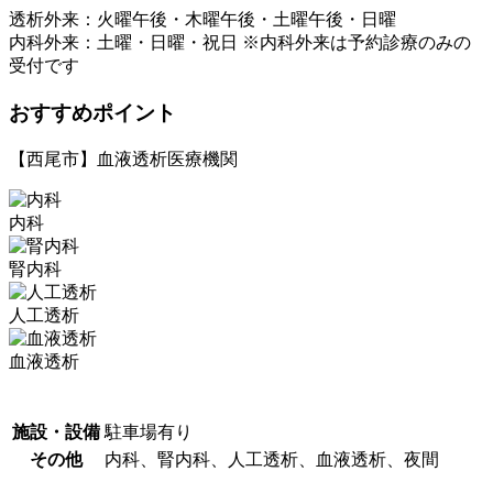
透析外来：火曜午後・木曜午後・土曜午後・日曜
内科外来：土曜・日曜・祝日 ※内科外来は予約診療のみの
受付です
おすすめポイント
【西尾市】血液透析医療機関
内科
腎内科
人工透析
血液透析
施設・設備
駐車場有り
その他
内科、腎内科、人工透析、血液透析、夜間