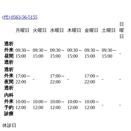
(代) 0563-56-5155
日
月曜日
火曜日
水曜日
木曜日
金曜日
土曜日
曜
日
透析
外来
09:30～
09:30～
09:30～
09:30～
09:30～
09:30～
-
昼間
15:00
15:00
15:00
15:00
15:00
15:00
透析
透析
外来
17:00～
17:00～
17:00～
-
-
-
-
夜間
22:00
22:00
22:00
透析
内科
外来
10:00～
10:00～
10:00～
10:00～
10:00～
-
-
予約
12:00
12:00
12:00
12:00
12:00
診療
休診日