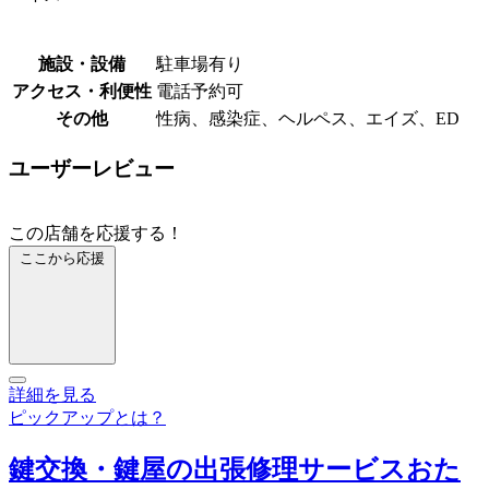
施設・設備
駐車場有り
アクセス・利便性
電話予約可
その他
性病、感染症、ヘルペス、エイズ、ED
ユーザーレビュー
この店舗を応援する！
ここから応援
詳細を見る
ピックアップとは？
鍵交換・鍵屋の出張修理サービスおた