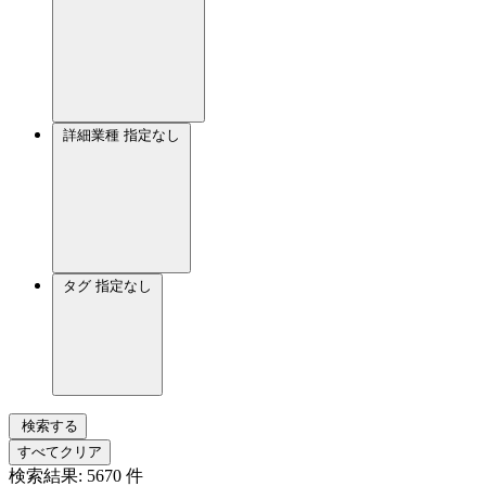
詳細業種
指定なし
タグ
指定なし
検索する
すべてクリア
検索結果:
5670
件