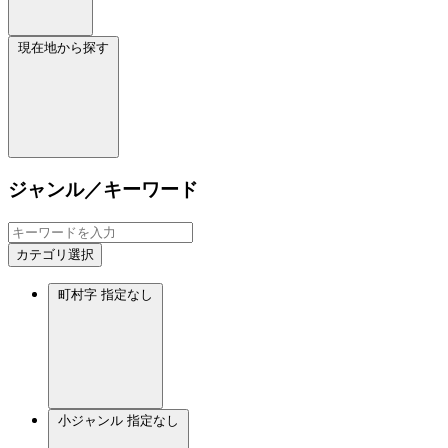
現在地から探す
ジャンル／キーワード
カテゴリ選択
町村字
指定なし
小ジャンル
指定なし