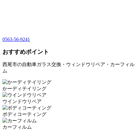
0563-56-9241
おすすめポイント
西尾市の自動車ガラス交換・ウィンドウリペア・カーフィル
ム
かーディテイリング
ウインドウリペア
ボディコーティング
カーフィルム