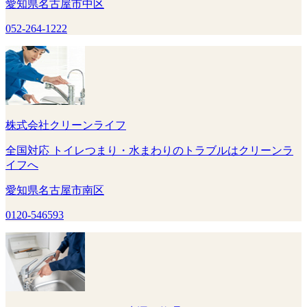
愛知県名古屋市中区
052-264-1222
株式会社クリーンライフ
全国対応 トイレつまり・水まわりのトラブルはクリーンラ
イフへ
愛知県名古屋市南区
0120-546593