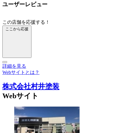
ユーザーレビュー
この店舗を応援する！
ここから応援
詳細を見る
Webサイトとは？
株式会社村井塗装
Webサイト