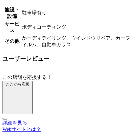
施設・
駐車場有り
設備
サービ
ボディコーティング
ス
かーディテイリング、ウインドウリペア、カーフ
その他
ィルム、自動車ガラス
ユーザーレビュー
この店舗を応援する！
ここから応援
詳細を見る
Webサイトとは？