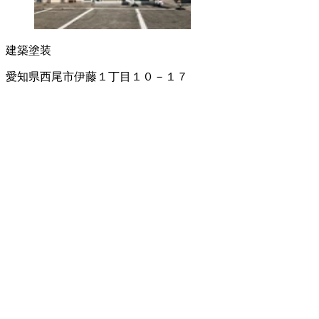
建築塗装
愛知県西尾市伊藤１丁目１０－１７