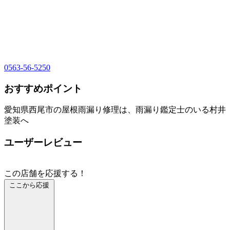
0563-56-5250
おすすめポイント
愛知県西尾市の屋根雨漏り修理は、雨漏り鑑定士のいる村井
塗装へ
ユーザーレビュー
この店舗を応援する！
ここから応援