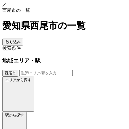
／
西尾市の一覧
愛知県西尾市の一覧
絞り込み
検索条件
地域
エリア・駅
西尾市
エリアから探す
駅から探す