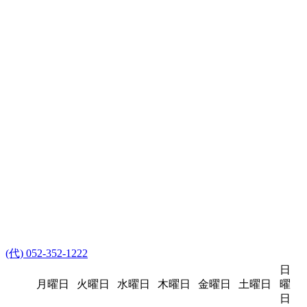
(代) 052-352-1222
日
月曜日
火曜日
水曜日
木曜日
金曜日
土曜日
曜
日