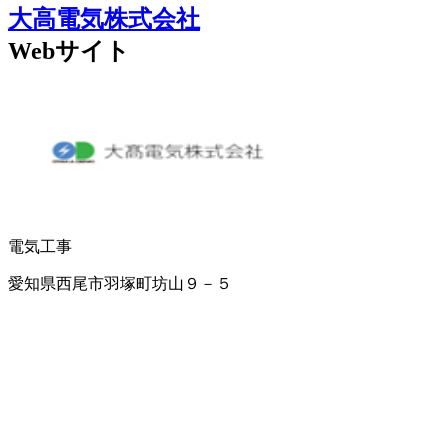
大高電気株式会社
Webサイト
電気工事
愛知県西尾市羽塚町坊山９－５