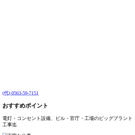
(代) 0563-59-7151
おすすめポイント
電灯・コンセント設備、ビル・官庁・工場のビッグプラント
工事迄