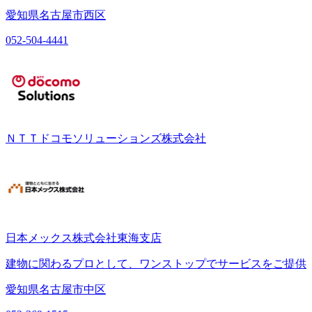
愛知県名古屋市西区
052-504-4441
ＮＴＴドコモソリューションズ株式会社
日本メックス株式会社東海支店
建物に関わるプロとして、ワンストップでサービスをご提供
愛知県名古屋市中区