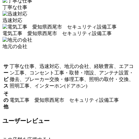
丁寧な仕事
迅速対応
電気工事 愛知県西尾市 セキュリティ設備工事
地元の会社
サ
丁寧な仕事、迅速対応、地元の会社、経験豊富、エアコ
ー
ン工事、コンセント工事・取替・増設、アンテナ設置・
ビ
撤去、ブレーカー交換・修理工事、照明の取付・交換、
ス
照明工事、インターホン(ドアホン)
そ
の
電気工事 愛知県西尾市 セキュリティ設備工事
他
ユーザーレビュー