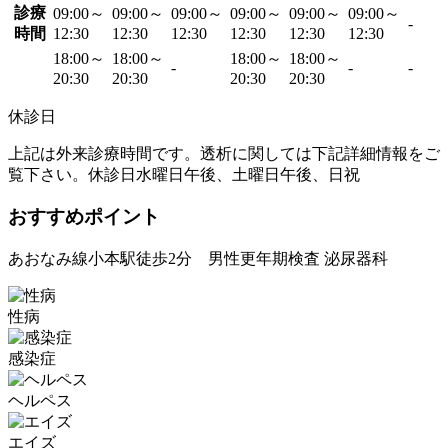
診療
09:00～
09:00～
09:00～
09:00～
09:00～
09:00～
-
時間
12:30
12:30
12:30
12:30
12:30
12:30
18:00～
18:00～
18:00～
18:00～
-
-
-
20:30
20:30
20:30
20:30
休診日
上記は外来診療時間です。透析に関しては下記詳細情報をご
覧下さい。休診日水曜日午後、土曜日午後、日祝
おすすめポイント
あおなみ線小本駅徒歩2分 男性更年期検査 泌尿器科
性病
感染症
ヘルペス
エイズ