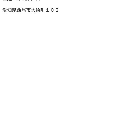
愛知県西尾市大給町１０２