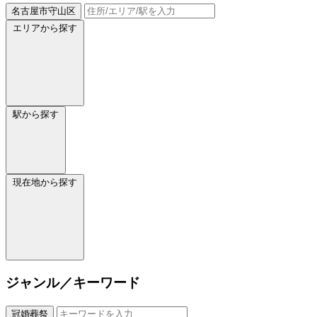
名古屋市守山区
エリアから探す
駅から探す
現在地から探す
ジャンル／キーワード
冠婚葬祭