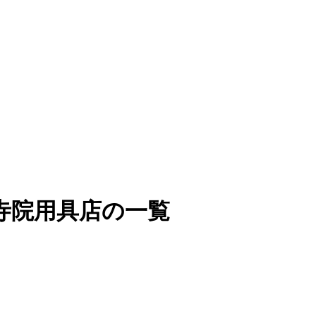
寺院用具店の一覧