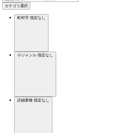
カテゴリ選択
町村字
指定なし
小ジャンル
指定なし
詳細業種
指定なし