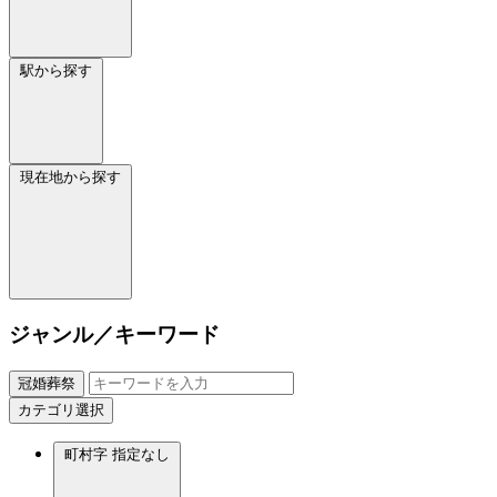
駅から探す
現在地から探す
ジャンル／キーワード
冠婚葬祭
カテゴリ選択
町村字
指定なし