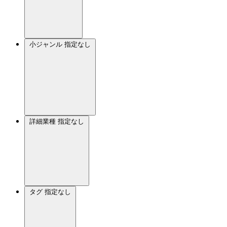
小ジャンル
指定なし
詳細業種
指定なし
タグ
指定なし