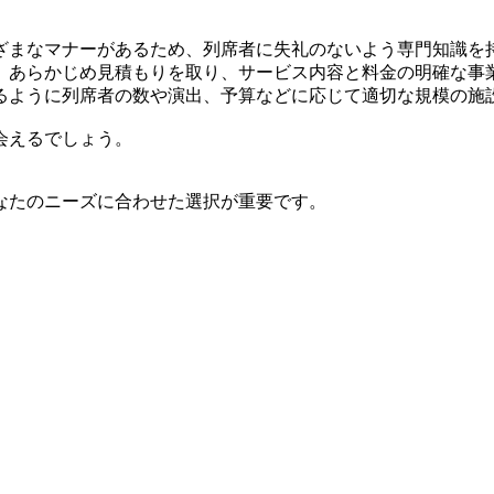
ざまなマナーがあるため、列席者に失礼のないよう専門知識を
、あらかじめ見積もりを取り、サービス内容と料金の明確な事
るように列席者の数や演出、予算などに応じて適切な規模の施
会えるでしょう。
なたのニーズに合わせた選択が重要です。
。