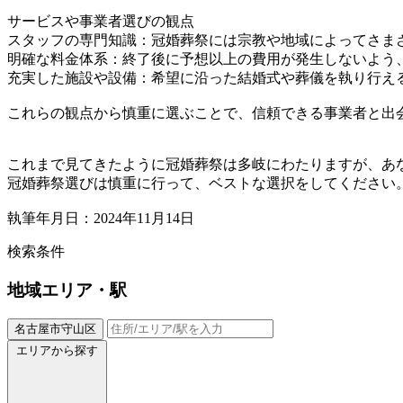
サービスや事業者選びの観点
スタッフの専門知識：冠婚葬祭には宗教や地域によってさま
明確な料金体系：終了後に予想以上の費用が発生しないよう
充実した施設や設備：希望に沿った結婚式や葬儀を執り行え
これらの観点から慎重に選ぶことで、信頼できる事業者と出
これまで見てきたように冠婚葬祭は多岐にわたりますが、あ
冠婚葬祭選びは慎重に行って、ベストな選択をしてください
執筆年月日：2024年11月14日
検索条件
地域
エリア・駅
名古屋市守山区
エリアから探す