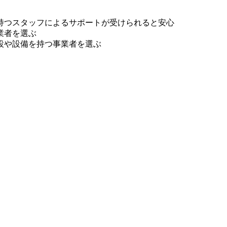
持つスタッフによるサポートが受けられると安心
業者を選ぶ
設や設備を持つ事業者を選ぶ