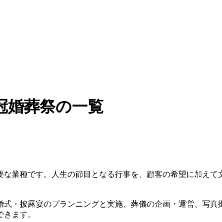
冠婚葬祭の一覧
要な業種です。人生の節目となる行事を、顧客の希望に加えて
婚式・披露宴のプランニングと実施、葬儀の企画・運営、写真
できます。