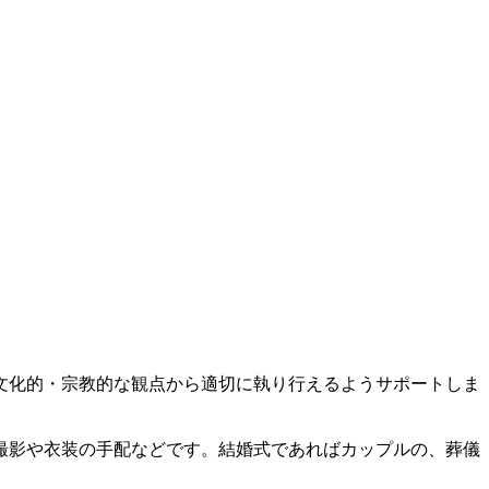
文化的・宗教的な観点から適切に執り行えるようサポートしま
撮影や衣装の手配などです。結婚式であればカップルの、葬儀