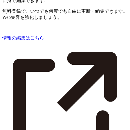
自身で編集できます!
無料登録で、いつでも何度でも自由に更新・編集できます。
Web集客を強化しましょう。
情報の編集はこちら