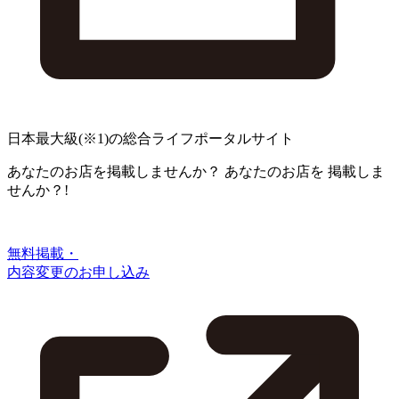
日本最大級
(※1)
の総合ライフポータルサイト
あなたのお店を掲載しませんか？
あなたのお店を
掲載しま
せんか？!
無料掲載・
内容変更のお申し込み