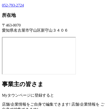
052-793-2724
所在地
〒463-0070
愛知県名古屋市守山区新守山３４０６
事業主の皆さま
Myタウンページに登録すると
店舗/企業情報をご自身で編集できます!
店舗/企業情報を
ご