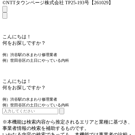
©NTTタウンページ株式会社 TP25-193号【261029】
こんにちは！
何をお探しですか？
例）渋谷駅の水まわり修理業者
例）世田谷区の土日にやっている内科
こんにちは！
何をお探しですか？
例）渋谷駅の水まわり修理業者
例）世田谷区の土日にやっている内科
※本機能は検索内容から推定されるエリアと業種に基づき、
事業者情報の検索を補助するものです。
いかなる内容の検索であっても、本機能では事業者の比較・