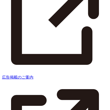
広告掲載のご案内