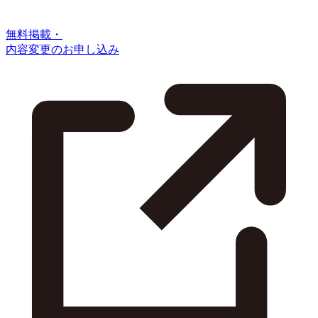
無料掲載・
内容変更のお申し込み