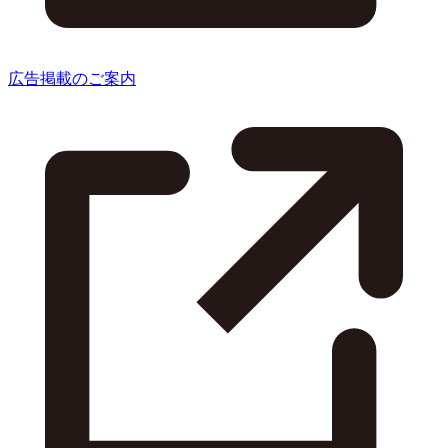
広告掲載のご案内