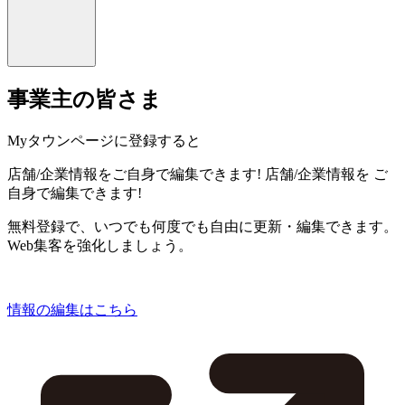
事業主の皆さま
Myタウンページに登録すると
店舗/企業情報をご自身で編集できます!
店舗/企業情報を
ご
自身で編集できます!
無料登録で、いつでも何度でも自由に更新・編集できます。
Web集客を強化しましょう。
情報の編集はこちら