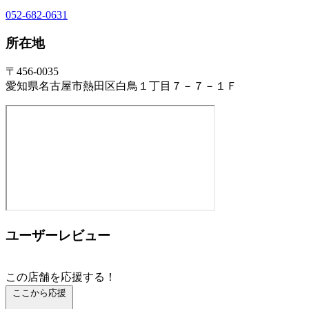
052-682-0631
所在地
〒456-0035
愛知県名古屋市熱田区白鳥１丁目７－７－１Ｆ
ユーザーレビュー
この店舗を応援する！
ここから応援