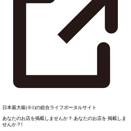
日本最大級
(※1)
の総合ライフポータルサイト
あなたのお店を掲載しませんか？
あなたのお店を
掲載しま
せんか？!