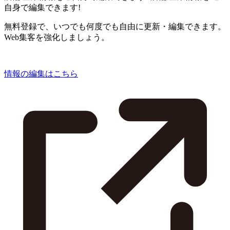
自身で編集できます!
無料登録で、いつでも何度でも自由に更新・編集できます。
Web集客を強化しましょう。
情報の編集はこちら