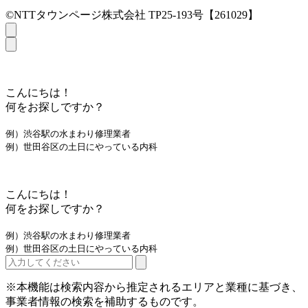
©NTTタウンページ株式会社 TP25-193号【261029】
こんにちは！
何をお探しですか？
例）渋谷駅の水まわり修理業者
例）世田谷区の土日にやっている内科
こんにちは！
何をお探しですか？
例）渋谷駅の水まわり修理業者
例）世田谷区の土日にやっている内科
※本機能は検索内容から推定されるエリアと業種に基づき、
事業者情報の検索を補助するものです。