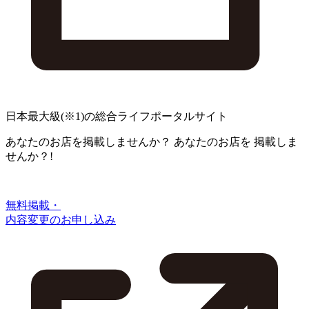
日本最大級
(※1)
の総合ライフポータルサイト
あなたのお店を掲載しませんか？
あなたのお店を
掲載しま
せんか？!
無料掲載・
内容変更のお申し込み