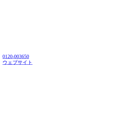
0120-003650
ウェブサイト