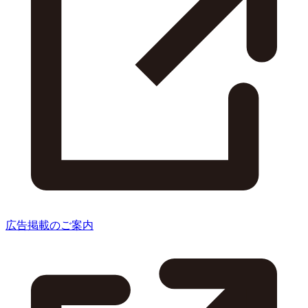
広告掲載のご案内