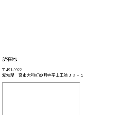
所在地
〒491-0922
愛知県一宮市大和町妙興寺字山王浦３０－１