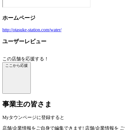
ホームページ
http://otasuke-station.com/water/
ユーザーレビュー
この店舗を応援する！
ここから応援
事業主の皆さま
Myタウンページに登録すると
店舗/企業情報をご自身で編集できます!
店舗/企業情報を
ご