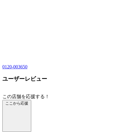
0120-003650
ユーザーレビュー
この店舗を応援する！
ここから応援