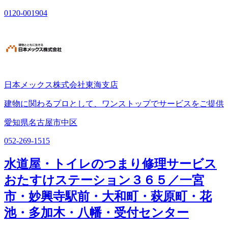
0120-001904
日本メックス株式会社東海支店
建物に関わるプロとして、ワンストップでサービスをご提供
愛知県名古屋市中区
052-269-1515
水道屋・トイレのつまり修理サービス
おたすけステーション３６５／一宮
市・妙興寺駅前・大和町・萩原町・花
池・多加木・八幡・受付センター