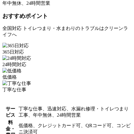
年中無休、24時間営業
おすすめポイント
全国対応 トイレつまり・水まわりのトラブルはクリーンラ
イフへ
365日対応
24時間対応
低価格
丁寧な仕事
サー
丁寧な仕事、迅速対応、水漏れ修理・トイレつまり
ビス
工事、年中無休、24時間営業
料
低価格、クレジットカード可、QRコード可、コンビ
金・
ニ決済可