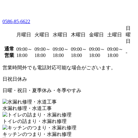
0586-85-6622
日
月曜日
火曜日
水曜日
木曜日
金曜日
土曜日
曜
日
通常
09:00～
09:00～
09:00～
09:00～
09:00～
09:00～
-
営業
18:00
18:00
18:00
18:00
18:00
18:00
営業時間外でも電話対応可能な場合がございます。
日祝日休み
日曜・祝日・夏季休み・冬季やすみ
水漏れ修理・水道工事
トイレの詰まり・水漏れ修理
キッチンのつまり・水漏れ修理