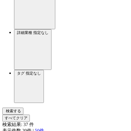
詳細業種
指定なし
タグ
指定なし
検索する
すべてクリア
検索結果:
37
件
表示件数
20件
|
50件