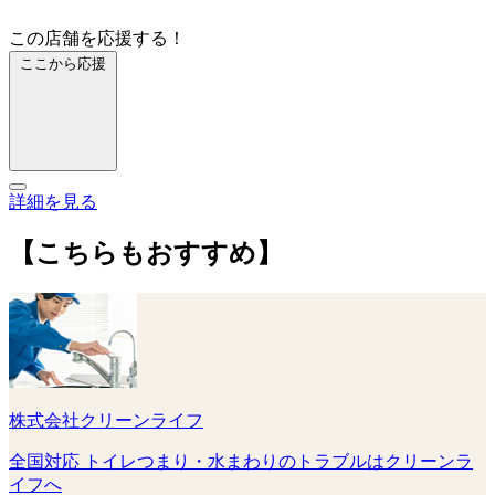
この店舗を応援する！
ここから応援
詳細を見る
【こちらもおすすめ】
株式会社クリーンライフ
全国対応 トイレつまり・水まわりのトラブルはクリーンラ
イフへ