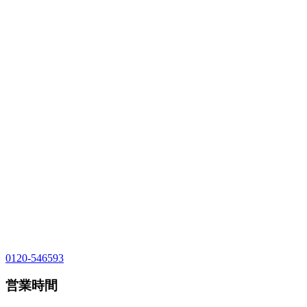
0120-546593
営業時間