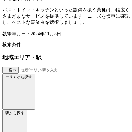
バス・トイレ・キッチンといった設備を扱う業種は、幅広く
さまざまなサービスを提供しています。ニーズを慎重に確認
し、ベストな事業者を選択しましょう。
執筆年月日：2024年11月8日
検索条件
地域
エリア・駅
一宮市
エリアから探す
駅から探す