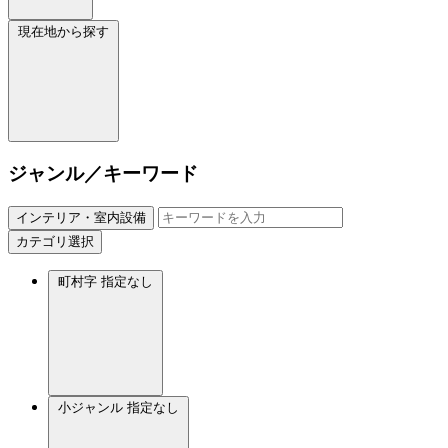
現在地から探す
ジャンル／キーワード
インテリア・室内設備
カテゴリ選択
町村字
指定なし
小ジャンル
指定なし