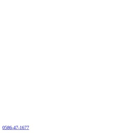
0586-47-1677