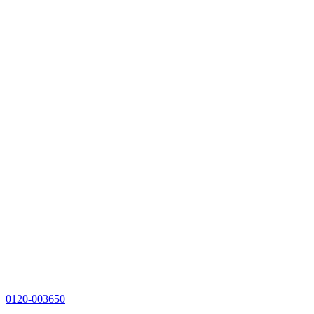
0120-003650