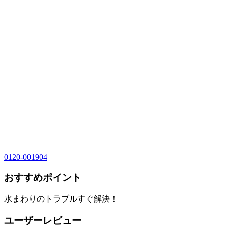
0120-001904
おすすめポイント
水まわりのトラブルすぐ解決！
ユーザーレビュー