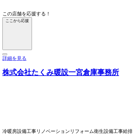
この店舗を応援する！
ここから応援
詳細を見る
株式会社たくみ暖設一宮倉庫事務所
冷暖房設備工事
リノベーション
リフォーム
衛生設備工事
給排