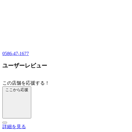
0586-47-1677
ユーザーレビュー
この店舗を応援する！
ここから応援
詳細を見る