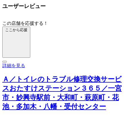
ユーザーレビュー
この店舗を応援する！
ここから応援
詳細を見る
Ａ／トイレのトラブル修理交換サービ
スおたすけステーション３６５／一宮
市・妙興寺駅前・大和町・萩原町・花
池・多加木・八幡・受付センター