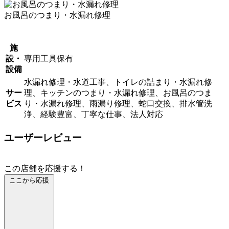
お風呂のつまり・水漏れ修理
施
設・
専用工具保有
設備
水漏れ修理・水道工事、トイレの詰まり・水漏れ修
サー
理、キッチンのつまり・水漏れ修理、お風呂のつま
ビス
り・水漏れ修理、雨漏り修理、蛇口交換、排水管洗
浄、経験豊富、丁寧な仕事、法人対応
ユーザーレビュー
この店舗を応援する！
ここから応援