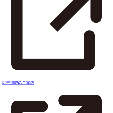
広告掲載のご案内