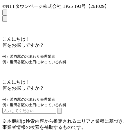
©NTTタウンページ株式会社 TP25-193号【261029】
こんにちは！
何をお探しですか？
例）渋谷駅の水まわり修理業者
例）世田谷区の土日にやっている内科
こんにちは！
何をお探しですか？
例）渋谷駅の水まわり修理業者
例）世田谷区の土日にやっている内科
※本機能は検索内容から推定されるエリアと業種に基づき、
事業者情報の検索を補助するものです。