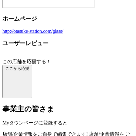
ホームページ
http://otasuke-station.com/glass/
ユーザーレビュー
この店舗を応援する！
ここから応援
事業主の皆さま
Myタウンページに登録すると
店舗/企業情報をご自身で編集できます!
店舗/企業情報を
ご