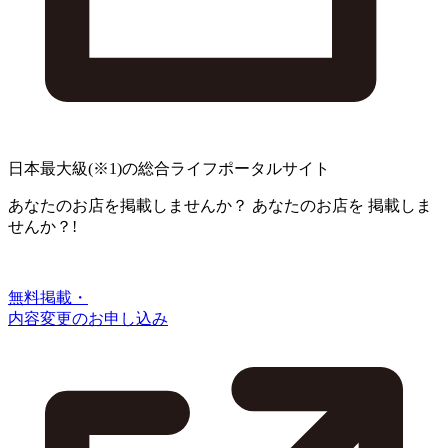
日本最大級
(※1)
の総合ライフポータルサイト
あなたのお店を掲載しませんか？
あなたのお店を
掲載しま
せんか？!
無料掲載・
内容変更のお申し込み