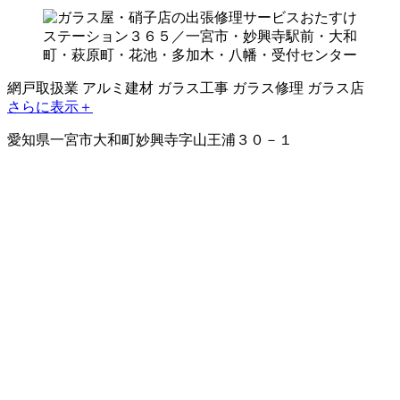
網戸取扱業
アルミ建材
ガラス工事
ガラス修理
ガラス店
さらに表示＋
愛知県一宮市大和町妙興寺字山王浦３０－１