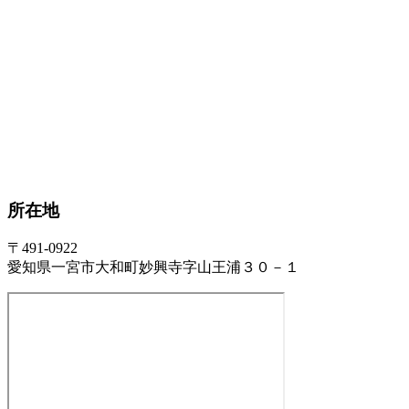
所在地
〒491-0922
愛知県一宮市大和町妙興寺字山王浦３０－１