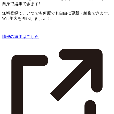
自身で編集できます!
無料登録で、いつでも何度でも自由に更新・編集できます。
Web集客を強化しましょう。
情報の編集はこちら