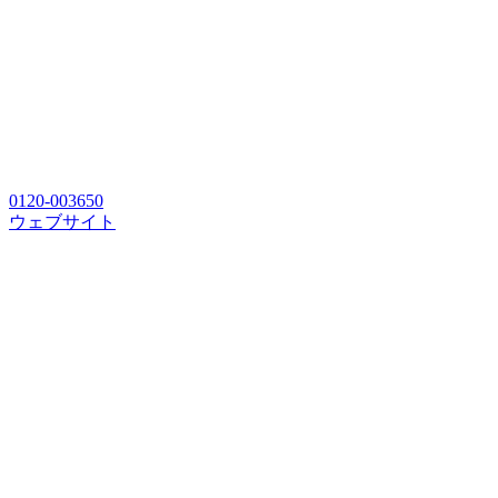
0120-003650
ウェブサイト