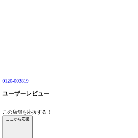
0120-003819
ユーザーレビュー
この店舗を応援する！
ここから応援