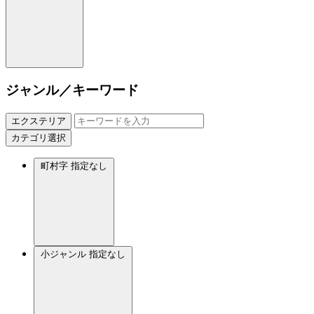
ジャンル／キーワード
エクステリア
カテゴリ選択
町村字
指定なし
小ジャンル
指定なし