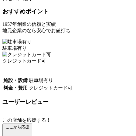
おすすめポイント
1957年創業の信頼と実績
地元企業のなら安心でお値打ち
駐車場有り
クレジットカード可
施設・設備
駐車場有り
料金・費用
クレジットカード可
ユーザーレビュー
この店舗を応援する！
ここから応援