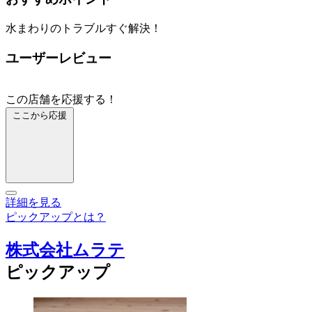
水まわりのトラブルすぐ解決！
ユーザーレビュー
この店舗を応援する！
ここから応援
詳細を見る
ピックアップとは？
株式会社ムラテ
ピックアップ