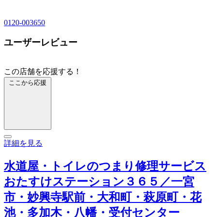
0120-003650
ユーザーレビュー
この店舗を応援する！
ここから応援
詳細を見る
水道屋・トイレのつまり修理サービス
おたすけステーション３６５／一宮
市・妙興寺駅前・大和町・萩原町・花
池・多加木・八幡・受付センター