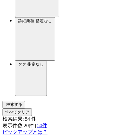
詳細業種
指定なし
タグ
指定なし
検索する
すべてクリア
検索結果:
54
件
表示件数
20件
|
50件
ピックアップとは？