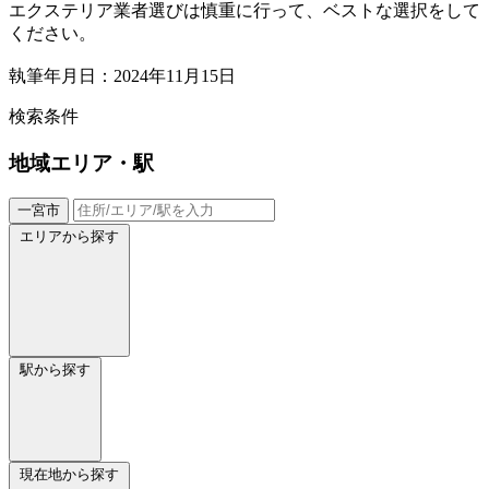
エクステリア業者選びは慎重に行って、ベストな選択をして
ください。
執筆年月日：2024年11月15日
検索条件
地域
エリア・駅
一宮市
エリアから探す
駅から探す
現在地から探す