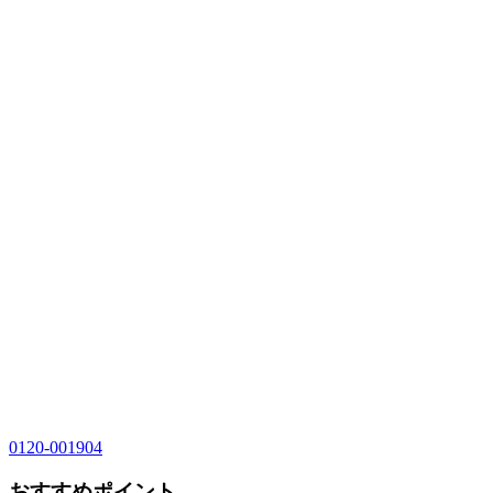
0120-001904
おすすめポイント