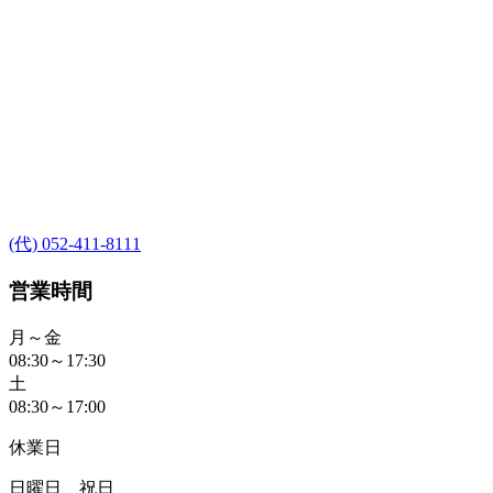
(代) 052-411-8111
営業時間
月～金
08:30～17:30
土
08:30～17:00
休業日
日曜日、祝日