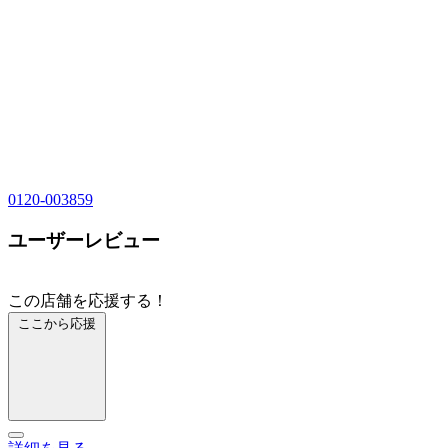
0120-003859
ユーザーレビュー
この店舗を応援する！
ここから応援