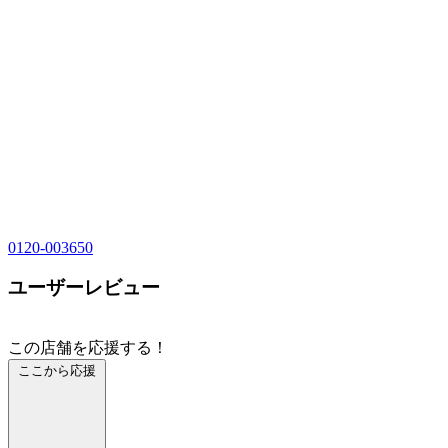
0120-003650
ユーザーレビュー
この店舗を応援する！
ここから応援