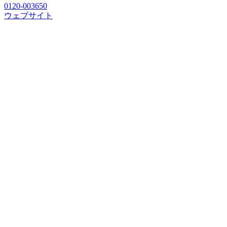
0120-003650
ウェブサイト