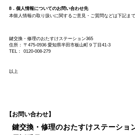
8．個人情報についてのお問い合わせ先
本個人情報の取り扱いに関するご意見・ご質問などは下記ま
鍵交換・修理のおたすけステーション365
住所：
〒475-0936 愛知県半田市板山町９丁目41-3
TEL：
0120-008-279
以上
【お問い合わせ】
鍵交換・修理のおたすけステーション