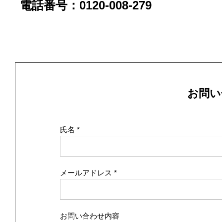
電話番号：0120-008-279
お問い
氏名
メールアドレス
お問い合わせ内容