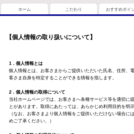
ホーム
こだわり
おすすめポイ
【個人情報の取り扱いについて】
1．個人情報とは
個人情報とは、お客さまからご提供いただいた氏名、住所、
客さま自身を特定することができる情報を指します。
2．個人情報の取得について
当社ホームページでは、お客さまへ各種サービス等を適切に
とがあります。取得にあたっては、あらかじめ利用目的を明
（なお、お客さまより個人情報をご提供いただけない場合に
めご了承ください。）