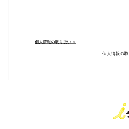
個人情報の取り扱い ＞
個人情報の取