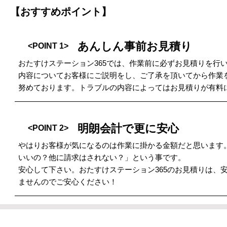
【おすすめポイント】
あんしん事前お見積り
<POINT 1>
おたすけステーション365では、作業前に必ずお見積りを行
内容についてお客様にご説明をし、ご了承を頂いてから作業
努めております。トラブルの内容によってはお見積りが有料
明朗会計で更に安心
<POINT 2>
やはりお客様が気になるのは作業に掛かる金額だと思います
いいの？他に請求はされない？」という事です。
安心して下さい。おたすけステーション365のお見積りは、
ませんのでご安心ください！