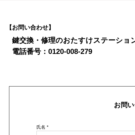
【お問い合わせ】
鍵交換・修理のおたすけステーション
電話番号：0120-008-279
お問い
氏名