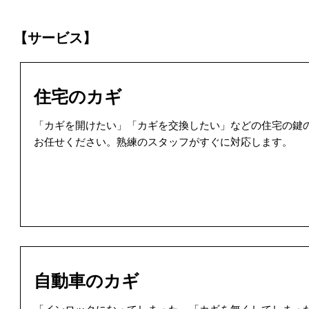
【サービス】
住宅のカギ
「カギを開けたい」「カギを交換したい」などの住宅の鍵
お任せください。熟練のスタッフがすぐに対応します。
自動車のカギ