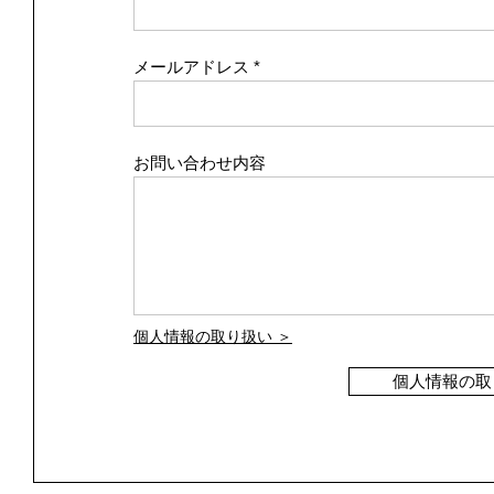
メールアドレス
お問い合わせ内容
個人情報の取り扱い ＞
個人情報の取