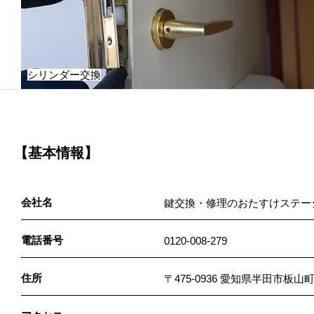
シリンダー交換
【基本情報】
会社名
鍵交換・修理のおたすけステーシ
電話番号
0120-008-279
住所
〒475-0936 愛知県半田市板山町