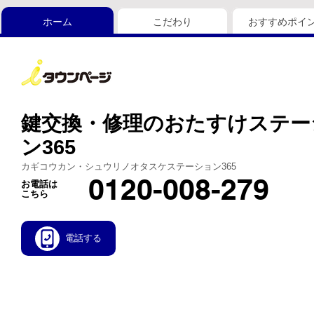
ホーム
こだわり
おすすめポイ
鍵交換・修理のおたすけステー
ン365
カギコウカン・シュウリノオタスケステーション365
0120-008-279
お電話は
こちら
電話する