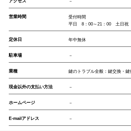
アクセス
－
営業時間
受付時間
平日 8：00～21：00 土日祝 
定休日
年中無休
駐車場
－
業種
鍵のトラブル全般：鍵交換・鍵
現金以外の支払い方法
－
ホームページ
－
E-mailアドレス
－