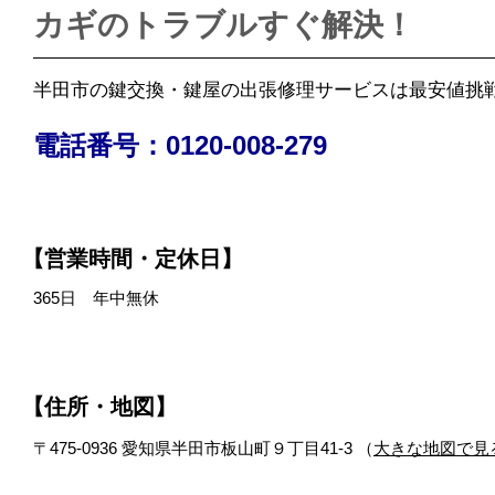
カギのトラブルすぐ解決！
半田市の鍵交換・鍵屋の出張修理サービスは最安値挑戦
電話番号：0120-008-279
【営業時間・定休日】
365日 年中無休
【住所・地図】
〒475-0936 愛知県半田市板山町９丁目41-3 （
大きな地図で見