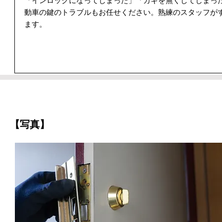
「インロックになってしまった」「カギを無くしてしまっ
動車の鍵のトラブルもお任せください。熟練のスタッフが
ます。
【写真】