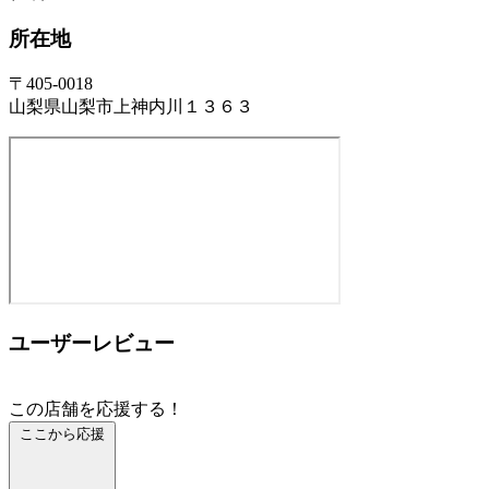
所在地
〒405-0018
山梨県山梨市上神内川１３６３
ユーザーレビュー
この店舗を応援する！
ここから応援