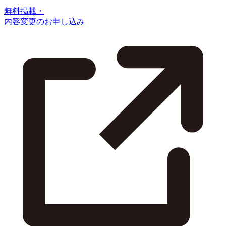
無料掲載・
内容変更のお申し込み