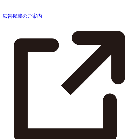
広告掲載のご案内