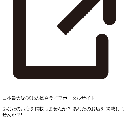
日本最大級
(※1)
の総合ライフポータルサイト
あなたのお店を掲載しませんか？
あなたのお店を
掲載しま
せんか？!