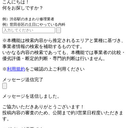
こんにちは！
何をお探しですか？
例）渋谷駅の水まわり修理業者
例）世田谷区の土日にやっている内科
※本機能は検索内容から推定されるエリアと業種に基づき、
事業者情報の検索を補助するものです。
いかなる内容の検索であっても、本機能では事業者の比較・
優劣評価・断定的判断・専門的判断は行いません。
※
利用規約
をご確認の上ご利用ください
メッセージ送信完了
メッセージを送信しました。
ご協力いただきありがとうございます！
投稿内容の審査のため、公開まで約3営業日程度いただきま
す。