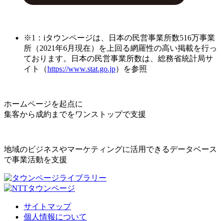
※1：iタウンページは、日本の民営事業所数516万事業
所（2021年6月現在）を上回る網羅性の高い掲載を行っ
ております。日本の民営事業所数は、総務省統計局サ
イト（
https://www.stat.go.jp
）を参照
ホームページを起点に
集客から成約までをワンストップで支援
地域のビジネスやマーケティングに活用できるデータベース
で事業活動を支援
サイトマップ
個人情報について