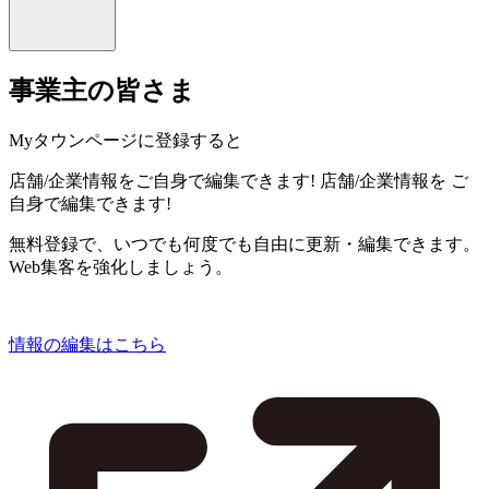
事業主の皆さま
Myタウンページに登録すると
店舗/企業情報をご自身で編集できます!
店舗/企業情報を
ご
自身で編集できます!
無料登録で、いつでも何度でも自由に更新・編集できます。
Web集客を強化しましょう。
情報の編集はこちら