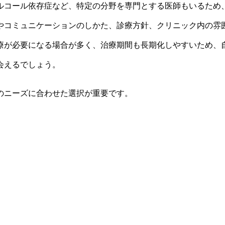
ルコール依存症など、特定の分野を専門とする医師もいるため
やコミュニケーションのしかた、診療方針、クリニック内の雰
療が必要になる場合が多く、治療期間も長期化しやすいため、
会えるでしょう。
のニーズに合わせた選択が重要です。