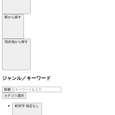
駅から探す
現在地から探す
ジャンル／キーワード
医療
カテゴリ選択
町村字
指定なし