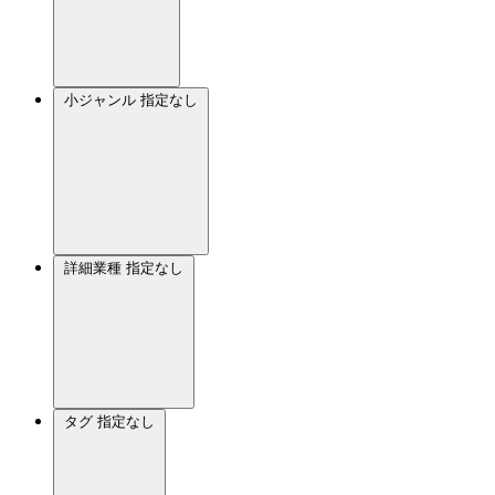
小ジャンル
指定なし
詳細業種
指定なし
タグ
指定なし