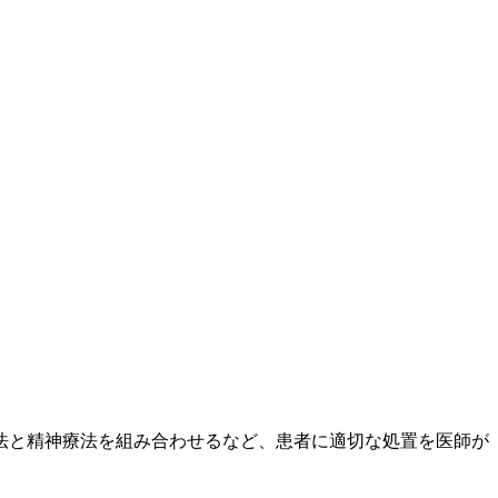
法と精神療法を組み合わせるなど、患者に適切な処置を医師が