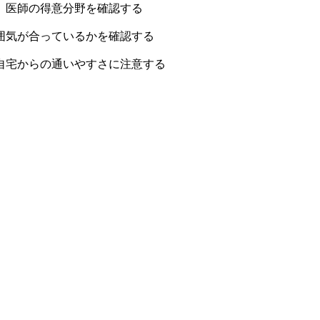
、医師の得意分野を確認する
囲気が合っているかを確認する
自宅からの通いやすさに注意する