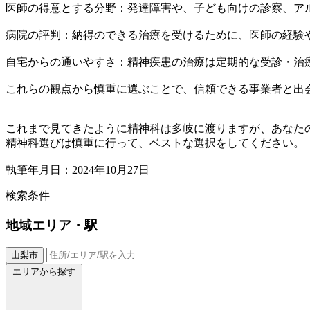
医師の得意とする分野：発達障害や、子ども向けの診察、ア
病院の評判：納得のできる治療を受けるために、医師の経験
自宅からの通いやすさ：精神疾患の治療は定期的な受診・治
これらの観点から慎重に選ぶことで、信頼できる事業者と出
これまで見てきたように精神科は多岐に渡りますが、あなた
精神科選びは慎重に行って、ベストな選択をしてください。
執筆年月日：2024年10月27日
検索条件
地域
エリア・駅
山梨市
エリアから探す