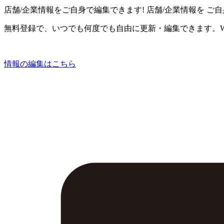
店舗/企業情報をご自身で編集できます!
店舗/企業情報を
ご自
無料登録で、いつでも何度でも自由に更新・編集できます。W
情報の編集はこちら