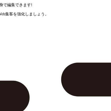
身で編集できます!
eb集客を強化しましょう。