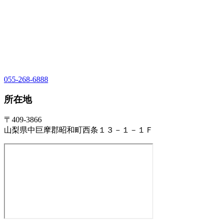
055-268-6888
所在地
〒409-3866
山梨県中巨摩郡昭和町西条１３－１－１Ｆ