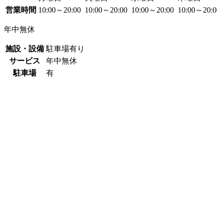
営業時間
10:00～20:00
10:00～20:00
10:00～20:00
10:00～20:
年中無休
施設・設備
駐車場有り
サービス
年中無休
駐車場
有