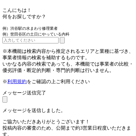
こんにちは！
何をお探しですか？
例）渋谷駅の水まわり修理業者
例）世田谷区の土日にやっている内科
※本機能は検索内容から推定されるエリアと業種に基づき、
事業者情報の検索を補助するものです。
いかなる内容の検索であっても、本機能では事業者の比較・
優劣評価・断定的判断・専門的判断は行いません。
※
利用規約
をご確認の上ご利用ください
メッセージ送信完了
メッセージを送信しました。
ご協力いただきありがとうございます！
投稿内容の審査のため、公開まで約3営業日程度いただきま
す。