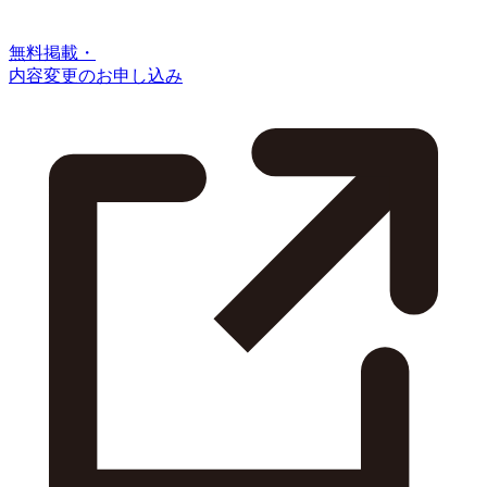
無料掲載・
内容変更のお申し込み