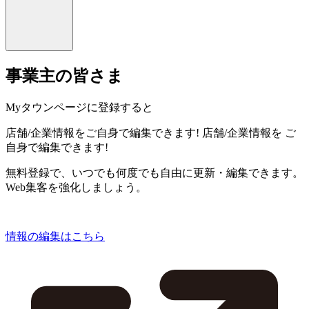
事業主の皆さま
Myタウンページに登録すると
店舗/企業情報をご自身で編集できます!
店舗/企業情報を
ご
自身で編集できます!
無料登録で、いつでも何度でも自由に更新・編集できます。
Web集客を強化しましょう。
情報の編集はこちら