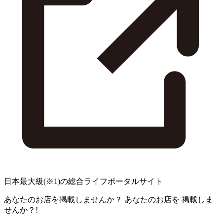
日本最大級
(※1)
の総合ライフポータルサイト
あなたのお店を掲載しませんか？
あなたのお店を
掲載しま
せんか？!