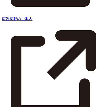
広告掲載のご案内