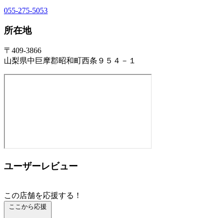
055-275-5053
所在地
〒409-3866
山梨県中巨摩郡昭和町西条９５４－１
ユーザーレビュー
この店舗を応援する！
ここから応援