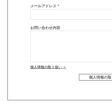
メールアドレス
お問い合わせ内容
個人情報の取り扱い ＞
個人情報の取