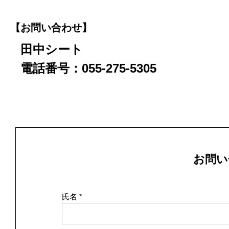
【お問い合わせ】
田中シート
電話番号：055-275-5305
お問い
氏名