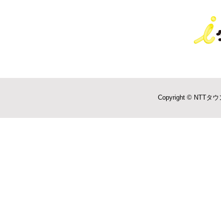
Copyright © NTTタウ