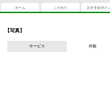
ホーム
こだわり
おすすめポイ
【写真】
サービス
外観