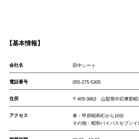
【基本情報】
会社名
田中シート
電話番号
055-275-5305
住所
〒409-3863 山梨県中巨摩郡昭
アクセス
車：甲府昭和ICから10分
その他：昭和バイパスセブンイ