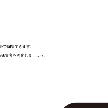
身で編集できます!
eb集客を強化しましょう。