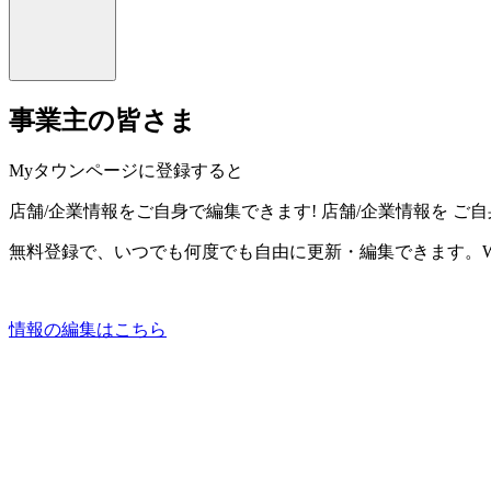
事業主の皆さま
Myタウンページに登録すると
店舗/企業情報をご自身で編集できます!
店舗/企業情報を
ご自
無料登録で、いつでも何度でも自由に更新・編集できます。W
情報の編集はこちら