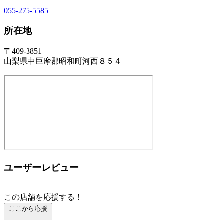
055-275-5585
所在地
〒409-3851
山梨県中巨摩郡昭和町河西８５４
ユーザーレビュー
この店舗を応援する！
ここから応援