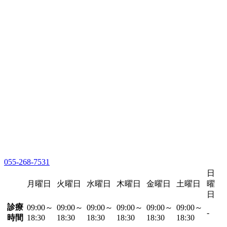
055-268-7531
日
月曜日
火曜日
水曜日
木曜日
金曜日
土曜日
曜
日
診療
09:00～
09:00～
09:00～
09:00～
09:00～
09:00～
-
時間
18:30
18:30
18:30
18:30
18:30
18:30