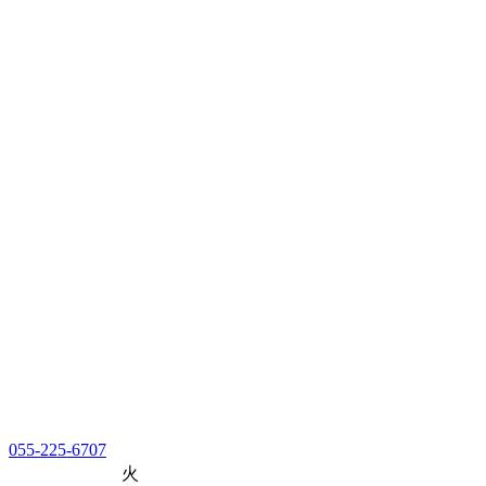
055-225-6707
火