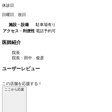
休診日
日曜日、祝日
施設・設備
駐車場有り
アクセス・利便性
電話予約可
医師紹介
院長
院長：田中 俊彦
ユーザーレビュー
この店舗を応援する！
ここから応援