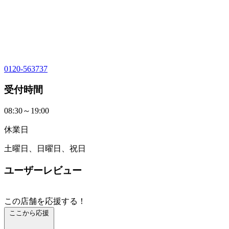
0120-563737
受付時間
08:30～19:00
休業日
土曜日、日曜日、祝日
ユーザーレビュー
この店舗を応援する！
ここから応援