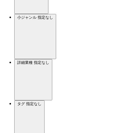
小ジャンル
指定なし
詳細業種
指定なし
タグ
指定なし