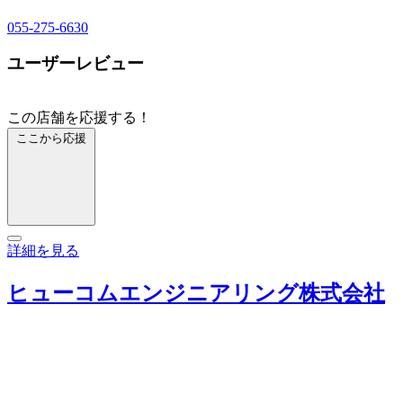
055-275-6630
ユーザーレビュー
この店舗を応援する！
ここから応援
詳細を見る
ヒューコムエンジニアリング株式会社