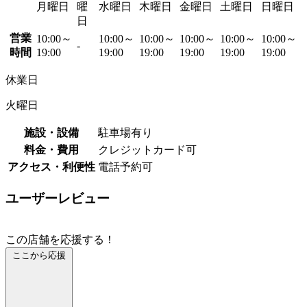
月曜日
曜
水曜日
木曜日
金曜日
土曜日
日曜日
日
営業
10:00～
10:00～
10:00～
10:00～
10:00～
10:00～
-
時間
19:00
19:00
19:00
19:00
19:00
19:00
休業日
火曜日
施設・設備
駐車場有り
料金・費用
クレジットカード可
アクセス・利便性
電話予約可
ユーザーレビュー
この店舗を応援する！
ここから応援