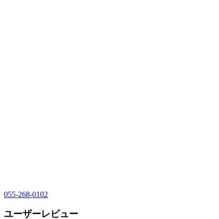
055-268-0102
ユーザーレビュー