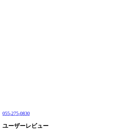
055-275-0830
ユーザーレビュー