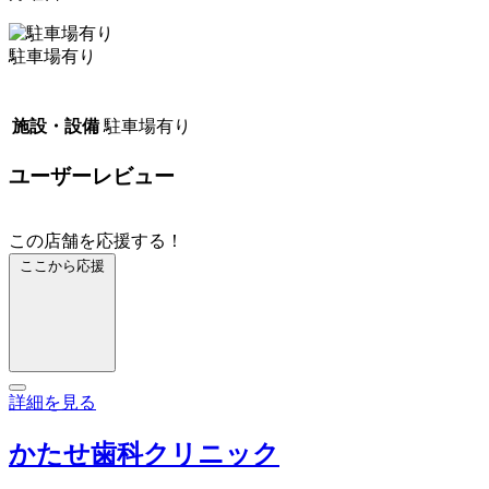
駐車場有り
施設・設備
駐車場有り
ユーザーレビュー
この店舗を応援する！
ここから応援
詳細を見る
かたせ歯科クリニック