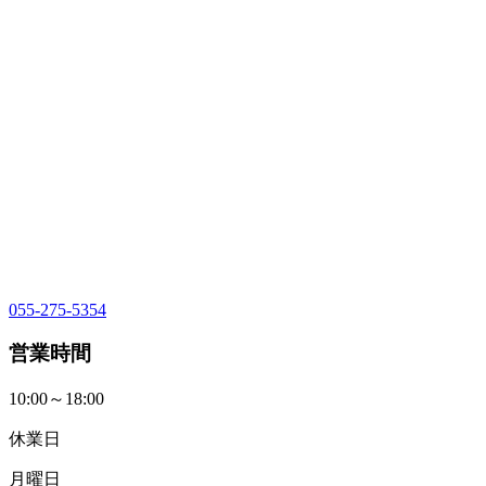
055-275-5354
営業時間
10:00～18:00
休業日
月曜日