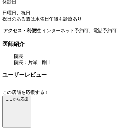
休診日
日曜日、祝日
祝日のある週は水曜日午後も診療あり
アクセス・利便性
インターネット予約可、電話予約可
医師紹介
院長
院長：片瀬 剛士
ユーザーレビュー
この店舗を応援する！
ここから応援