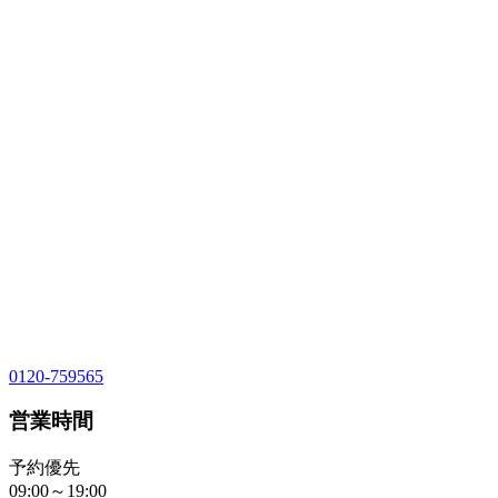
0120-759565
営業時間
予約優先
09:00～19:00