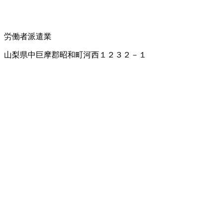
労働者派遣業
山梨県中巨摩郡昭和町河西１２３２－１