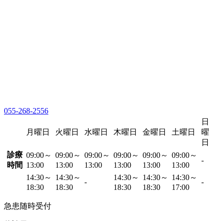
055-268-2556
日
月曜日
火曜日
水曜日
木曜日
金曜日
土曜日
曜
日
診療
09:00～
09:00～
09:00～
09:00～
09:00～
09:00～
-
時間
13:00
13:00
13:00
13:00
13:00
13:00
14:30～
14:30～
14:30～
14:30～
14:30～
-
-
18:30
18:30
18:30
18:30
17:00
急患随時受付