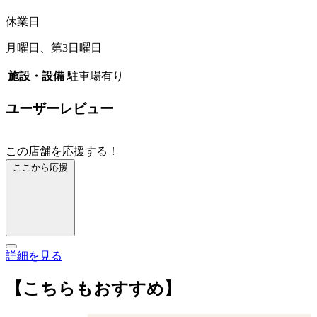
休業日
月曜日、第3日曜日
施設・設備
駐車場有り
ユーザーレビュー
この店舗を応援する！
ここから応援
詳細を見る
【こちらもおすすめ】