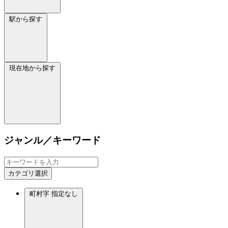
駅から探す
現在地から探す
ジャンル／キーワード
カテゴリ選択
町村字
指定なし