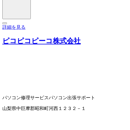
詳細を見る
ピコピコピーコ株式会社
パソコン修理サービス
パソコン出張サポート
山梨県中巨摩郡昭和町河西１２３２－１