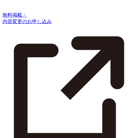
無料掲載・
内容変更のお申し込み