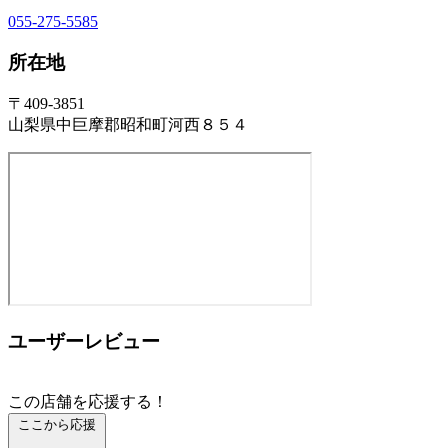
055-275-5585
所在地
〒409-3851
山梨県中巨摩郡昭和町河西８５４
ユーザーレビュー
この店舗を応援する！
ここから応援