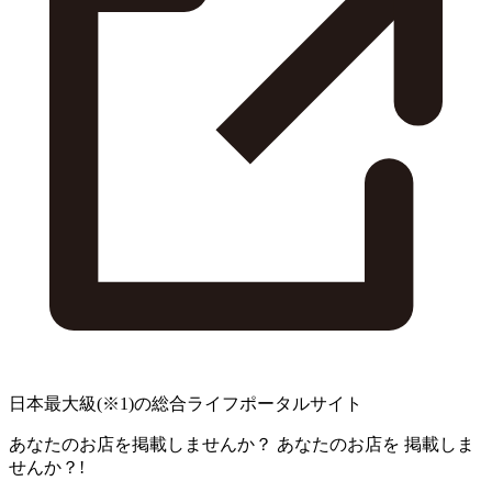
日本最大級
(※1)
の総合ライフポータルサイト
あなたのお店を掲載しませんか？
あなたのお店を
掲載しま
せんか？!