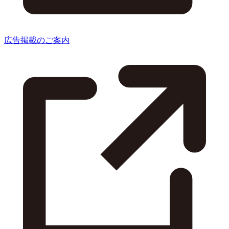
広告掲載のご案内