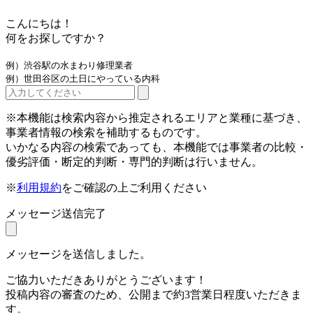
こんにちは！
何をお探しですか？
例）渋谷駅の水まわり修理業者
例）世田谷区の土日にやっている内科
※本機能は検索内容から推定されるエリアと業種に基づき、
事業者情報の検索を補助するものです。
いかなる内容の検索であっても、本機能では事業者の比較・
優劣評価・断定的判断・専門的判断は行いません。
※
利用規約
をご確認の上ご利用ください
メッセージ送信完了
メッセージを送信しました。
ご協力いただきありがとうございます！
投稿内容の審査のため、公開まで約3営業日程度いただきま
す。