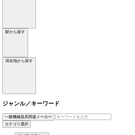
駅から探す
現在地から探す
ジャンル／キーワード
一般機械器具関連メーカー
カテゴリ選択