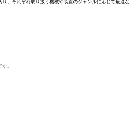
あり、それぞれ取り扱う機械や装置のジャンルに応じて最適な
です。