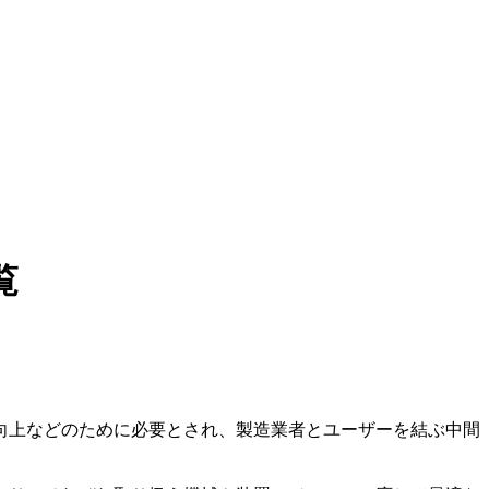
覧
向上などのために必要とされ、製造業者とユーザーを結ぶ中間