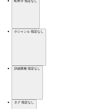
町村字
指定なし
小ジャンル
指定なし
詳細業種
指定なし
タグ
指定なし