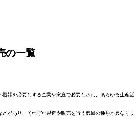
売の一覧
・機器を必要とする企業や家庭で必要とされ、あらゆる生産活
などがあり、それぞれ製造や販売を行う機械の種類が異なりま