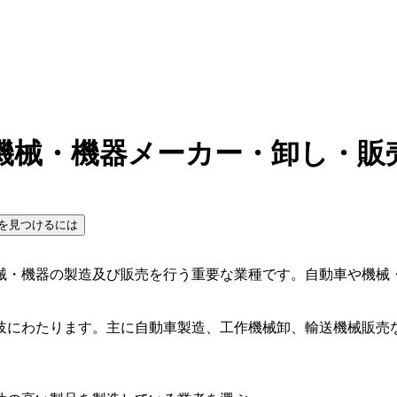
機械・機器メーカー・卸し・販
を見つけるには
械・機器の製造及び販売を行う重要な業種です。自動車や機械
岐にわたります。主に自動車製造、工作機械卸、輸送機械販売
。