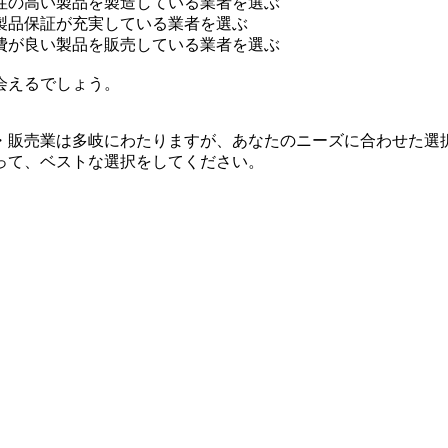
性の高い製品を製造している業者を選ぶ
製品保証が充実している業者を選ぶ
費が良い製品を販売している業者を選ぶ
会えるでしょう。
・販売業は多岐にわたりますが、あなたのニーズに合わせた選
って、ベストな選択をしてください。