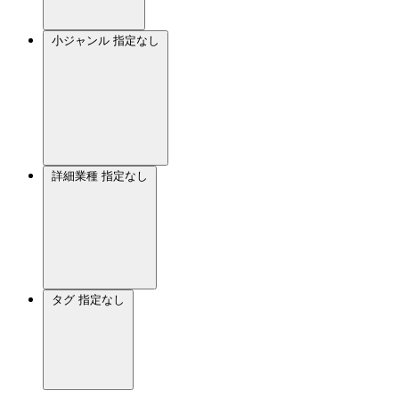
小ジャンル
指定なし
詳細業種
指定なし
タグ
指定なし