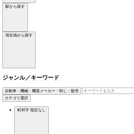
駅から探す
現在地から探す
ジャンル／キーワード
自動車・機械・機器メーカー・卸し・販売
カテゴリ選択
町村字
指定なし