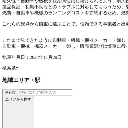
耐久性：自動車や機械を長期間使用し続けられるよう、耐久
製品保証：初期不良などのトラブルに対応してもらうため、
燃費：自動車や機械のランニングコストを節約するため、燃
これらの観点から慎重に選ぶことで、信頼できる事業者と出
これまで見てきたように自動車・機械・機器メーカー・卸し
自動車・機械・機器メーカー・卸し・販売業選びは慎重に行
執筆年月日：2024年11月29日
検索条件
地域
エリア・駅
甲府市
エリアから探す