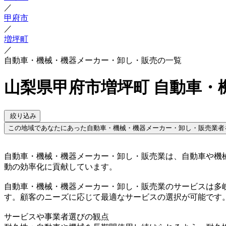
／
甲府市
／
増坪町
／
自動車・機械・機器メーカー・卸し・販売の一覧
山梨県甲府市増坪町 自動車・
絞り込み
この地域であなたにあった自動車・機械・機器メーカー・卸し・販売業者
自動車・機械・機器メーカー・卸し・販売業は、自動車や機
動の効率化に貢献しています。
自動車・機械・機器メーカー・卸し・販売業のサービスは多
す。顧客のニーズに応じて最適なサービスの選択が可能です
サービスや事業者選びの観点