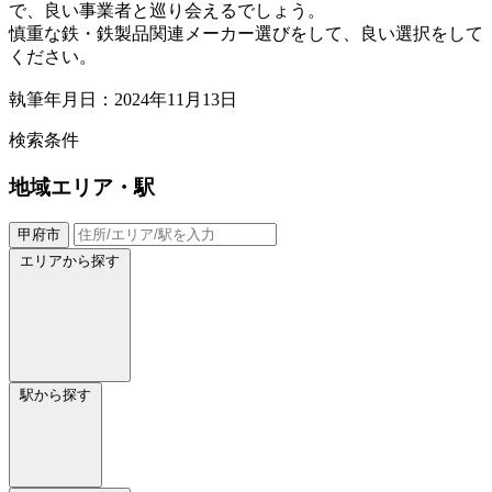
で、良い事業者と巡り会えるでしょう。
慎重な鉄・鉄製品関連メーカー選びをして、良い選択をして
ください。
執筆年月日：2024年11月13日
検索条件
地域
エリア・駅
甲府市
エリアから探す
駅から探す