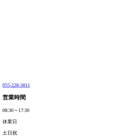
055-228-3811
営業時間
08:30～17:30
休業日
土日祝