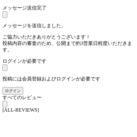
メッセージ送信完了
メッセージを送信しました。
ご協力いただきありがとうございます！
投稿内容の審査のため、公開まで約3営業日程度いただきま
す。
ログインが必要です
投稿には会員登録およびログインが必要です
ログイン
すべてのレビュー
[ALL-REVIEWS]