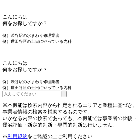
こんにちは！
何をお探しですか？
例）渋谷駅の水まわり修理業者
例）世田谷区の土日にやっている内科
こんにちは！
何をお探しですか？
例）渋谷駅の水まわり修理業者
例）世田谷区の土日にやっている内科
※本機能は検索内容から推定されるエリアと業種に基づき、
事業者情報の検索を補助するものです。
いかなる内容の検索であっても、本機能では事業者の比較・
優劣評価・断定的判断・専門的判断は行いません。
※
利用規約
をご確認の上ご利用ください