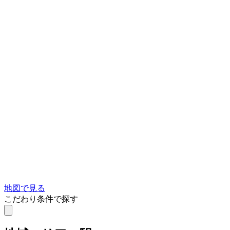
地図で見る
こだわり条件で探す