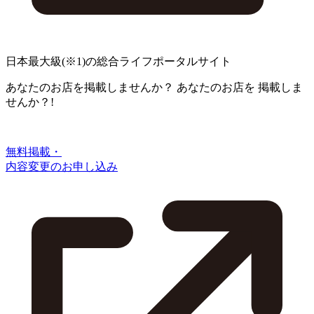
日本最大級
(※1)
の総合ライフポータルサイト
あなたのお店を掲載しませんか？
あなたのお店を
掲載しま
せんか？!
無料掲載・
内容変更のお申し込み