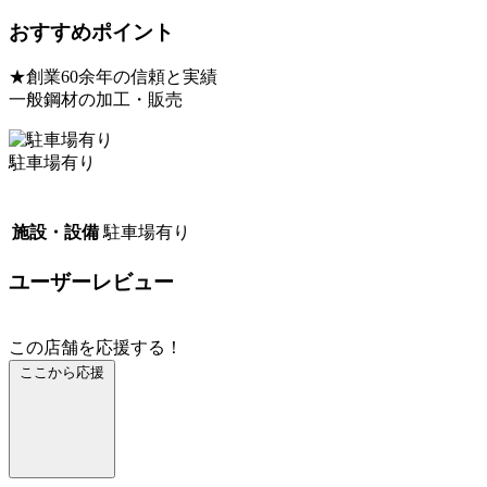
おすすめポイント
★創業60余年の信頼と実績
一般鋼材の加工・販売
駐車場有り
施設・設備
駐車場有り
ユーザーレビュー
この店舗を応援する！
ここから応援