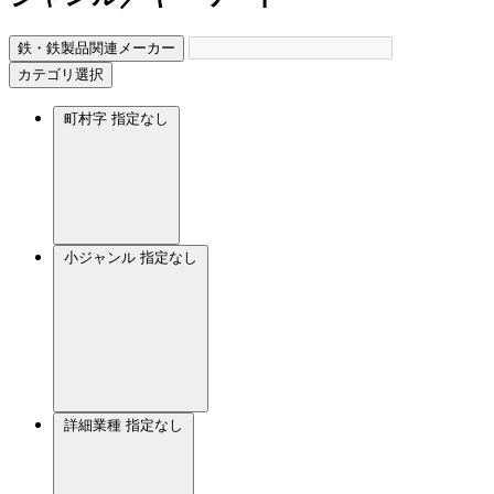
鉄・鉄製品関連メーカー
カテゴリ選択
町村字
指定なし
小ジャンル
指定なし
詳細業種
指定なし