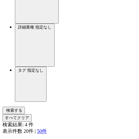
詳細業種
指定なし
タグ
指定なし
検索する
すべてクリア
検索結果:
4
件
表示件数
20件
|
50件