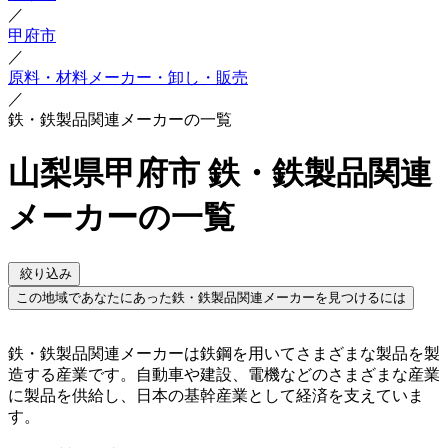
／
甲府市
／
原料・材料メーカー・卸し・販売
／
鉄・鉄製品関連メーカーの一覧
山梨県甲府市 鉄・鉄製品関連
メーカーの一覧
絞り込み
この地域であなたにあった鉄・鉄製品関連メーカーを見つけるには
鉄・鉄製品関連メーカーは鉄鋼を用いてさまざまな製品を製
造する産業です。自動車や建設、電機などのさまざまな産業
に製品を供給し、日本の基幹産業として経済を支えていま
す。