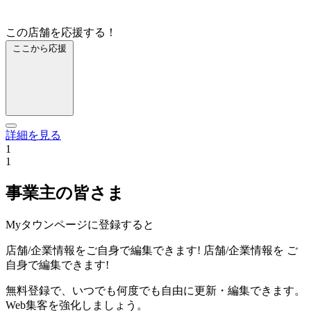
この店舗を応援する！
ここから応援
詳細を見る
1
1
事業主の皆さま
Myタウンページに登録すると
店舗/企業情報をご自身で編集できます!
店舗/企業情報を
ご
自身で編集できます!
無料登録で、いつでも何度でも自由に更新・編集できます。
Web集客を強化しましょう。