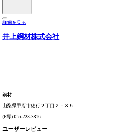
詳細を見る
井上鋼材株式会社
鋼材
山梨県甲府市徳行２丁目２－３５
(F専) 055-228-3816
ユーザーレビュー