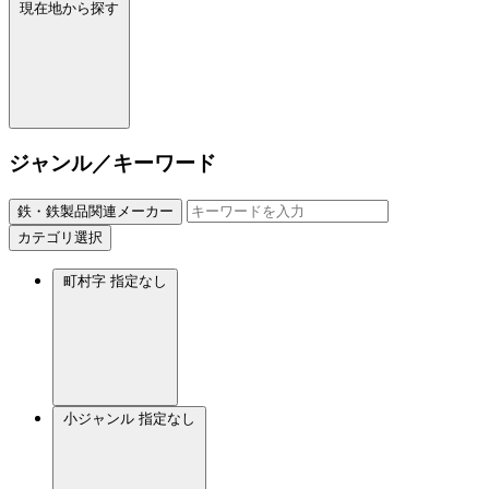
現在地から探す
ジャンル／キーワード
鉄・鉄製品関連メーカー
カテゴリ選択
町村字
指定なし
小ジャンル
指定なし