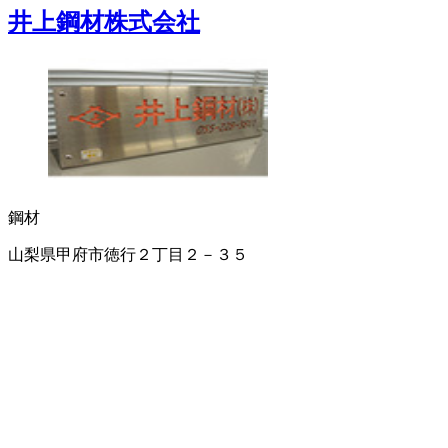
井上鋼材株式会社
鋼材
山梨県甲府市徳行２丁目２－３５