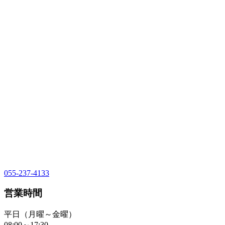
055-237-4133
営業時間
平日（月曜～金曜）
08:00～17:30