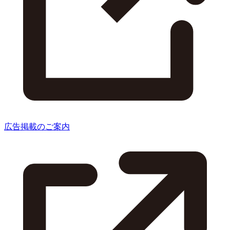
広告掲載のご案内