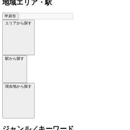
地域
エリア・駅
甲府市
エリアから探す
駅から探す
現在地から探す
ジャンル／キーワード