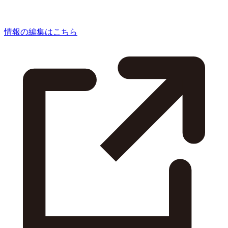
情報の編集はこちら