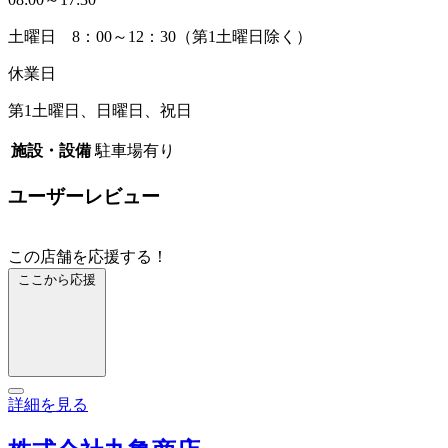
土曜日 8：00～12：30（第1土曜日除く）
休業日
第1土曜日、日曜日、祝日
施設・設備
駐車場有り
ユーザーレビュー
この店舗を応援する！
ここから応援
詳細を見る