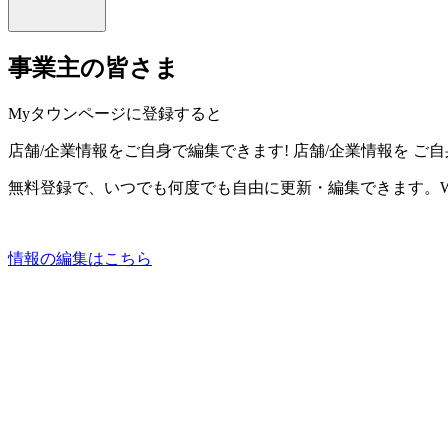
事業主の皆さま
Myタウンページに登録すると
店舗/企業情報をご自身で編集できます!
店舗/企業情報を
ご自
無料登録で、いつでも何度でも自由に更新・編集できます。W
情報の編集はこちら