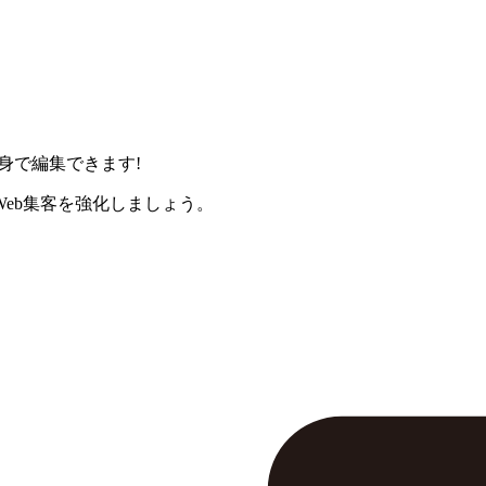
身で編集できます!
eb集客を強化しましょう。