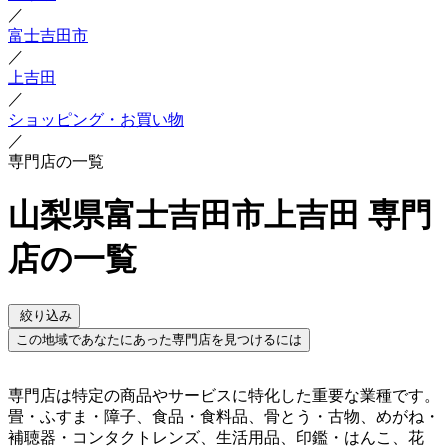
／
富士吉田市
／
上吉田
／
ショッピング・お買い物
／
専門店の一覧
山梨県富士吉田市上吉田 専門
店の一覧
絞り込み
この地域であなたにあった専門店を見つけるには
専門店は特定の商品やサービスに特化した重要な業種です。
畳・ふすま・障子、食品・食料品、骨とう・古物、めがね・
補聴器・コンタクトレンズ、生活用品、印鑑・はんこ、花