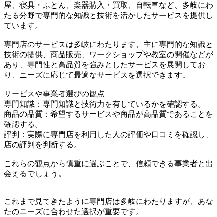
屋、寝具・ふとん、楽器購入・買取、自転車など、多岐にわ
たる分野で専門的な知識と技術を活かしたサービスを提供し
ています。
専門店のサービスは多岐にわたります。主に専門的な知識と
技術の提供、商品販売、ワークショップや教室の開催などが
あり、専門性と高品質を強みとしたサービスを展開してお
り、ニーズに応じて最適なサービスを選択できます。
サービスや事業者選びの観点
専門知識：専門知識と技術力を有しているかを確認する。
商品の品質：希望するサービスや商品が高品質であることを
確認する。
評判：実際に専門店を利用した人の評価や口コミを確認し、
店の評判を判断する。
これらの観点から慎重に選ぶことで、信頼できる事業者と出
会えるでしょう。
これまで見てきたように専門店は多岐にわたりますが、あな
たのニーズに合わせた選択が重要です。