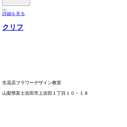
詳細を見る
クリフ
生花店
フラワーデザイン教室
山梨県富士吉田市上吉田１丁目１０－１８