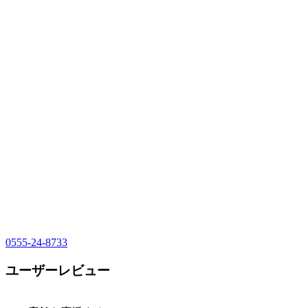
0555-24-8733
ユーザーレビュー