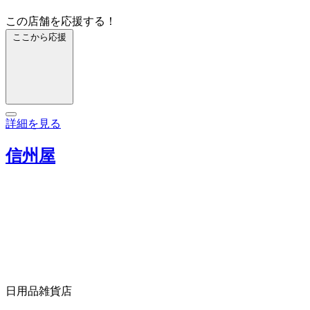
この店舗を応援する！
ここから応援
詳細を見る
信州屋
日用品雑貨店