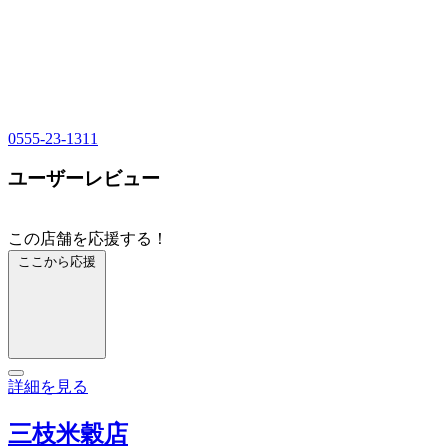
0555-23-1311
ユーザーレビュー
この店舗を応援する！
ここから応援
詳細を見る
三枝米穀店