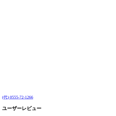
(代) 0555-72-1266
ユーザーレビュー