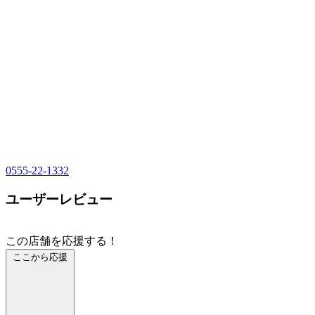
0555-22-1332
ユーザーレビュー
この店舗を応援する！
ここから応援