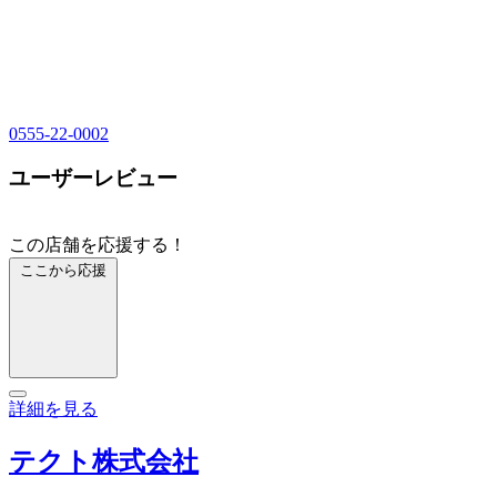
0555-22-0002
ユーザーレビュー
この店舗を応援する！
ここから応援
詳細を見る
テクト株式会社