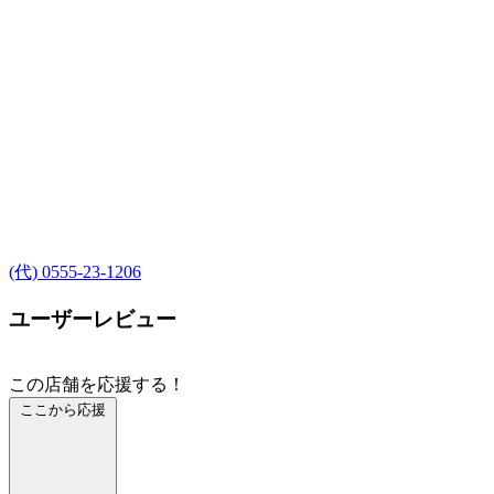
(代) 0555-23-1206
ユーザーレビュー
この店舗を応援する！
ここから応援