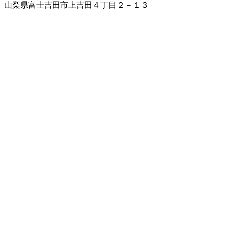
山梨県富士吉田市上吉田４丁目２－１３