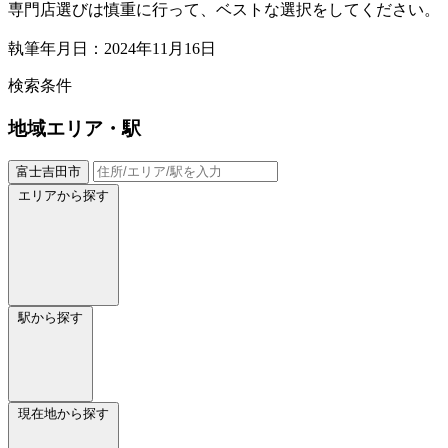
専門店選びは慎重に行って、ベストな選択をしてください。
執筆年月日：2024年11月16日
検索条件
地域
エリア・駅
富士吉田市
エリアから探す
駅から探す
現在地から探す