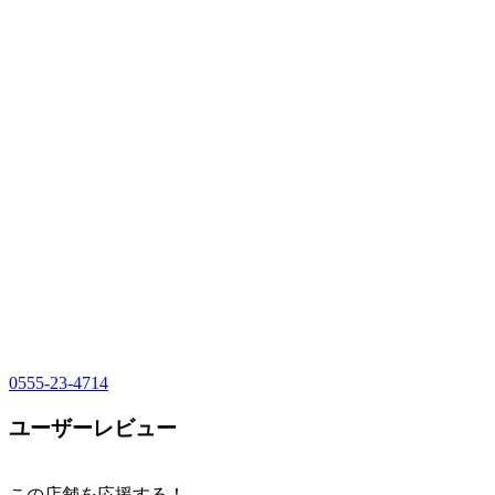
0555-23-4714
ユーザーレビュー
この店舗を応援する！