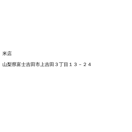
米店
山梨県富士吉田市上吉田３丁目１３－２４