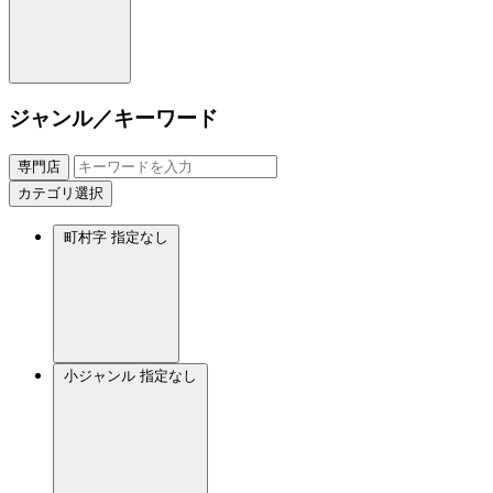
ジャンル／キーワード
専門店
カテゴリ選択
町村字
指定なし
小ジャンル
指定なし