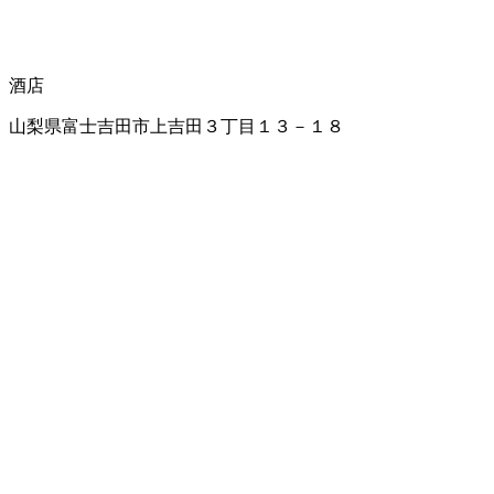
酒店
山梨県富士吉田市上吉田３丁目１３－１８