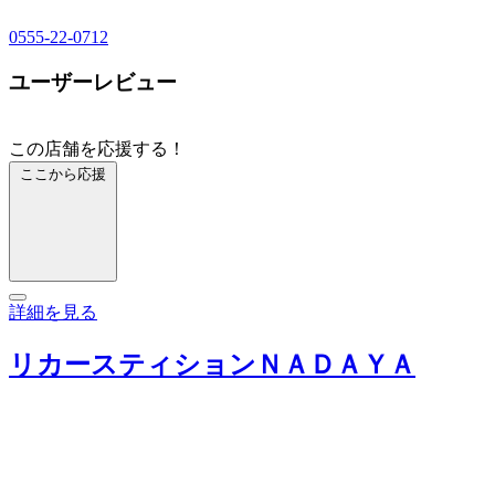
0555-22-0712
ユーザーレビュー
この店舗を応援する！
ここから応援
詳細を見る
リカースティションＮＡＤＡＹＡ