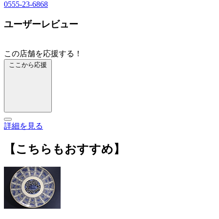
0555-23-6868
ユーザーレビュー
この店舗を応援する！
ここから応援
詳細を見る
【こちらもおすすめ】