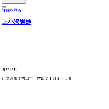
詳細を見る
上小沢岩雄
食料品店
山梨県富士吉田市上吉田７丁目１－１８