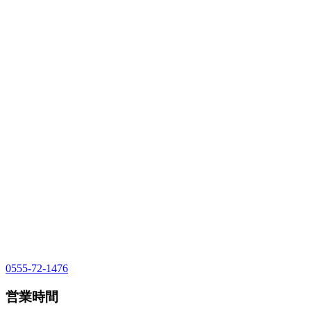
0555-72-1476
営業時間