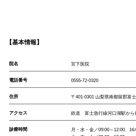
【基本情報】
院名
宮下医院
電話番号
0555-72-0320
住所
〒401-0301 山梨県南都留郡富
アクセス
鉄道 富士急行線河口湖駅から
診療時間
月・水・金／09:00～12:00、16:0