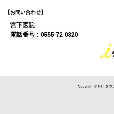
【お問い合わせ】
宮下医院
電話番号：0555-72-0320
Copyright © NTTタウ