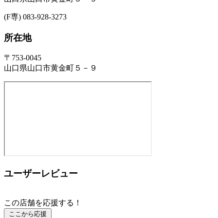
(F専) 083-928-3273
所在地
〒753-0045
山口県山口市黄金町５－９
ユーザーレビュー
この店舗を応援する！
ここから応援