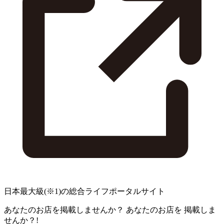
日本最大級
(※1)
の総合ライフポータルサイト
あなたのお店を掲載しませんか？
あなたのお店を
掲載しま
せんか？!