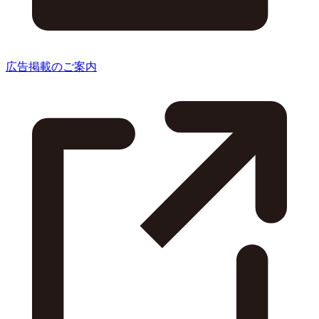
広告掲載のご案内