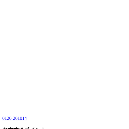
0120-201014