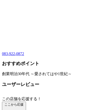
083-922-0872
おすすめポイント
創業明治30年代 ～愛されてはや1世紀～
ユーザーレビュー
この店舗を応援する！
ここから応援