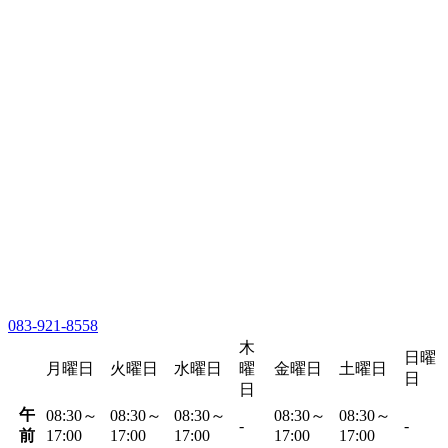
083-921-8558
木
日曜
月曜日
火曜日
水曜日
曜
金曜日
土曜日
日
日
午
08:30～
08:30～
08:30～
08:30～
08:30～
-
-
前
17:00
17:00
17:00
17:00
17:00