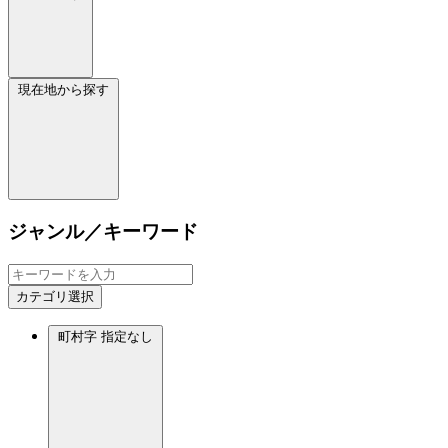
現在地から探す
ジャンル／キーワード
カテゴリ選択
町村字
指定なし