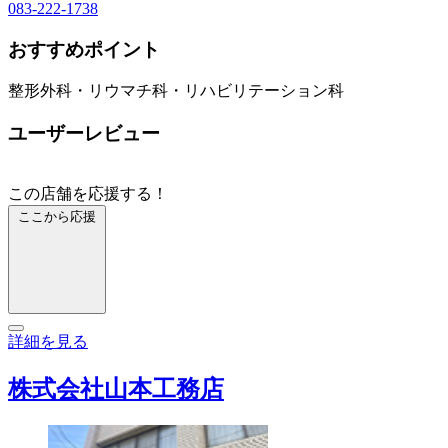
083-222-1738
おすすめポイント
整形外科・リウマチ科・リハビリテーション科
ユーザーレビュー
この店舗を応援する！
ここから応援
詳細を見る
株式会社山本工務店