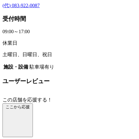
(代) 083-922-0087
受付時間
09:00～17:00
休業日
土曜日、日曜日、祝日
施設・設備
駐車場有り
ユーザーレビュー
この店舗を応援する！
ここから応援