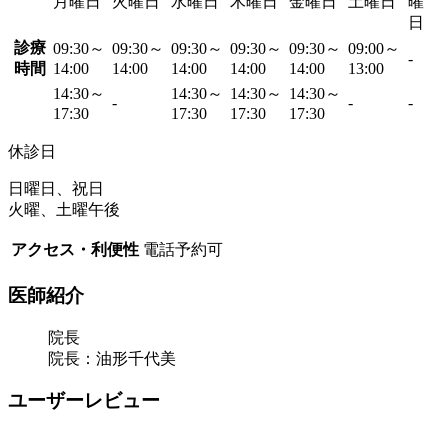
月曜日
火曜日
水曜日
木曜日
金曜日
土曜日
曜
日
診療
09:30～
09:30～
09:30～
09:30～
09:30～
09:00～
-
時間
14:00
14:00
14:00
14:00
14:00
13:00
14:30～
14:30～
14:30～
14:30～
-
-
-
17:30
17:30
17:30
17:30
休診日
日曜日、祝日
火曜、土曜午後
アクセス・利便性
電話予約可
医師紹介
院長
院長：油形千代美
ユーザーレビュー