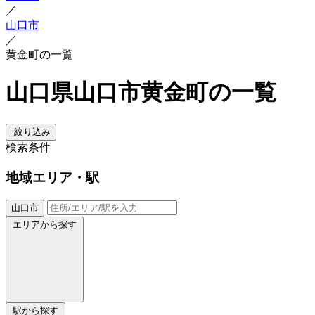
／
山口市
／
黄金町の一覧
山口県山口市黄金町の一覧
絞り込み
検索条件
地域
エリア・駅
山口市
エリアから探す
駅から探す