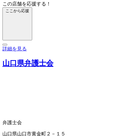
この店舗を応援する！
ここから応援
詳細を見る
山口県弁護士会
弁護士会
山口県山口市黄金町２－１５