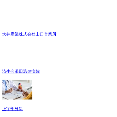
大井産業株式会社山口営業所
済生会湯田温泉病院
上宇部外科