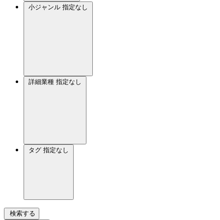
小ジャンル
指定なし
詳細業種
指定なし
タグ
指定なし
検索する