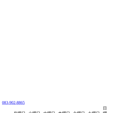
083-902-8865
日