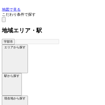
地図で見る
こだわり条件で探す
地域
エリア・駅
宇部市
エリアから探す
駅から探す
現在地から探す