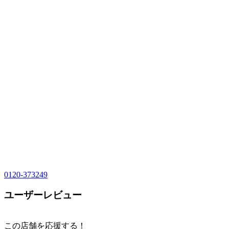
0120-373249
ユーザーレビュー
この店舗を応援する！