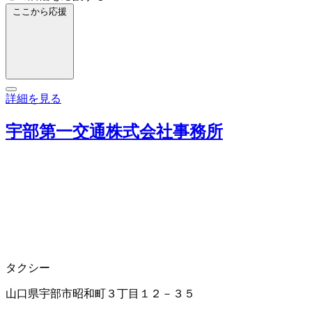
ここから応援
詳細を見る
宇部第一交通株式会社事務所
タクシー
山口県宇部市昭和町３丁目１２－３５