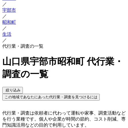
／
宇部市
／
昭和町
／
生活
／
代行業・調査の一覧
山口県宇部市昭和町 代行業・
調査の一覧
絞り込み
この地域であなたにあった代行業・調査を見つけるには
代行業・調査は依頼者に代わって運転や家事、調査活動など
を行う業種です。個人や企業が時間の節約、コスト削減、専
門知識活用などの目的で利用しています。