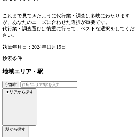
これまで見てきたように代行業・調査は多岐にわたります
が、あなたのニーズに合わせた選択が重要です。
代行業・調査選びは慎重に行って、ベストな選択をしてくだ
さい。
執筆年月日：2024年11月15日
検索条件
地域
エリア・駅
宇部市
エリアから探す
駅から探す