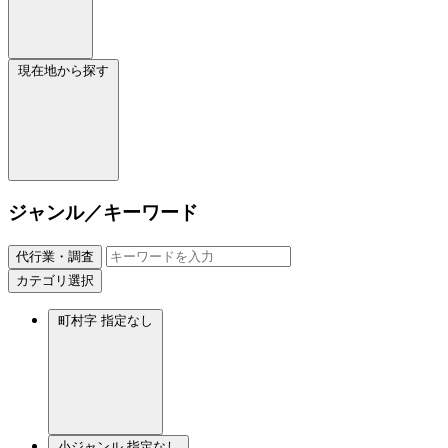
現在地から探す
ジャンル／キーワード
代行業・調査
カテゴリ選択
町村字
指定なし
小ジャンル
指定なし