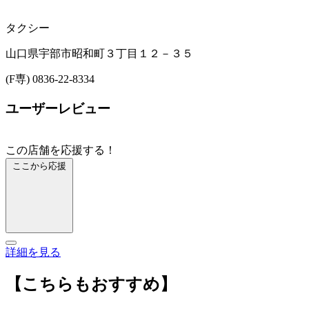
タクシー
山口県宇部市昭和町３丁目１２－３５
(F専) 0836-22-8334
ユーザーレビュー
この店舗を応援する！
ここから応援
詳細を見る
【こちらもおすすめ】