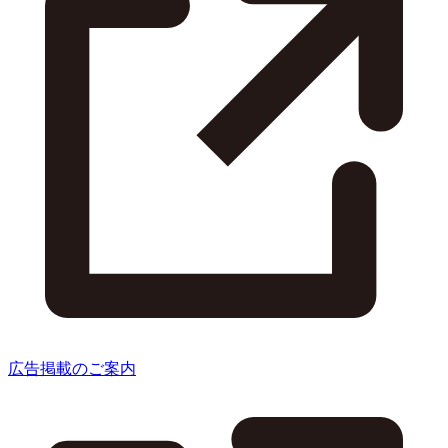
広告掲載のご案内