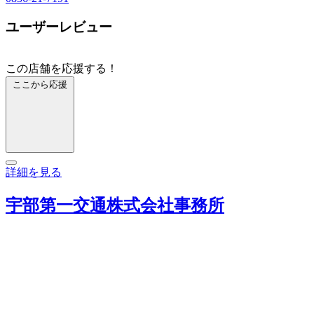
ユーザーレビュー
この店舗を応援する！
ここから応援
詳細を見る
宇部第一交通株式会社事務所