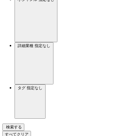
詳細業種
指定なし
タグ
指定なし
検索する
すべてクリア