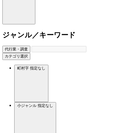
ジャンル／キーワード
代行業・調査
カテゴリ選択
町村字
指定なし
小ジャンル
指定なし