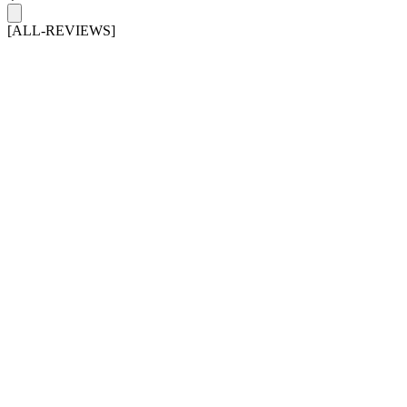
[ALL-REVIEWS]