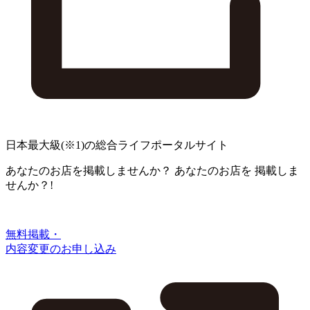
日本最大級
(※1)
の総合ライフポータルサイト
あなたのお店を掲載しませんか？
あなたのお店を
掲載しま
せんか？!
無料掲載・
内容変更のお申し込み