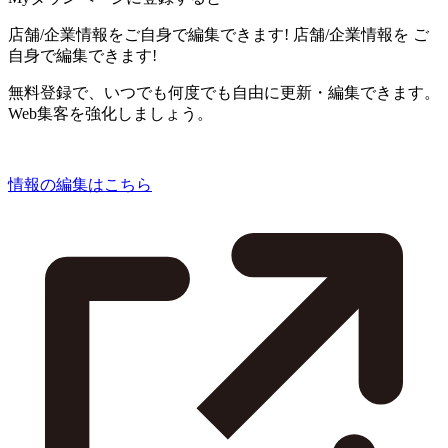
店舗/企業情報をご自身で編集できます!
店舗/企業情報を
ご
自身で編集できます!
無料登録で、いつでも何度でも自由に更新・編集できます。
Web集客を強化しましょう。
情報の編集はこちら