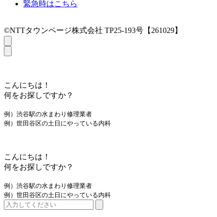
緊急時はこちら
©NTTタウンページ株式会社 TP25-193号【261029】
こんにちは！
何をお探しですか？
例）渋谷駅の水まわり修理業者
例）世田谷区の土日にやっている内科
こんにちは！
何をお探しですか？
例）渋谷駅の水まわり修理業者
例）世田谷区の土日にやっている内科