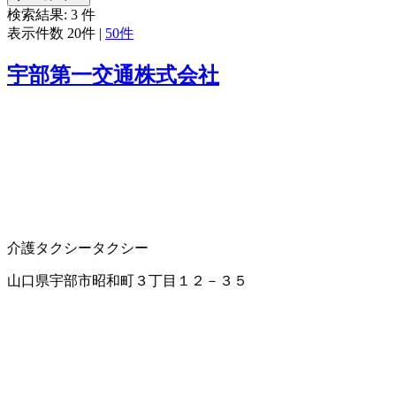
検索結果:
3
件
表示件数
20件
|
50件
宇部第一交通株式会社
介護タクシー
タクシー
山口県宇部市昭和町３丁目１２－３５