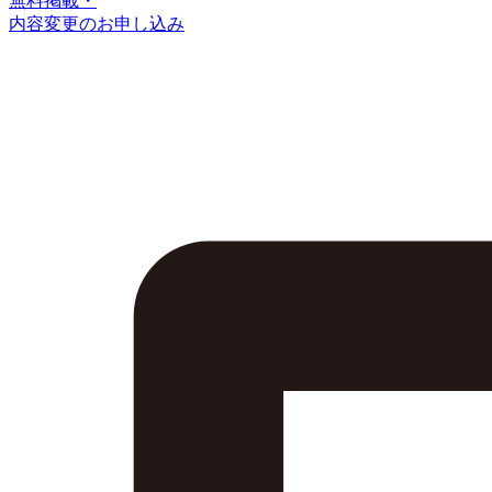
無料掲載・
内容変更のお申し込み