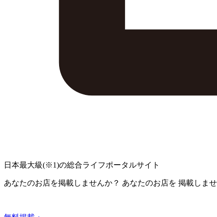
日本最大級
(※1)
の総合ライフポータルサイト
あなたのお店を掲載しませんか？
あなたのお店を
掲載しませ