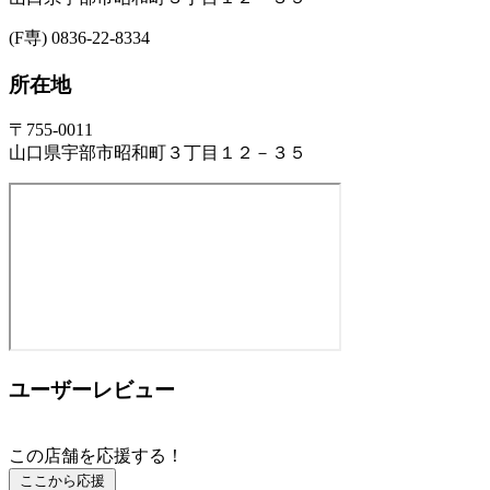
(F専) 0836-22-8334
所在地
〒755-0011
山口県宇部市昭和町３丁目１２－３５
ユーザーレビュー
この店舗を応援する！
ここから応援