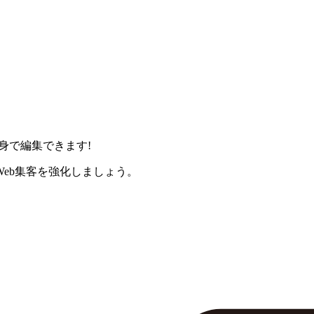
身で編集できます!
eb集客を強化しましょう。