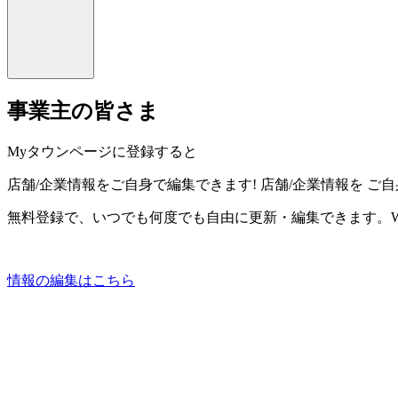
事業主の皆さま
Myタウンページに登録すると
店舗/企業情報をご自身で編集できます!
店舗/企業情報を
ご自
無料登録で、いつでも何度でも自由に更新・編集できます。W
情報の編集はこちら