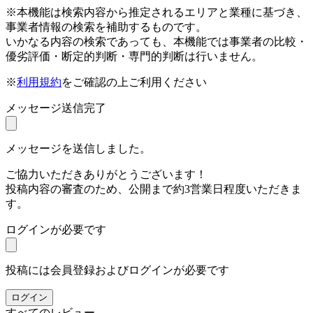
※本機能は検索内容から推定されるエリアと業種に基づき、
事業者情報の検索を補助するものです。
いかなる内容の検索であっても、本機能では事業者の比較・
優劣評価・断定的判断・専門的判断は行いません。
※
利用規約
をご確認の上ご利用ください
メッセージ送信完了
メッセージを送信しました。
ご協力いただきありがとうございます！
投稿内容の審査のため、公開まで約3営業日程度いただきま
す。
ログインが必要です
投稿には会員登録およびログインが必要です
ログイン
すべてのレビュー