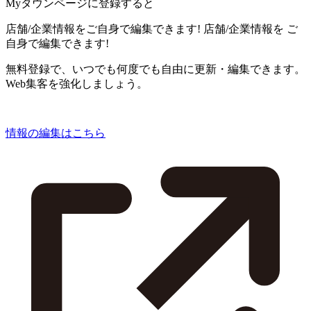
Myタウンページに登録すると
店舗/企業情報をご自身で編集できます!
店舗/企業情報を
ご
自身で編集できます!
無料登録で、いつでも何度でも自由に更新・編集できます。
Web集客を強化しましょう。
情報の編集はこちら