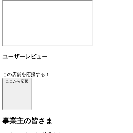
ユーザーレビュー
この店舗を応援する！
ここから応援
事業主の皆さま