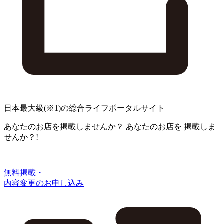
日本最大級
(※1)
の総合ライフポータルサイト
あなたのお店を掲載しませんか？
あなたのお店を
掲載しま
せんか？!
無料掲載・
内容変更のお申し込み