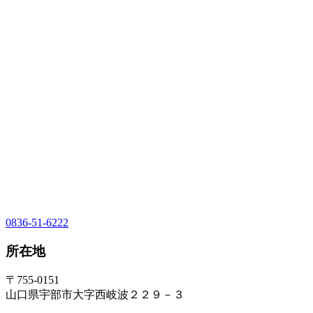
0836-51-6222
所在地
〒755-0151
山口県宇部市大字西岐波２２９－３