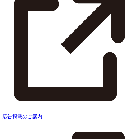
広告掲載のご案内