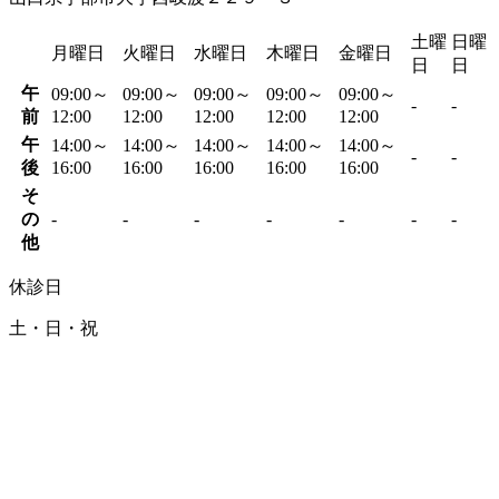
土曜
日曜
月曜日
火曜日
水曜日
木曜日
金曜日
日
日
午
09:00～
09:00～
09:00～
09:00～
09:00～
-
-
前
12:00
12:00
12:00
12:00
12:00
午
14:00～
14:00～
14:00～
14:00～
14:00～
-
-
後
16:00
16:00
16:00
16:00
16:00
そ
の
-
-
-
-
-
-
-
他
休診日
土・日・祝