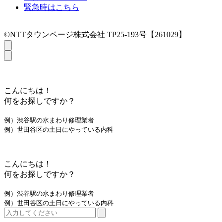
緊急時はこちら
©NTTタウンページ株式会社 TP25-193号【261029】
こんにちは！
何をお探しですか？
例）渋谷駅の水まわり修理業者
例）世田谷区の土日にやっている内科
こんにちは！
何をお探しですか？
例）渋谷駅の水まわり修理業者
例）世田谷区の土日にやっている内科