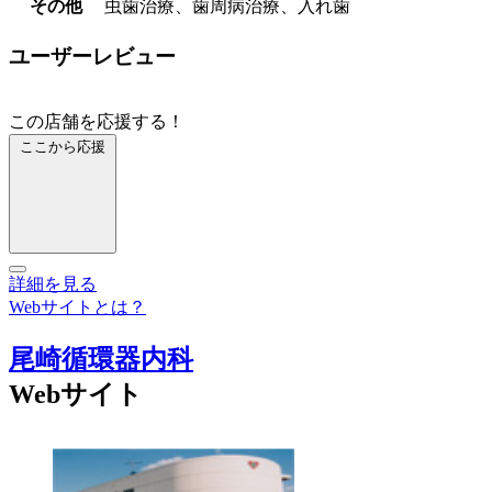
その他
虫歯治療、歯周病治療、入れ歯
ユーザーレビュー
この店舗を応援する！
ここから応援
詳細を見る
Webサイトとは？
尾崎循環器内科
Webサイト