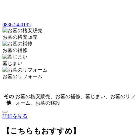
0836-54-0195
お墓の格安販売
お墓の補修
墓じまい
お墓のリフォーム
その
お墓の格安販売、お墓の補修、墓じまい、お墓のリフ
他
ォーム、お墓の移設
詳細を見る
【こちらもおすすめ】