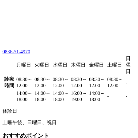
0836-51-4970
日
月曜日
火曜日
水曜日
木曜日
金曜日
土曜日
曜
日
診療
08:30～
08:30～
08:30～
08:30～
08:30～
08:30～
-
時間
12:00
12:00
12:00
12:00
12:00
12:00
14:00～
14:00～
14:00～
16:00～
14:00～
-
-
18:00
18:00
18:00
19:00
18:00
休診日
土曜午後、日曜日、祝日
おすすめポイント