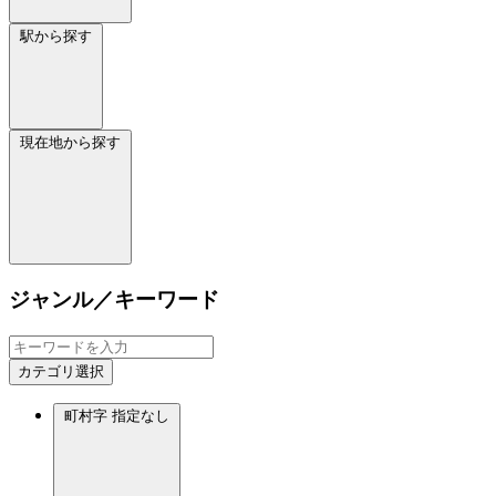
駅から探す
現在地から探す
ジャンル／キーワード
カテゴリ選択
町村字
指定なし