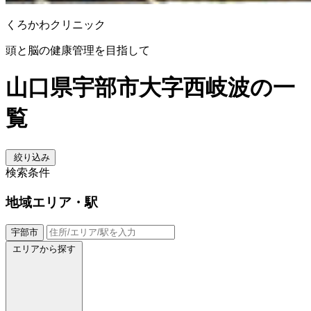
くろかわクリニック
頭と脳の健康管理を目指して
山口県宇部市大字西岐波の一
覧
絞り込み
検索条件
地域
エリア・駅
宇部市
エリアから探す