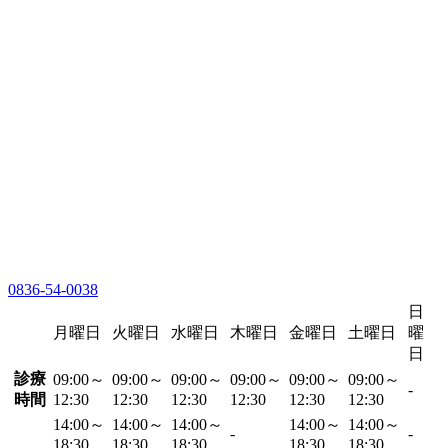
0836-54-0038
日
月曜日
火曜日
水曜日
木曜日
金曜日
土曜日
曜
日
診療
09:00～
09:00～
09:00～
09:00～
09:00～
09:00～
-
時間
12:30
12:30
12:30
12:30
12:30
12:30
14:00～
14:00～
14:00～
14:00～
14:00～
-
-
18:30
18:30
18:30
18:30
18:30