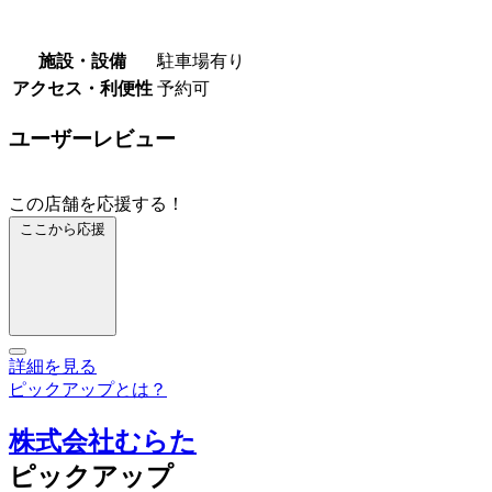
施設・設備
駐車場有り
アクセス・利便性
予約可
ユーザーレビュー
この店舗を応援する！
ここから応援
詳細を見る
ピックアップとは？
株式会社むらた
ピックアップ