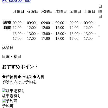
(代) 0820-22-1002
日
月曜日
火曜日
水曜日
木曜日
金曜日
土曜日
曜
日
診療
09:00～
09:00～
09:00～
09:00～
09:00～
09:00～
-
時間
12:00
12:00
12:00
12:00
12:00
12:00
13:00～
13:00～
13:00～
13:00～
13:00～
13:00～
-
17:00
17:00
17:00
17:00
17:00
17:00
休診日
日曜・祝日
おすすめポイント
◆精神科◆神経科◆内科
初診の方はご予約を
駐車場有り
予約可