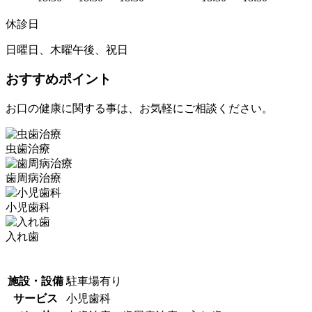
休診日
日曜日、木曜午後、祝日
おすすめポイント
お口の健康に関する事は、お気軽にご相談ください。
虫歯治療
歯周病治療
小児歯科
入れ歯
施設・設備
駐車場有り
サービス
小児歯科