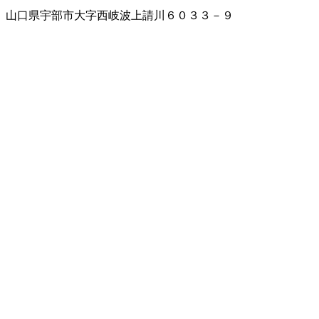
山口県宇部市大字西岐波上請川６０３３－９