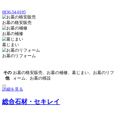
0836-54-0195
お墓の格安販売
お墓の補修
墓じまい
お墓のリフォーム
その
お墓の格安販売、お墓の補修、墓じまい、お墓のリフ
他
ォーム、お墓の移設
詳細を見る
総合石材・セキレイ