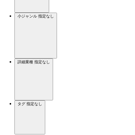
小ジャンル
指定なし
詳細業種
指定なし
タグ
指定なし