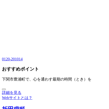
0120-201014
おすすめポイント
下関市豊浦町で、心を通わす最期の時間（とき）を
詳細を見る
Webサイトとは？