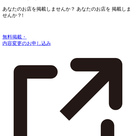
あなたのお店を掲載しませんか？
あなたのお店を
掲載しま
せんか？!
無料掲載・
内容変更のお申し込み