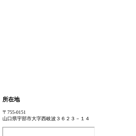
所在地
〒755-0151
山口県宇部市大字西岐波３６２３－１４