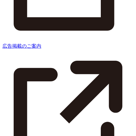
広告掲載のご案内