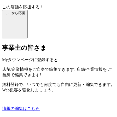
この店舗を応援する！
ここから応援
事業主の皆さま
Myタウンページに登録すると
店舗/企業情報をご自身で編集できます!
店舗/企業情報を
ご
自身で編集できます!
無料登録で、いつでも何度でも自由に更新・編集できます。
Web集客を強化しましょう。
情報の編集はこちら