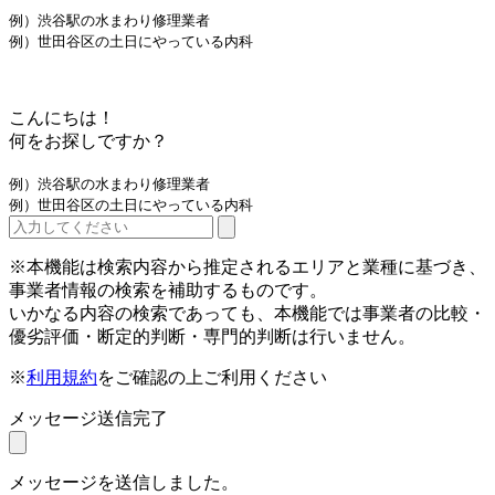
例）渋谷駅の水まわり修理業者
例）世田谷区の土日にやっている内科
こんにちは！
何をお探しですか？
例）渋谷駅の水まわり修理業者
例）世田谷区の土日にやっている内科
※本機能は検索内容から推定されるエリアと業種に基づき、
事業者情報の検索を補助するものです。
いかなる内容の検索であっても、本機能では事業者の比較・
優劣評価・断定的判断・専門的判断は行いません。
※
利用規約
をご確認の上ご利用ください
メッセージ送信完了
メッセージを送信しました。