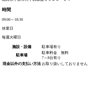
時間
09:00～18:30
休業日
毎週火曜日
施設・設備
駐車場有り
駐車料金 無料
駐車場
7～8台有り
現金以外の支払い方法
お取り扱いしておりません