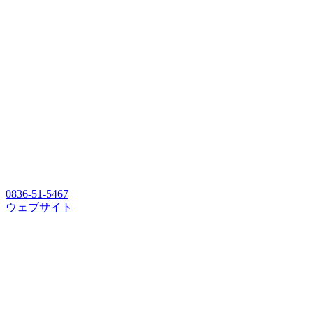
0836-51-5467
ウェブサイト