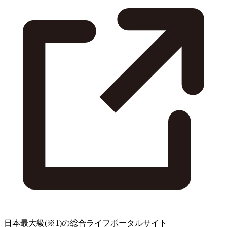
日本最大級
(※1)
の総合ライフポータルサイト