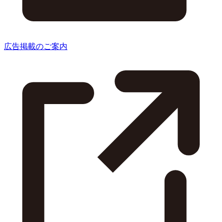
広告掲載のご案内