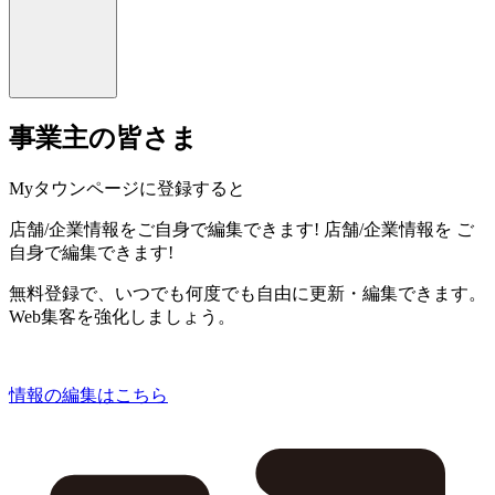
事業主の皆さま
Myタウンページに登録すると
店舗/企業情報をご自身で編集できます!
店舗/企業情報を
ご
自身で編集できます!
無料登録で、いつでも何度でも自由に更新・編集できます。
Web集客を強化しましょう。
情報の編集はこちら