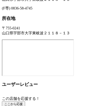
(F専) 0836-58-4745
所在地
〒755-0241
山口県宇部市大字東岐波２１１８－１３
ユーザーレビュー
この店舗を応援する！
ここから応援