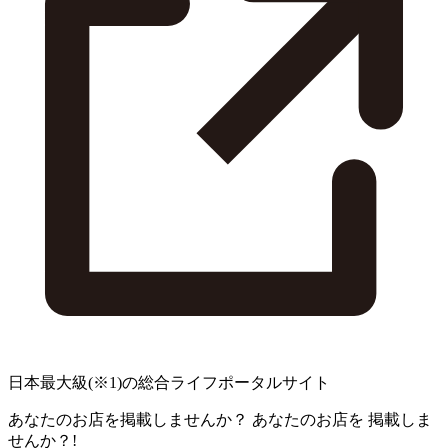
日本最大級
(※1)
の総合ライフポータルサイト
あなたのお店を掲載しませんか？
あなたのお店を
掲載しま
せんか？!