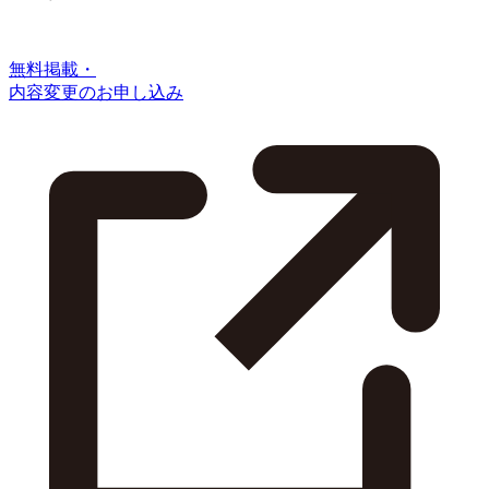
無料掲載・
内容変更のお申し込み