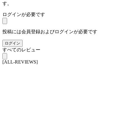
す。
ログインが必要です
投稿には会員登録およびログインが必要です
ログイン
すべてのレビュー
[ALL-REVIEWS]