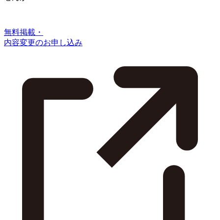
無料掲載・
内容変更のお申し込み