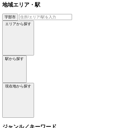
地域
エリア・駅
宇部市
エリアから探す
駅から探す
現在地から探す
ジャンル／キーワード