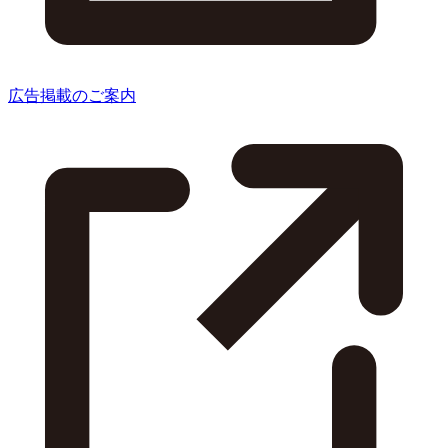
広告掲載のご案内