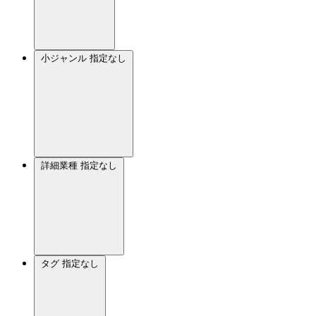
小ジャンル
指定なし
詳細業種
指定なし
タグ
指定なし