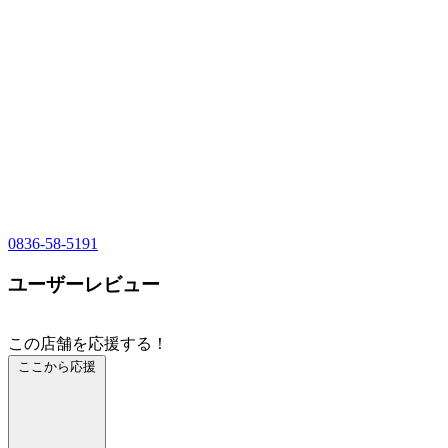
0836-58-5191
ユーザーレビュー
この店舗を応援する！
ここから応援