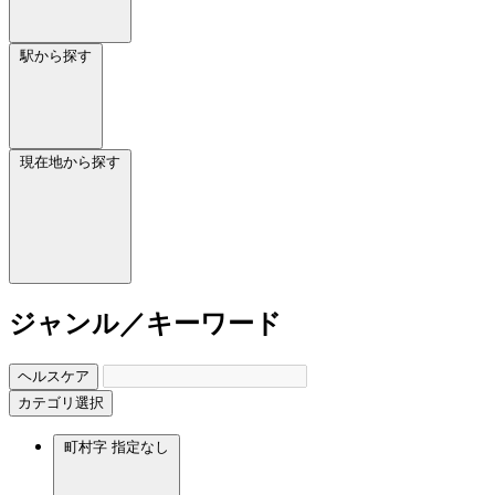
駅から探す
現在地から探す
ジャンル／キーワード
ヘルスケア
カテゴリ選択
町村字
指定なし