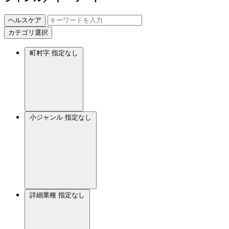
ヘルスケア
カテゴリ選択
町村字
指定なし
小ジャンル
指定なし
詳細業種
指定なし