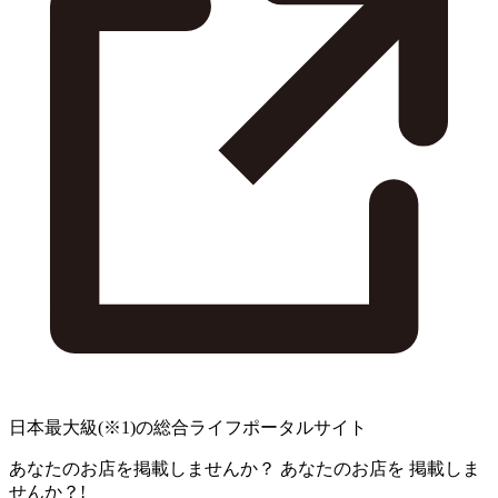
日本最大級
(※1)
の総合ライフポータルサイト
あなたのお店を掲載しませんか？
あなたのお店を
掲載しま
せんか？!