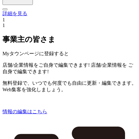
詳細を見る
1
1
事業主の皆さま
Myタウンページに登録すると
店舗/企業情報をご自身で編集できます!
店舗/企業情報を
ご
自身で編集できます!
無料登録で、いつでも何度でも自由に更新・編集できます。
Web集客を強化しましょう。
情報の編集はこちら