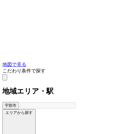
地図で見る
こだわり条件で探す
地域
エリア・駅
宇部市
エリアから探す