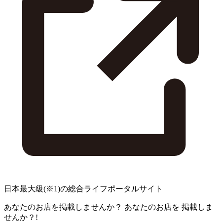
日本最大級
(※1)
の総合ライフポータルサイト
あなたのお店を掲載しませんか？
あなたのお店を
掲載しま
せんか？!