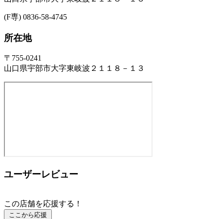
(F専) 0836-58-4745
所在地
〒755-0241
山口県宇部市大字東岐波２１１８－１３
ユーザーレビュー
この店舗を応援する！
ここから応援