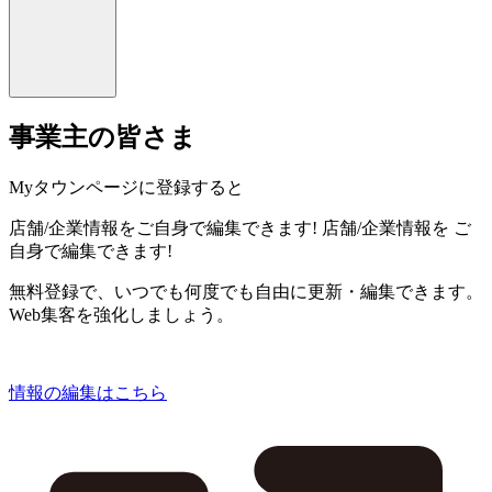
事業主の皆さま
Myタウンページに登録すると
店舗/企業情報をご自身で編集できます!
店舗/企業情報を
ご
自身で編集できます!
無料登録で、いつでも何度でも自由に更新・編集できます。
Web集客を強化しましょう。
情報の編集はこちら