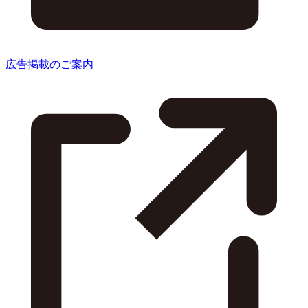
広告掲載のご案内