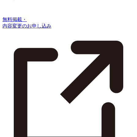
無料掲載・
内容変更のお申し込み