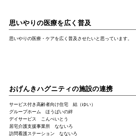
POINT 3
思いやりの医療を広く普及
思いやりの医療・ケアを広く普及させたいと思っています。
POINT 4
おげんきハグニティの施設の連携
サービス付き高齢者向け住宅 結（ゆい）
グループホーム ほうばいの絆
デイサービス こんぺいとう
居宅介護支援事業所 なないろ
訪問看護ステーション なないろ