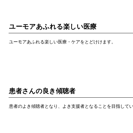
POINT 1
ユーモアあふれる楽しい医療
ユーモアあふれる楽しい医療・ケアをとどけけます。
POINT 2
患者さんの良き傾聴者
患者のよき傾聴者となり、よき支援者となることを目指して