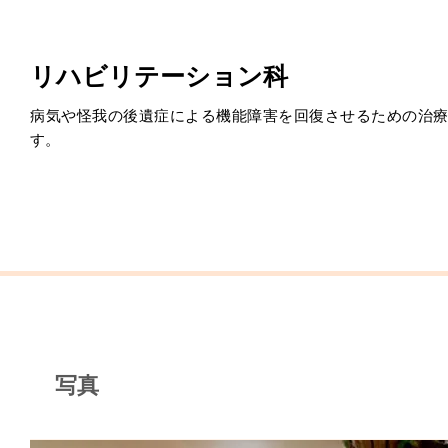
リハビリテーション科
病気や怪我の後遺症による機能障害を回復させるための治
す。
写真