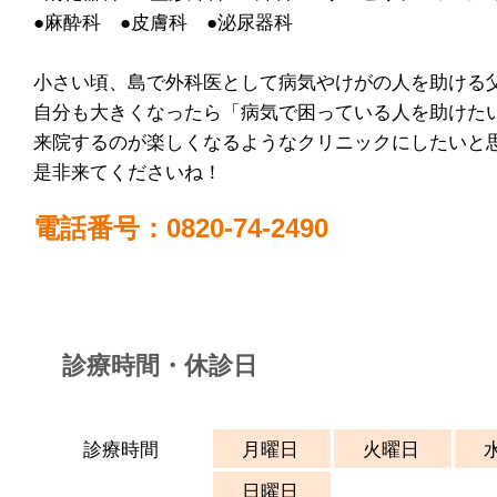
●麻酔科 ●皮膚科 ●泌尿器科
小さい頃、島で外科医として病気やけがの人を助ける
自分も大きくなったら「病気で困っている人を助けた
来院するのが楽しくなるようなクリニックにしたいと
是非来てくださいね！
電話番号：0820-74-2490
診療時間・休診日
診療時間
月曜日
火曜日
日曜日