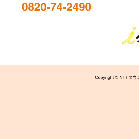
0820-74-2490
Copyright © NTTタウ