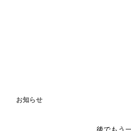
お知らせ
後でもう