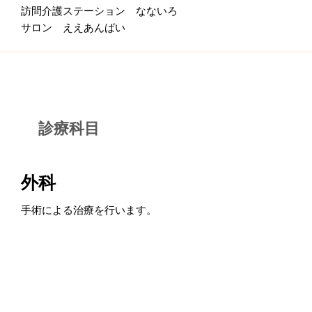
訪問介護ステーション なないろ
サロン ええあんばい
診療科目
外科
手術による治療を行います。