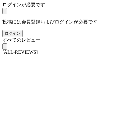
ログインが必要です
投稿には会員登録およびログインが必要です
ログイン
すべてのレビュー
[ALL-REVIEWS]