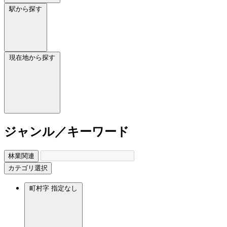
駅から探す
現在地から探す
ジャンル／キーワード
林業関連
カテゴリ選択
町村字
指定なし