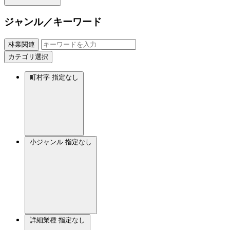
ジャンル／キーワード
林業関連
カテゴリ選択
町村字
指定なし
小ジャンル
指定なし
詳細業種
指定なし