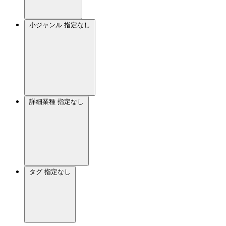
小ジャンル
指定なし
詳細業種
指定なし
タグ
指定なし