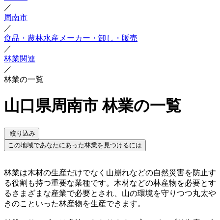
／
周南市
／
食品・農林水産メーカー・卸し・販売
／
林業関連
／
林業の一覧
山口県周南市 林業の一覧
絞り込み
この地域であなたにあった林業を見つけるには
林業は木材の生産だけでなく山崩れなどの自然災害を防止す
る役割も持つ重要な業種です。木材などの林産物を必要とす
るさまざまな産業で必要とされ、山の環境を守りつつ丸太や
きのこといった林産物を生産できます。