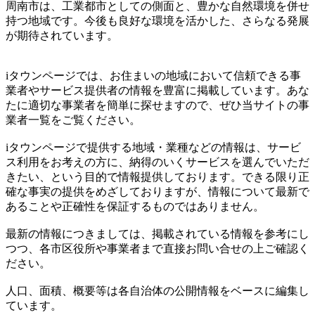
周南市は、工業都市としての側面と、豊かな自然環境を併せ
持つ地域です。今後も良好な環境を活かした、さらなる発展
が期待されています。
iタウンページでは、お住まいの地域において信頼できる事
業者やサービス提供者の情報を豊富に掲載しています。あな
たに適切な事業者を簡単に探せますので、ぜひ当サイトの事
業者一覧をご覧ください。
iタウンページで提供する地域・業種などの情報は、サービ
ス利用をお考えの方に、納得のいくサービスを選んでいただ
きたい、という目的で情報提供しております。できる限り正
確な事実の提供をめざしておりますが、情報について最新で
あることや正確性を保証するものではありません。
最新の情報につきましては、掲載されている情報を参考にし
つつ、各市区役所や事業者まで直接お問い合せの上ご確認く
ださい。
人口、面積、概要等は各自治体の公開情報をベースに編集し
ています。