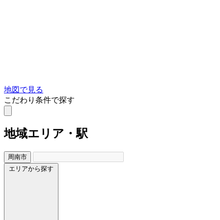
地図で見る
こだわり条件で探す
地域
エリア・駅
周南市
エリアから探す