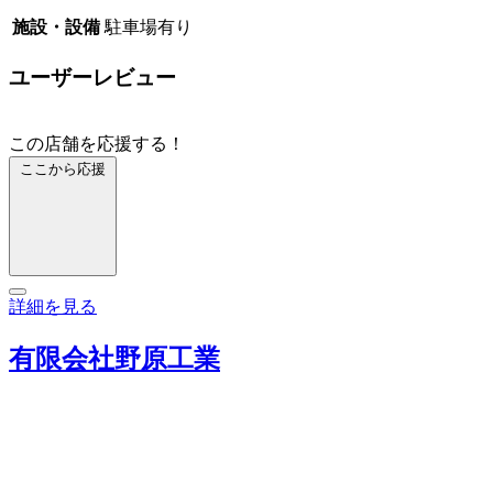
施設・設備
駐車場有り
ユーザーレビュー
この店舗を応援する！
ここから応援
詳細を見る
有限会社野原工業