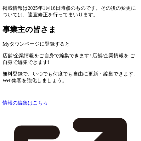
掲載情報は2025年1月16日時点のものです。その後の変更に
ついては、適宜修正を行ってまいります。
事業主の皆さま
Myタウンページに登録すると
店舗/企業情報をご自身で編集できます!
店舗/企業情報を
ご
自身で編集できます!
無料登録で、いつでも何度でも自由に更新・編集できます。
Web集客を強化しましょう。
情報の編集はこちら