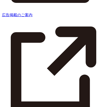
広告掲載のご案内