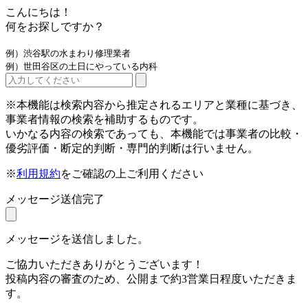
こんにちは！
何をお探しですか？
例）渋谷駅の水まわり修理業者
例）世田谷区の土日にやっている内科
※本機能は検索内容から推定されるエリアと業種に基づき、
事業者情報の検索を補助するものです。
いかなる内容の検索であっても、本機能では事業者の比較・
優劣評価・断定的判断・専門的判断は行いません。
※
利用規約
をご確認の上ご利用ください
メッセージ送信完了
メッセージを送信しました。
ご協力いただきありがとうございます！
投稿内容の審査のため、公開まで約3営業日程度いただきま
す。