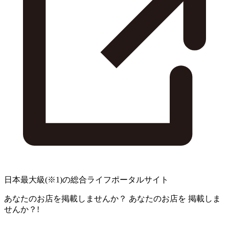
日本最大級
(※1)
の総合ライフポータルサイト
あなたのお店を掲載しませんか？
あなたのお店を
掲載しま
せんか？!