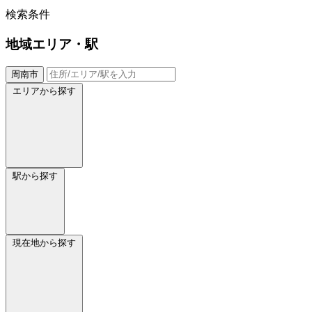
検索条件
地域
エリア・駅
周南市
エリアから探す
駅から探す
現在地から探す