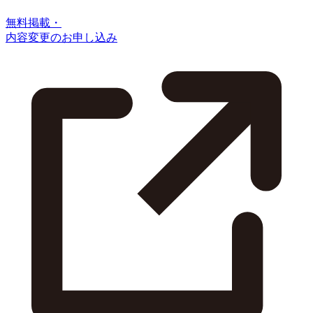
無料掲載・
内容変更のお申し込み