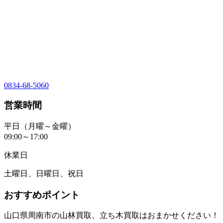
0834-68-5060
営業時間
平日（月曜～金曜）
09:00～17:00
休業日
土曜日、日曜日、祝日
おすすめポイント
山口県周南市の山林買取、立ち木買取はおまかせください！