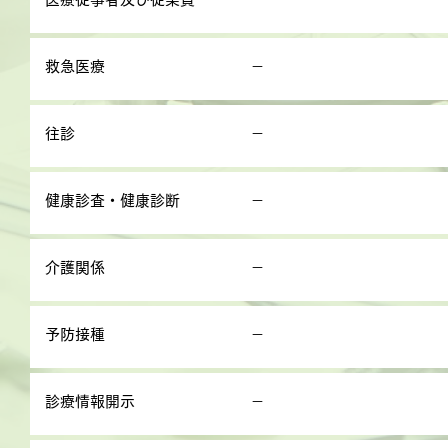
救急医療
－
往診
－
健康診査・健康診断
－
介護関係
－
予防接種
－
診療情報開示
－