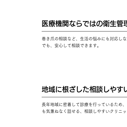
医療機関ならではの衛生管
POINT
03
巻き爪の相談など、生活の悩みにも対応しな
でも、安心して相談できます。
地域に根ざした相談しやす
POINT
04
長年地域に密着して診療を行っているため、
も気兼ねなく話せる、相談しやすいクリニッ