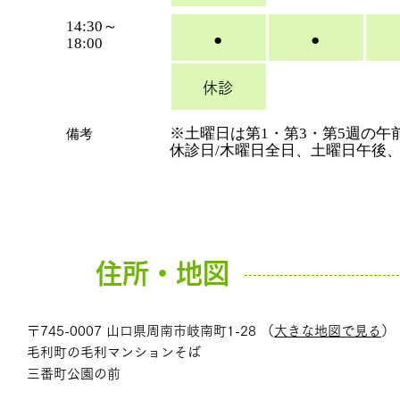
14:30～
●
●
18:00
休診
※土曜日は第1・第3・第5週の午
​備考
休診日/木曜日全日、土曜日午後
住所・地図
〒745-0007 山口県周南市岐南町1-28 （
大きな地図で見る
）
毛利町の毛利マンションそば
三番町公園の前