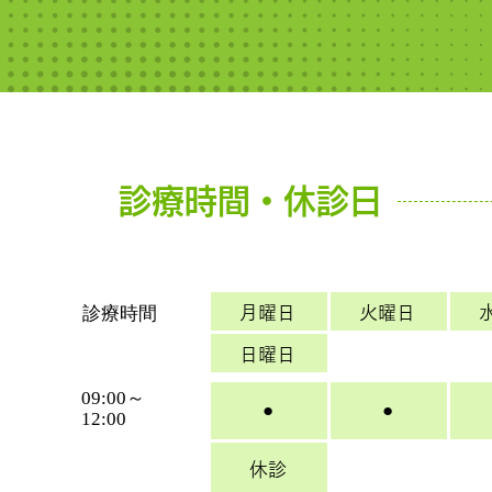
診療時間・休診日
診療時間
月曜日
火曜日
日曜日
09:00～
●
●
12:00
休診