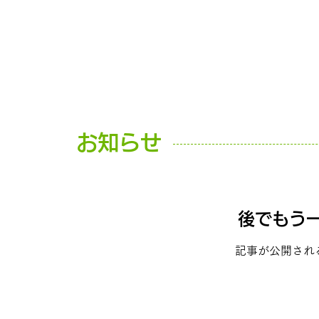
お知らせ
後でもう
記事が公開され