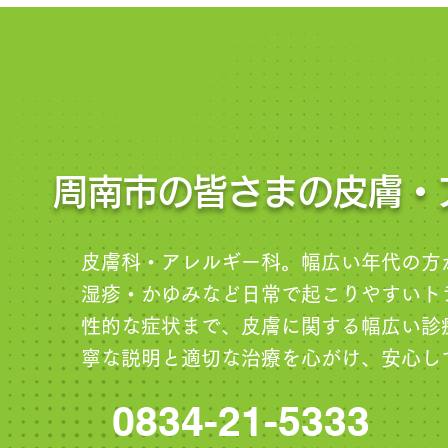
周南市の皆さまの皮膚・
皮膚科・アレルギー科。幅広い年代の方
湿疹・かゆみなど日常で起こりやすいト
性的な症状まで、皮膚に関する幅広い診
寧な説明と適切な治療を心がけ、安心し
0834-21-5333