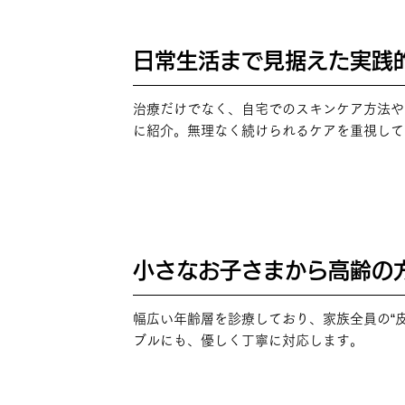
日常生活まで見据えた実践
POINT
01
治療だけでなく、自宅でのスキンケア方法や
に紹介。無理なく続けられるケアを重視して
小さなお子さまから高齢の
POINT
02
幅広い年齢層を診療しており、家族全員の“
ブルにも、優しく丁寧に対応します。