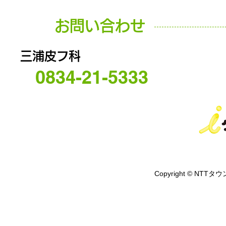
お問い合わせ
三浦皮フ科
0834-21-5333
Copyright © NTTタウ