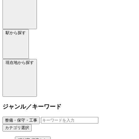
駅から探す
現在地から探す
ジャンル／キーワード
整備・保守・工事
カテゴリ選択