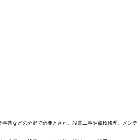
ラ事業などの分野で必要とされ、設置工事や点検修理、メンテ