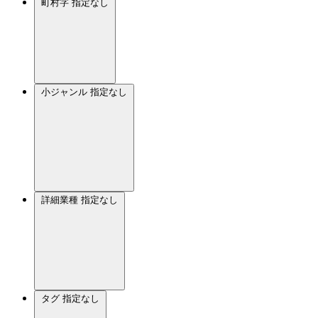
町村字
指定なし
小ジャンル
指定なし
詳細業種
指定なし
タグ
指定なし