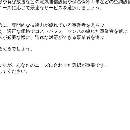
線や有線放送などの電気通信設備や保温保冷工事などの空調設
ニーズに応じて最適なサービスを選択しましょう。
めに、専門的な技術力が優れている事業者をえらぶ
え、適正な価格でコストパフォーマンスの優れた事業者を選ぶ
スが必要な際に、迅速な対応ができる事業者を選ぶ
会えるでしょう。
ますが、あなたのニーズに合わせた選択が重要です。
してください。