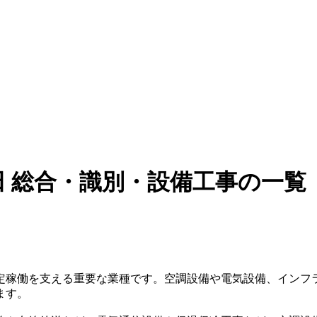
 総合・識別・設備工事の一覧
定稼働を支える重要な業種です。空調設備や電気設備、インフ
ます。