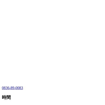
0836-89-0083
時間