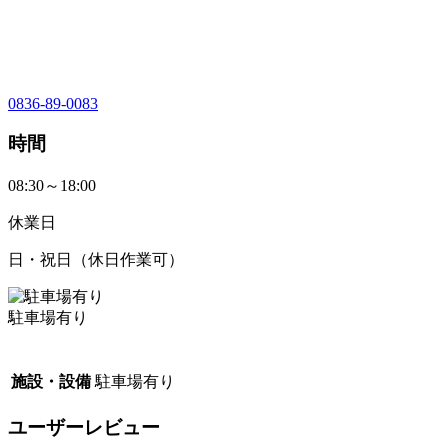
0836-89-0083
時間
08:30～18:00
休業日
日・祝日（休日作業可）
駐車場有り
施設・設備
駐車場有り
ユーザーレビュー