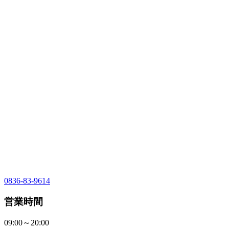
0836-83-9614
営業時間
09:00～20:00