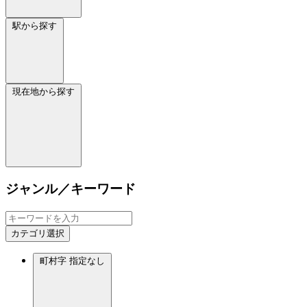
駅から探す
現在地から探す
ジャンル／キーワード
カテゴリ選択
町村字
指定なし