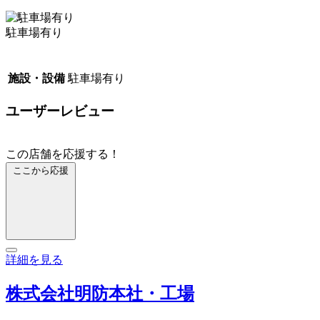
駐車場有り
施設・設備
駐車場有り
ユーザーレビュー
この店舗を応援する！
ここから応援
詳細を見る
株式会社明防本社・工場