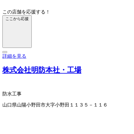
この店舗を応援する！
ここから応援
詳細を見る
株式会社明防本社・工場
防水工事
山口県山陽小野田市大字小野田１１３５－１１６