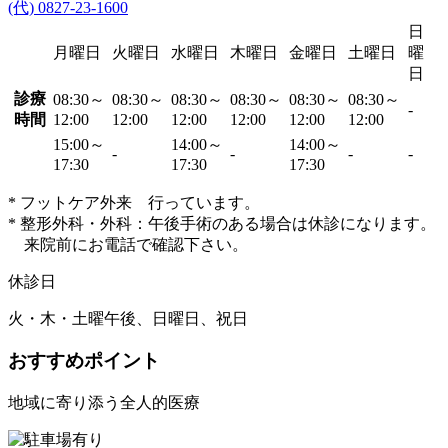
(代) 0827-23-1600
日
月曜日
火曜日
水曜日
木曜日
金曜日
土曜日
曜
日
診療
08:30～
08:30～
08:30～
08:30～
08:30～
08:30～
-
時間
12:00
12:00
12:00
12:00
12:00
12:00
15:00～
14:00～
14:00～
-
-
-
-
17:30
17:30
17:30
* フットケア外来 行っています。
* 整形外科・外科：午後手術のある場合は休診になります。
来院前にお電話で確認下さい。
休診日
火・木・土曜午後、日曜日、祝日
おすすめポイント
地域に寄り添う全人的医療