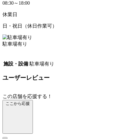
08:30～18:00
休業日
日・祝日（休日作業可）
駐車場有り
施設・設備
駐車場有り
ユーザーレビュー
この店舗を応援する！
ここから応援