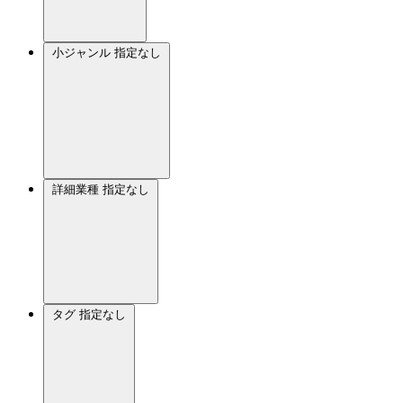
小ジャンル
指定なし
詳細業種
指定なし
タグ
指定なし