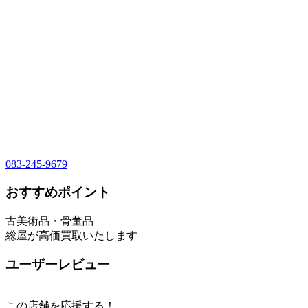
083-245-9679
おすすめポイント
古美術品・骨董品
総屋が高価買取いたします
ユーザーレビュー
この店舗を応援する！