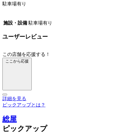
駐車場有り
施設・設備
駐車場有り
ユーザーレビュー
この店舗を応援する！
ここから応援
詳細を見る
ピックアップとは？
総屋
ピックアップ