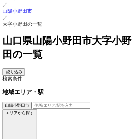
／
山陽小野田市
／
大字小野田の一覧
山口県山陽小野田市大字小野
田の一覧
絞り込み
検索条件
地域
エリア・駅
山陽小野田市
エリアから探す