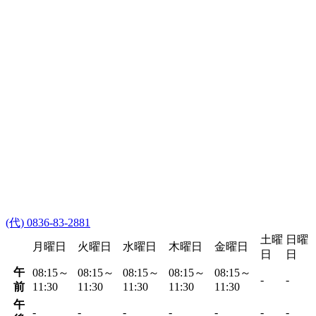
(代) 0836-83-2881
土曜
日曜
月曜日
火曜日
水曜日
木曜日
金曜日
日
日
午
08:15～
08:15～
08:15～
08:15～
08:15～
-
-
前
11:30
11:30
11:30
11:30
11:30
午
-
-
-
-
-
-
-