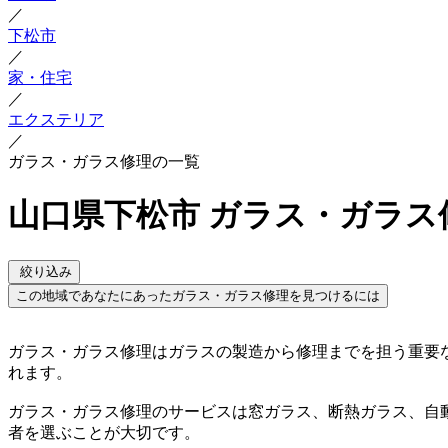
／
下松市
／
家・住宅
／
エクステリア
／
ガラス・ガラス修理の一覧
山口県下松市 ガラス・ガラス
絞り込み
この地域であなたにあったガラス・ガラス修理を見つけるには
ガラス・ガラス修理はガラスの製造から修理までを担う重要
れます。
ガラス・ガラス修理のサービスは窓ガラス、断熱ガラス、自
者を選ぶことが大切です。