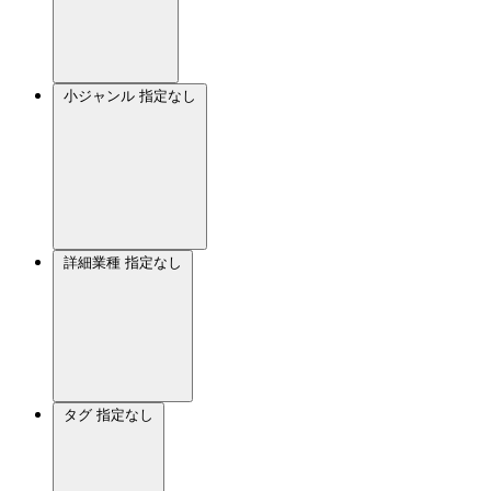
小ジャンル
指定なし
詳細業種
指定なし
タグ
指定なし