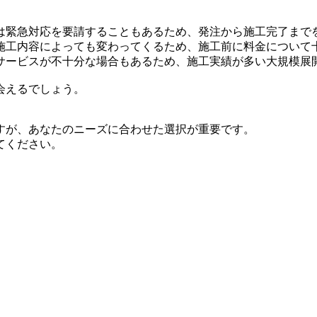
は緊急対応を要請することもあるため、発注から施工完了まで
施工内容によっても変わってくるため、施工前に料金について
サービスが不十分な場合もあるため、施工実績が多い大規模展
会えるでしょう。
すが、あなたのニーズに合わせた選択が重要です。
てください。