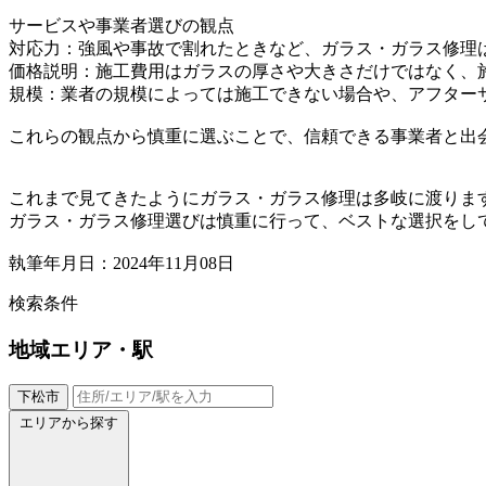
サービスや事業者選びの観点
対応力：強風や事故で割れたときなど、ガラス・ガラス修理
価格説明：施工費用はガラスの厚さや大きさだけではなく、
規模：業者の規模によっては施工できない場合や、アフター
これらの観点から慎重に選ぶことで、信頼できる事業者と出
これまで見てきたようにガラス・ガラス修理は多岐に渡りま
ガラス・ガラス修理選びは慎重に行って、ベストな選択をし
執筆年月日：2024年11月08日
検索条件
地域
エリア・駅
下松市
エリアから探す