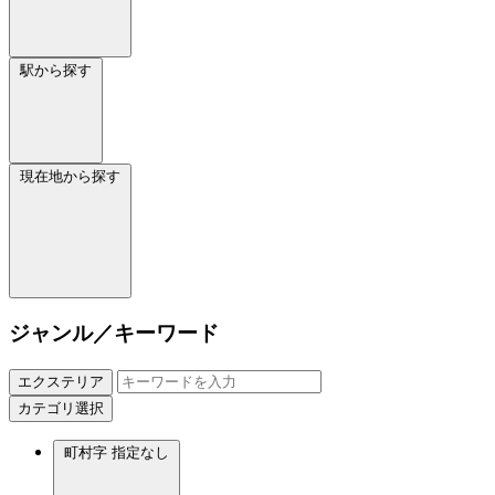
駅から探す
現在地から探す
ジャンル／キーワード
エクステリア
カテゴリ選択
町村字
指定なし