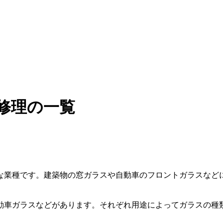
修理の一覧
な業種です。建築物の窓ガラスや自動車のフロントガラスなど
動車ガラスなどがあります。それぞれ用途によってガラスの種