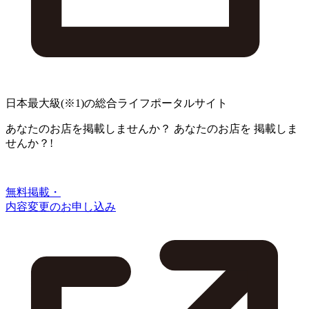
日本最大級
(※1)
の総合ライフポータルサイト
あなたのお店を掲載しませんか？
あなたのお店を
掲載しま
せんか？!
無料掲載・
内容変更のお申し込み