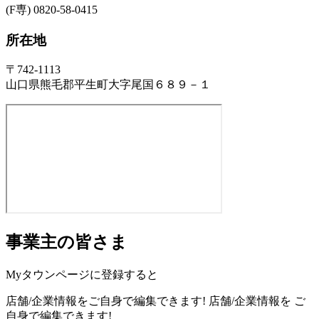
(F専) 0820-58-0415
所在地
〒742-1113
山口県熊毛郡平生町大字尾国６８９－１
事業主の皆さま
Myタウンページに登録すると
店舗/企業情報をご自身で編集できます!
店舗/企業情報を
ご
自身で編集できます!