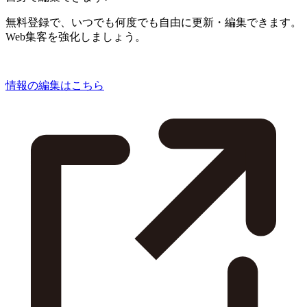
無料登録で、いつでも何度でも自由に更新・編集できます。
Web集客を強化しましょう。
情報の編集はこちら