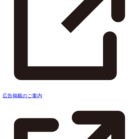
広告掲載のご案内