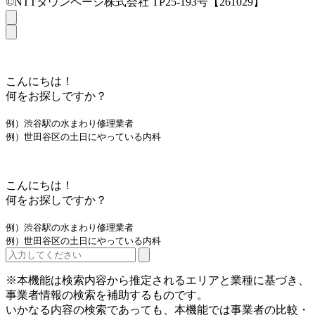
©NTTタウンページ株式会社 TP25-193号【261029】
こんにちは！
何をお探しですか？
例）渋谷駅の水まわり修理業者
例）世田谷区の土日にやっている内科
こんにちは！
何をお探しですか？
例）渋谷駅の水まわり修理業者
例）世田谷区の土日にやっている内科
※本機能は検索内容から推定されるエリアと業種に基づき、
事業者情報の検索を補助するものです。
いかなる内容の検索であっても、本機能では事業者の比較・