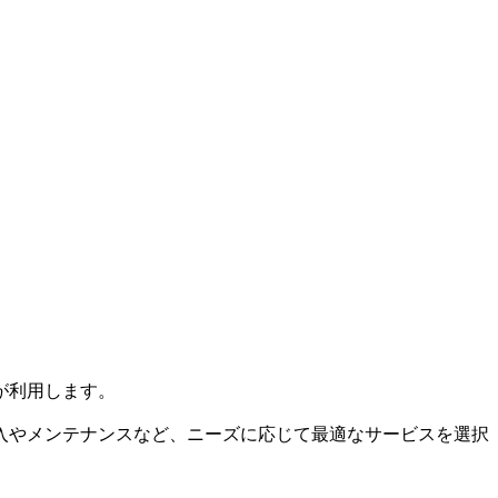
が利用します。
入やメンテナンスなど、ニーズに応じて最適なサービスを選択