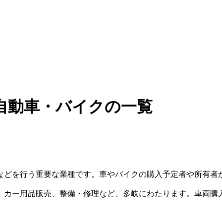
自動車・バイクの一覧
などを行う重要な業種です。車やバイクの購入予定者や所有者
、カー用品販売、整備・修理など、多岐にわたります。車両購