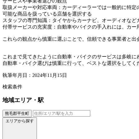
サービスや事業者選びの観点
取扱メーカーや対応車両：カーディーラーでは一般的に特定
可能な商品を扱っている店舗を選択する
スタッフの専門知識：タイヤからカーナビ、オーディオなど
付帯サービスの充実度：自動車やバイクの手入れには、カー
これらの観点から慎重に選ぶことで、信頼できる事業者と出
これまで見てきたように自動車・バイクのサービスは多岐に
自動車・バイク選びは慎重に行って、ベストな選択をしてく
執筆年月日：2024年11月15日
検索条件
地域
エリア・駅
熊毛郡平生町
エリアから探す