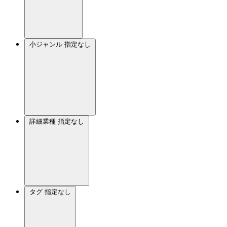
小ジャンル
指定なし
詳細業種
指定なし
タグ
指定なし