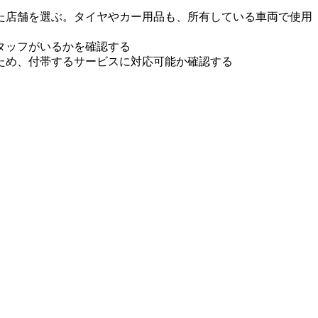
た店舗を選ぶ。タイヤやカー用品も、所有している車両で使用
タッフがいるかを確認する
ため、付帯するサービスに対応可能か確認する