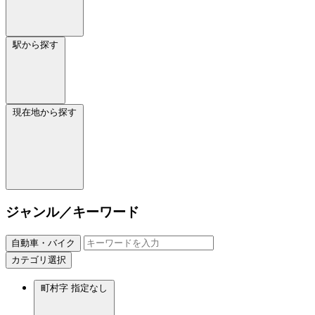
駅から探す
現在地から探す
ジャンル／キーワード
自動車・バイク
カテゴリ選択
町村字
指定なし