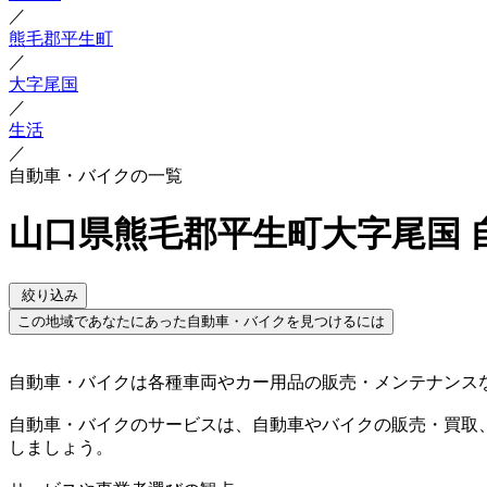
／
熊毛郡平生町
／
大字尾国
／
生活
／
自動車・バイクの一覧
山口県熊毛郡平生町大字尾国 
絞り込み
この地域であなたにあった自動車・バイクを見つけるには
自動車・バイクは各種車両やカー用品の販売・メンテナンス
自動車・バイクのサービスは、自動車やバイクの販売・買取
しましょう。