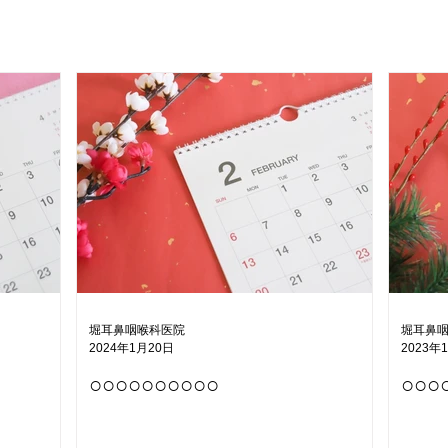
堀耳鼻咽喉科医院
堀耳鼻
2024年1月20日
2023年
○○○○○○○○○○
○○○