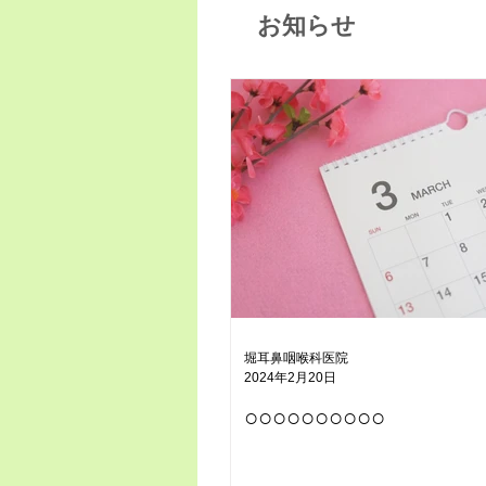
お知らせ
堀耳鼻咽喉科医院
2024年2月20日
○○○○○○○○○○