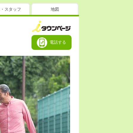
真・スタッフ
地図
電話する