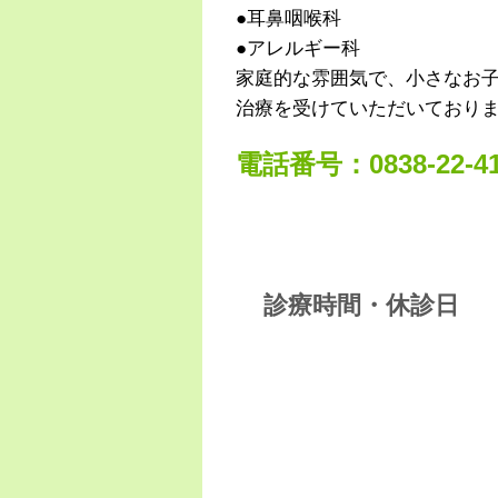
●耳鼻咽喉科
●アレルギー科
家庭的な雰囲気で、小さなお
治療を受けていただいており
電話番号：0838-22-41
診療時間・休診日