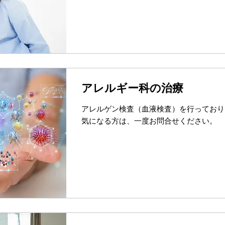
アレルギー科の治療
アレルゲン検査（血液検査）を行っており
気になる方は、一度お問合せください。