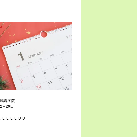
咽喉科医院
12月20日
○○○○○○○