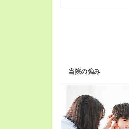
当院の強み