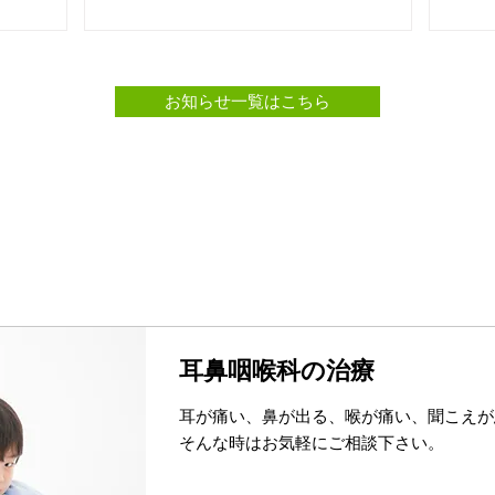
お知らせ一覧はこちら
耳鼻咽喉科の治療
耳が痛い、鼻が出る、喉が痛い、聞こえが
そんな時はお気軽にご相談下さい。