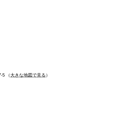
-5 （
大きな地図で見る
）