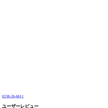
0238-26-6611
ユーザーレビュー