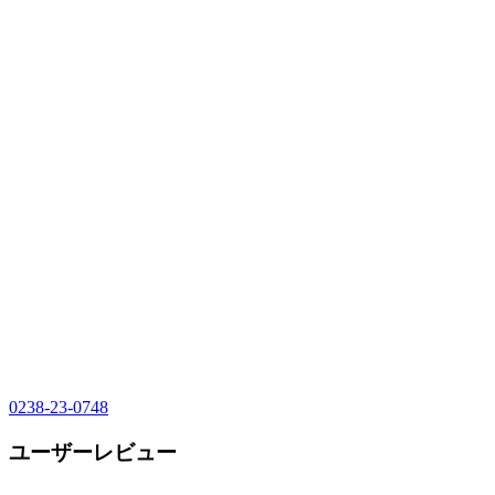
0238-23-0748
ユーザーレビュー