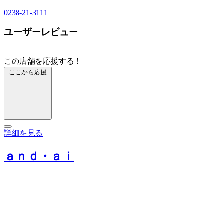
0238-21-3111
ユーザーレビュー
この店舗を応援する！
ここから応援
詳細を見る
ａｎｄ・ａｉ