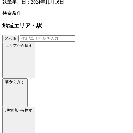
執筆年月日：2024年11月16日
検索条件
地域
エリア・駅
米沢市
エリアから探す
駅から探す
現在地から探す