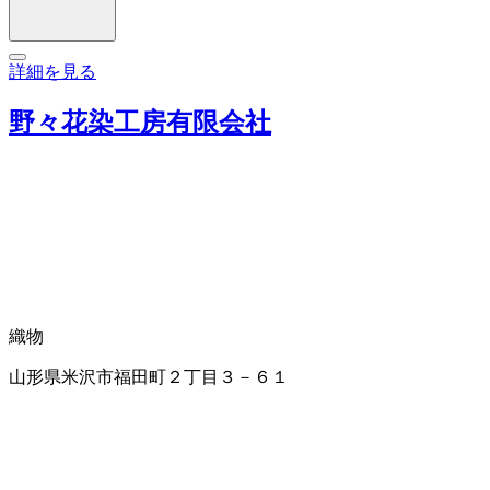
詳細を見る
野々花染工房有限会社
織物
山形県米沢市福田町２丁目３－６１