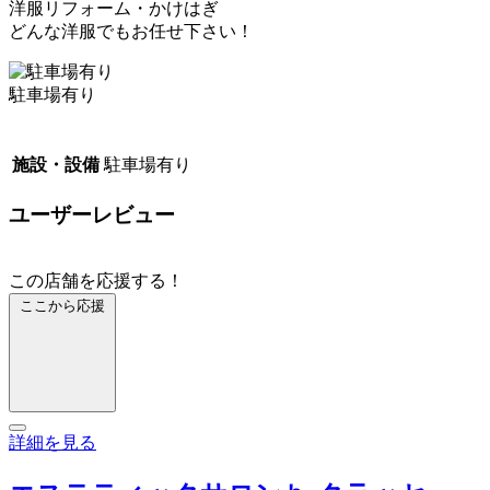
洋服リフォーム・かけはぎ
どんな洋服でもお任せ下さい！
駐車場有り
施設・設備
駐車場有り
ユーザーレビュー
この店舗を応援する！
ここから応援
詳細を見る