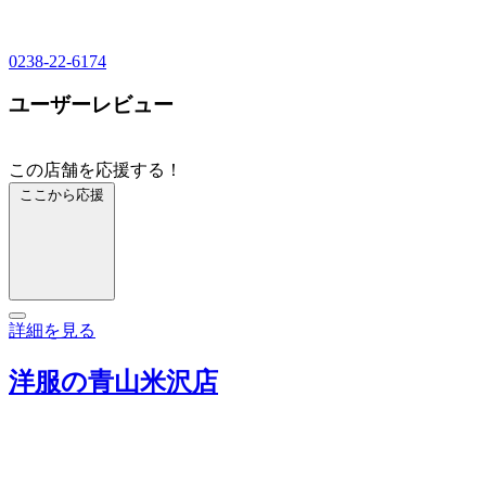
0238-22-6174
ユーザーレビュー
この店舗を応援する！
ここから応援
詳細を見る
洋服の青山米沢店