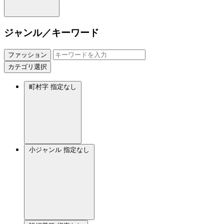
ジャンル／キーワード
ファッション
カテゴリ選択
町村字
指定なし
小ジャンル
指定なし