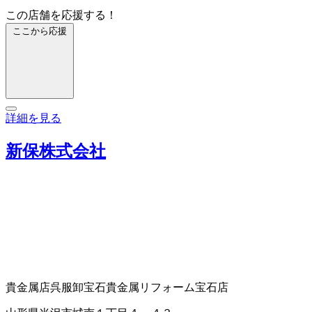
この店舗を応援する！
ここから応援
詳細を見る
新保株式会社
貴金属店
呉服卸
宝石貴金属リフォーム
宝石店