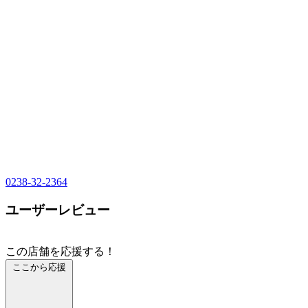
0238-32-2364
ユーザーレビュー
この店舗を応援する！
ここから応援