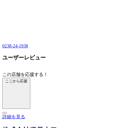
0238-24-1938
ユーザーレビュー
この店舗を応援する！
ここから応援
詳細を見る