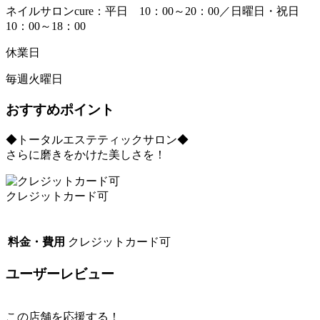
ネイルサロンcure：平日 10：00～20：00／日曜日・祝日
10：00～18：00
休業日
毎週火曜日
おすすめポイント
◆トータルエステティックサロン◆
さらに磨きをかけた美しさを！
クレジットカード可
料金・費用
クレジットカード可
ユーザーレビュー
この店舗を応援する！