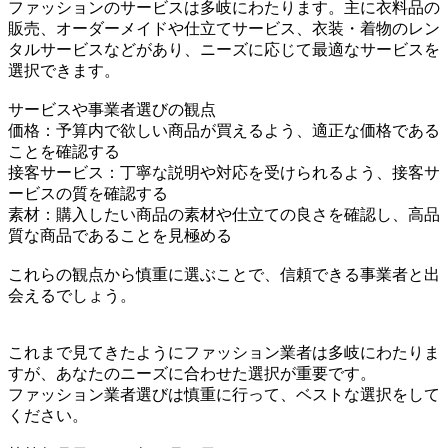
ファッションのサービスは多岐にわたります。主に衣料品の
販売、オーダーメイドや仕立てサービス、衣装・着物のレン
タルサービスなどがあり、ニーズに応じて最適なサービスを
選択できます。
サービスや事業者選びの観点
価格：予算内で欲しい商品が買えるよう、適正な価格である
ことを確認する
接客サービス：丁寧な説明や対応を受けられるよう、接客サ
ービスの質を確認する
素材：購入したい商品の素材や仕立ての良さを確認し、高品
質な商品であることを見極める
これらの観点から慎重に選ぶことで、信頼できる事業者と出
会えるでしょう。
これまで見てきたようにファッション業者は多岐にわたりま
すが、あなたのニーズに合わせた選択が重要です。
ファッション業者選びは慎重に行って、ベストな選択をして
ください。