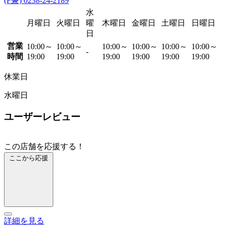
(F兼) 0238-24-2189
水
月曜日
火曜日
曜
木曜日
金曜日
土曜日
日曜日
日
営業
10:00～
10:00～
10:00～
10:00～
10:00～
10:00～
-
時間
19:00
19:00
19:00
19:00
19:00
19:00
休業日
水曜日
ユーザーレビュー
この店舗を応援する！
ここから応援
詳細を見る