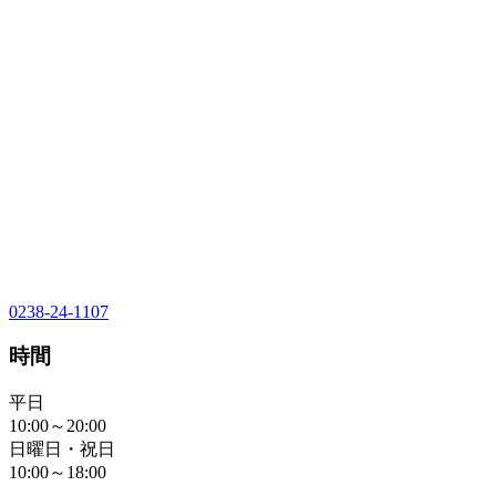
0238-24-1107
時間
平日
10:00～20:00
日曜日・祝日
10:00～18:00