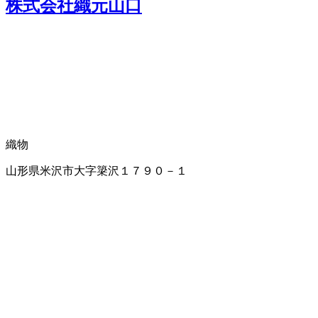
株式会社織元山口
織物
山形県米沢市大字簗沢１７９０－１