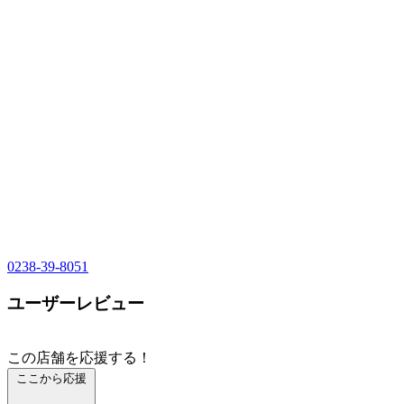
0238-39-8051
ユーザーレビュー
この店舗を応援する！
ここから応援