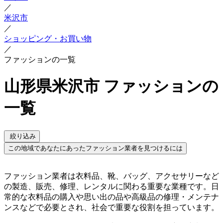
／
米沢市
／
ショッピング・お買い物
／
ファッションの一覧
山形県米沢市 ファッションの
一覧
絞り込み
この地域であなたにあったファッション業者を見つけるには
ファッション業者は衣料品、靴、バッグ、アクセサリーなど
の製造、販売、修理、レンタルに関わる重要な業種です。日
常的な衣料品の購入や思い出の品や高級品の修理・メンテナ
ンスなどで必要とされ、社会で重要な役割を担っています。