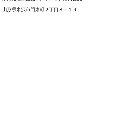
山形県米沢市門東町２丁目８－１９