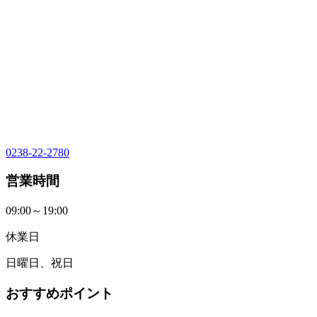
0238-22-2780
営業時間
09:00～19:00
休業日
日曜日、祝日
おすすめポイント