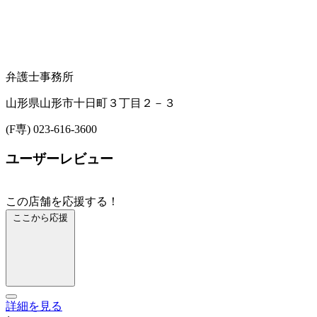
弁護士事務所
山形県山形市十日町３丁目２－３
(F専) 023-616-3600
ユーザーレビュー
この店舗を応援する！
ここから応援
詳細を見る