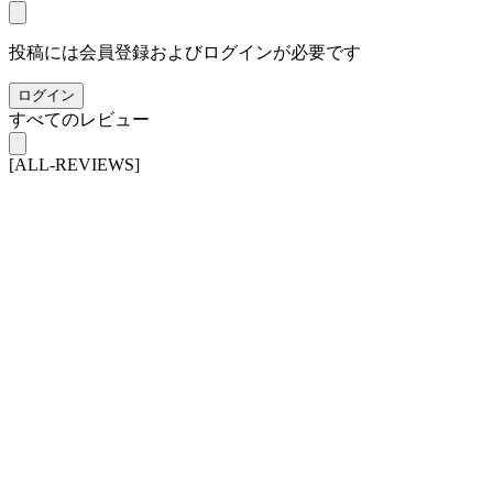
投稿には会員登録およびログインが必要です
ログイン
すべてのレビュー
[ALL-REVIEWS]