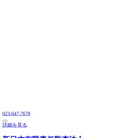
023-647-7678
詳細を見る