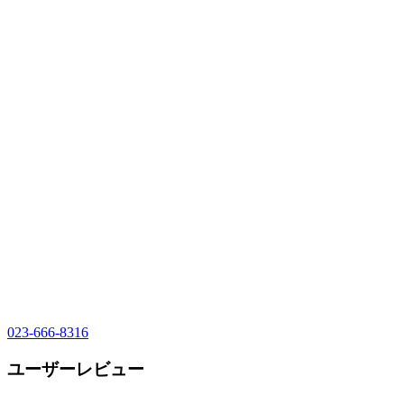
023-666-8316
ユーザーレビュー