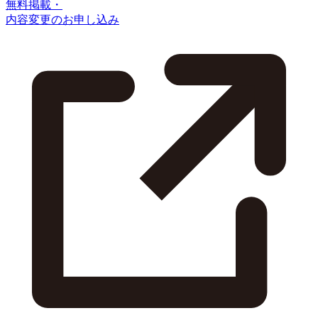
無料掲載・
内容変更のお申し込み