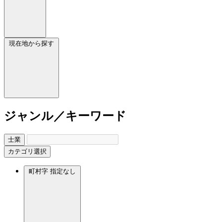
現在地から探す
ジャンル／キーワード
士業
カテゴリ選択
町村字
指定なし