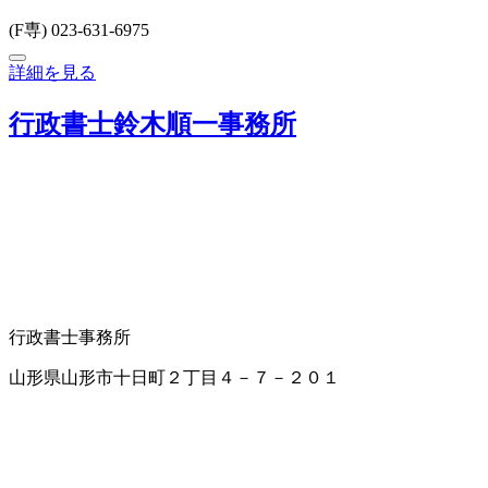
(F専) 023-631-6975
詳細を見る
行政書士鈴木順一事務所
行政書士事務所
山形県山形市十日町２丁目４－７－２０１