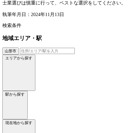
士業選びは慎重に行って、ベストな選択をしてください。
執筆年月日：2024年11月13日
検索条件
地域
エリア・駅
山形市
エリアから探す
駅から探す
現在地から探す