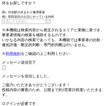
何をお探しですか？
例）渋谷駅の水まわり修理業者
例）世田谷区の土日にやっている内科
※本機能は検索内容から推定されるエリアと業種に基づき、
事業者情報の検索を補助するものです。
いかなる内容の検索であっても、本機能では事業者の比較・
優劣評価・断定的判断・専門的判断は行いません。
※
利用規約
をご確認の上ご利用ください
メッセージ送信完了
メッセージを送信しました。
ご協力いただきありがとうございます！
投稿内容の審査のため、公開まで約3営業日程度いただきま
す。
ログインが必要です