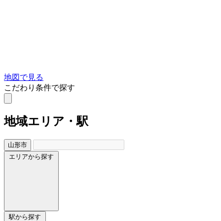
地図で見る
こだわり条件で探す
地域
エリア・駅
山形市
エリアから探す
駅から探す