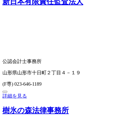
新日本有限責任監査法人
公認会計士事務所
山形県山形市十日町２丁目４－１９
(F専) 023-646-1189
詳細を見る
樹氷の森法律事務所