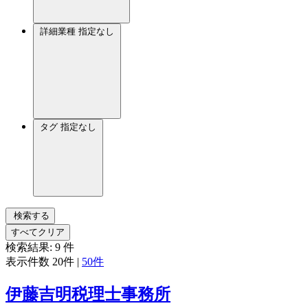
詳細業種
指定なし
タグ
指定なし
検索する
すべてクリア
検索結果:
9
件
表示件数
20件
|
50件
伊藤吉明税理士事務所