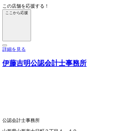
この店舗を応援する！
ここから応援
詳細を見る
伊藤吉明公認会計士事務所
公認会計士事務所