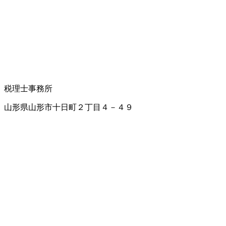
税理士事務所
山形県山形市十日町２丁目４－４９