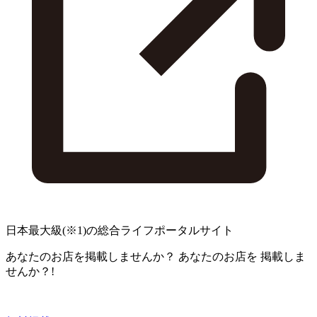
日本最大級
(※1)
の総合ライフポータルサイト
あなたのお店を掲載しませんか？
あなたのお店を
掲載しま
せんか？!