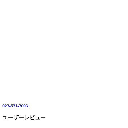
023-631-3003
ユーザーレビュー