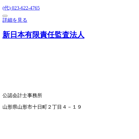
(代) 023-622-4765
詳細を見る
新日本有限責任監査法人
公認会計士事務所
山形県山形市十日町２丁目４－１９