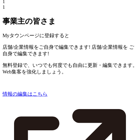
1
1
事業主の皆さま
Myタウンページに登録すると
店舗/企業情報をご自身で編集できます!
店舗/企業情報を
ご
自身で編集できます!
無料登録で、いつでも何度でも自由に更新・編集できます。
Web集客を強化しましょう。
情報の編集はこちら