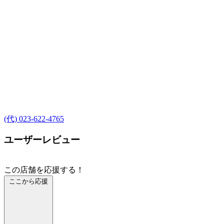
(代) 023-622-4765
ユーザーレビュー
この店舗を応援する！
ここから応援