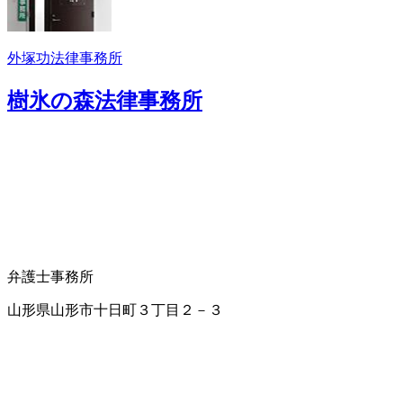
外塚功法律事務所
樹氷の森法律事務所
弁護士事務所
山形県山形市十日町３丁目２－３