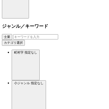
ジャンル／キーワード
士業
カテゴリ選択
町村字
指定なし
小ジャンル
指定なし