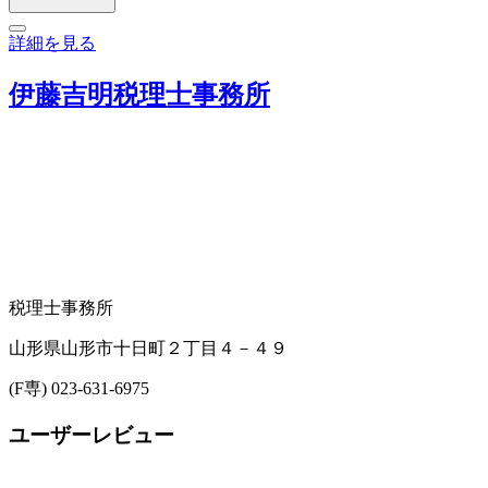
詳細を見る
伊藤吉明税理士事務所
税理士事務所
山形県山形市十日町２丁目４－４９
(F専) 023-631-6975
ユーザーレビュー