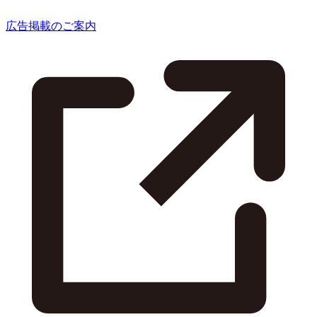
広告掲載のご案内