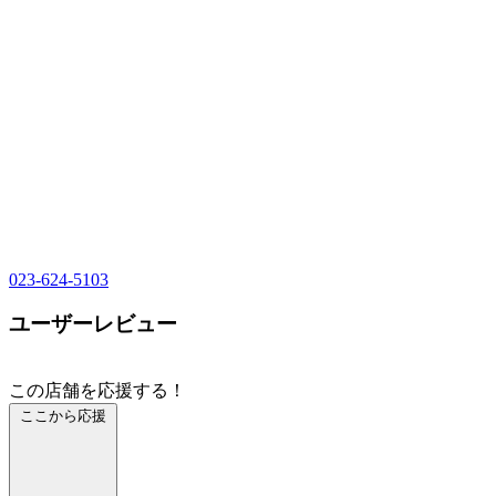
023-624-5103
ユーザーレビュー
この店舗を応援する！
ここから応援