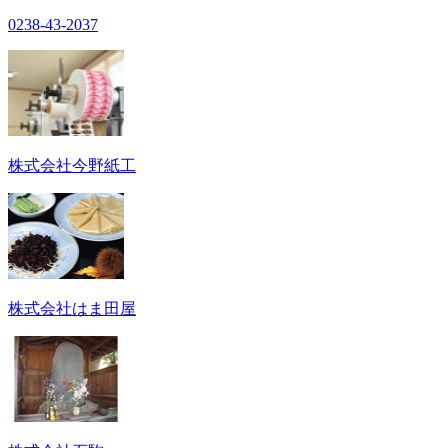
0238-43-2037
株式会社今野紙工
株式会社はま田屋