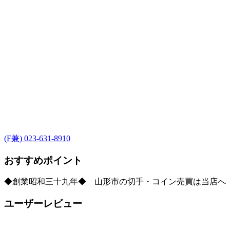
(F兼) 023-631-8910
おすすめポイント
◆創業昭和三十九年◆ 山形市の切手・コイン売買は当店へ
ユーザーレビュー