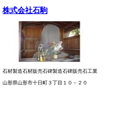
株式会社石駒
石材製造
石材販売
石碑製造
石碑販売
石工業
山形県山形市十日町３丁目１０－２０