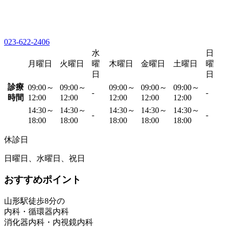
023-622-2406
水
日
月曜日
火曜日
曜
木曜日
金曜日
土曜日
曜
日
日
診療
09:00～
09:00～
09:00～
09:00～
09:00～
-
-
時間
12:00
12:00
12:00
12:00
12:00
14:30～
14:30～
14:30～
14:30～
14:30～
-
-
18:00
18:00
18:00
18:00
18:00
休診日
日曜日、水曜日、祝日
おすすめポイント
山形駅徒歩8分の
内科・循環器内科
消化器内科・内視鏡内科