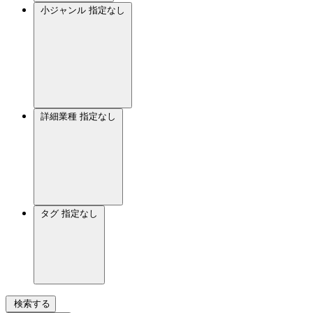
小ジャンル
指定なし
詳細業種
指定なし
タグ
指定なし
検索する