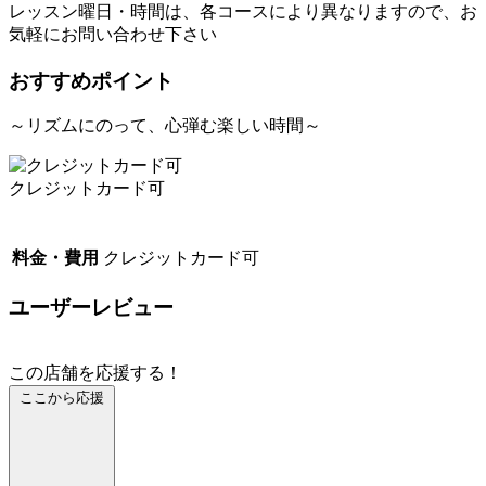
レッスン曜日・時間は、各コースにより異なりますので、お
気軽にお問い合わせ下さい
おすすめポイント
～リズムにのって、心弾む楽しい時間～
クレジットカード可
料金・費用
クレジットカード可
ユーザーレビュー
この店舗を応援する！
ここから応援