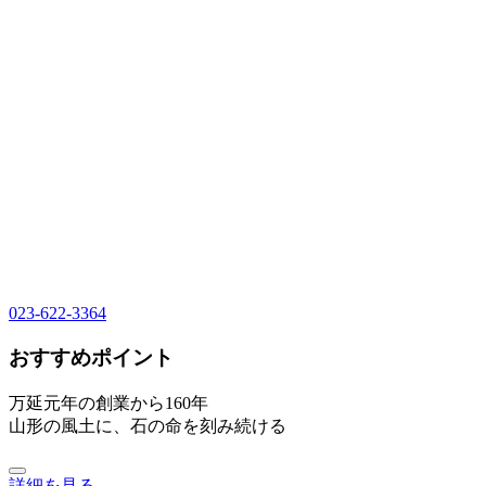
023-622-3364
おすすめポイント
万延元年の創業から160年
山形の風土に、石の命を刻み続ける
詳細を見る