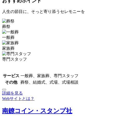
おすすめポイント
人生の節目に、そっと寄り添うセレモニーを
葬祭
一般葬
家族葬
専門スタッフ
サービス
一般葬、家族葬、専門スタッフ
その他
葬祭、結婚式、式場、式場相談
詳細を見る
Webサイトとは？
南鐐コイン・スタンプ社