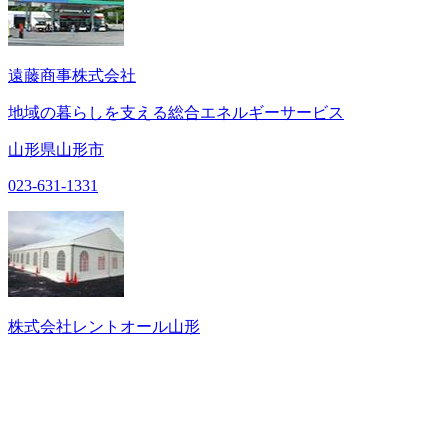
遠藤商事株式会社
地域の暮らしを支える総合エネルギーサービス
山形県山形市
023-631-1331
株式会社レントオール山形