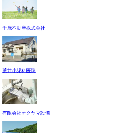
千歳不動産株式会社
荒井小児科医院
有限会社オクヤマ設備