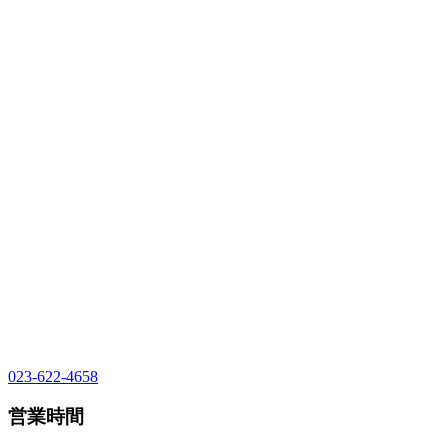
023-622-4658
営業時間