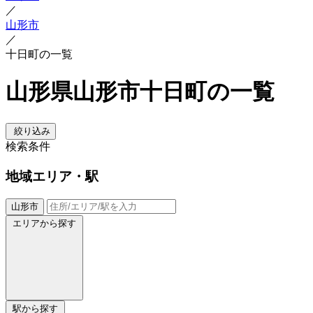
／
山形市
／
十日町の一覧
山形県山形市十日町の一覧
絞り込み
検索条件
地域
エリア・駅
山形市
エリアから探す
駅から探す