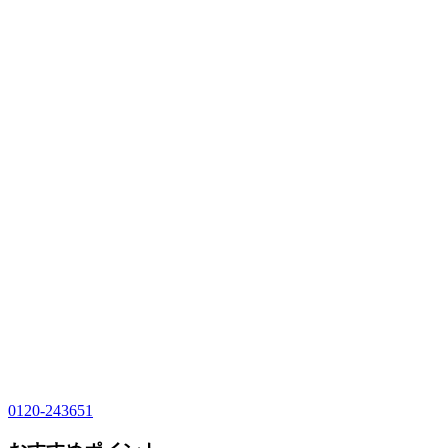
0120-243651