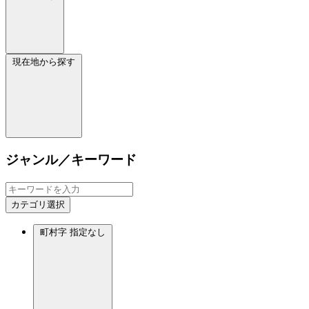
現在地から探す
ジャンル／キーワード
カテゴリ選択
町村字
指定なし