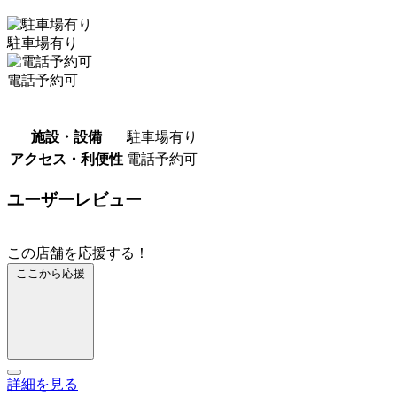
駐車場有り
電話予約可
施設・設備
駐車場有り
アクセス・利便性
電話予約可
ユーザーレビュー
この店舗を応援する！
ここから応援
詳細を見る